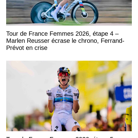
Tour de France Femmes 2026, étape 4 –
Marlen Reusser écrase le chrono, Ferrand-
Prévot en crise