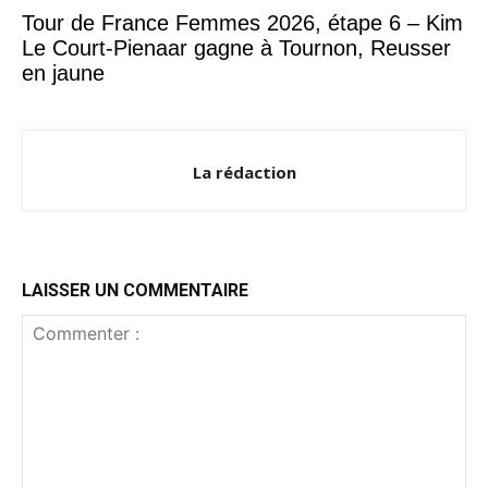
Tour de France Femmes 2026, étape 6 – Kim
Le Court-Pienaar gagne à Tournon, Reusser
en jaune
La rédaction
LAISSER UN COMMENTAIRE