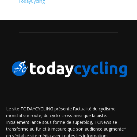
TodayCycling
Le site TODAYCYCLING présente l’actualité du cyclisme
mondial sur route, du cyclo-cross ainsi que la piste.
Initialement lancé sous forme de superblog, TCNews se
transforme au fur et à mesure que son audience augmente*
en véritable site média avec toutes les informations