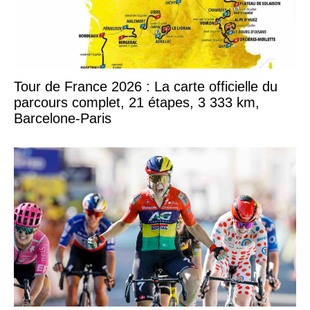
Tour de France 2026 : La carte officielle du
parcours complet, 21 étapes, 3 333 km,
Barcelone-Paris