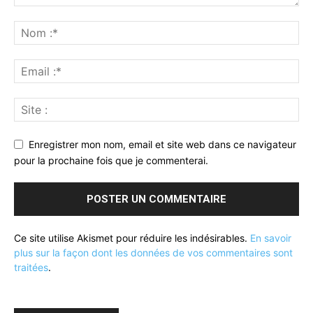
Enregistrer mon nom, email et site web dans ce navigateur
pour la prochaine fois que je commenterai.
Ce site utilise Akismet pour réduire les indésirables.
En savoir
plus sur la façon dont les données de vos commentaires sont
traitées
.