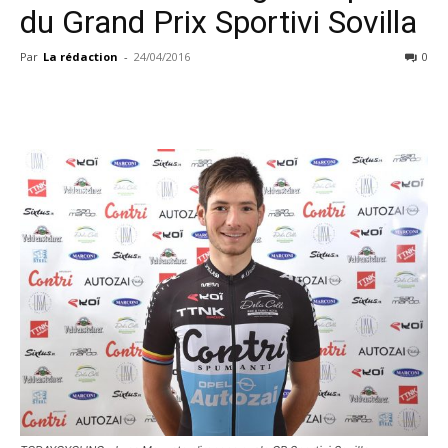
du Grand Prix Sportivi Sovilla
Par
La rédaction
-
24/04/2016
0