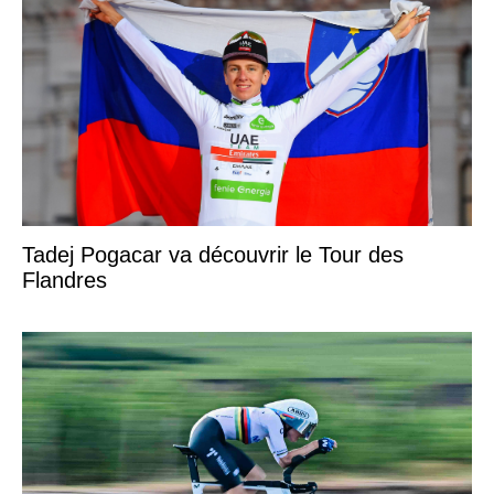
Tadej Pogacar va découvrir le Tour des
Flandres