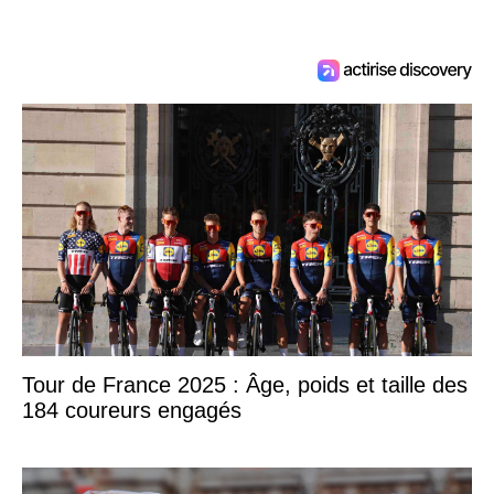
Tour de France 2025 : Âge, poids et taille des
184 coureurs engagés