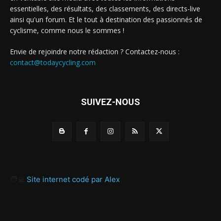
essentielles, des résultats, des classements, des directs-live
ainsi qu'un forum. Et le tout à destination des passionnés de
cyclisme, comme nous le sommes !
Envie de rejoindre notre rédaction ? Contactez-nous :
contact@todaycycling.com
SUIVEZ-NOUS
🧑‍💻
Site internet codé par Alex