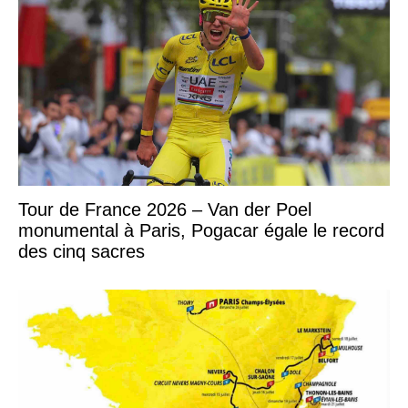
Tour de France 2026 – Van der Poel
monumental à Paris, Pogacar égale le record
des cinq sacres