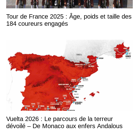
Tour de France 2025 : Âge, poids et taille des
184 coureurs engagés
Vuelta 2026 : Le parcours de la terreur
dévoilé – De Monaco aux enfers Andalous