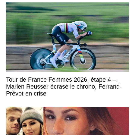
Tour de France Femmes 2026, étape 4 –
Marlen Reusser écrase le chrono, Ferrand-
Prévot en crise