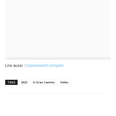
Lire aussi :
Classement complet
TAGS
2023
O Gran Camino
Vidéo