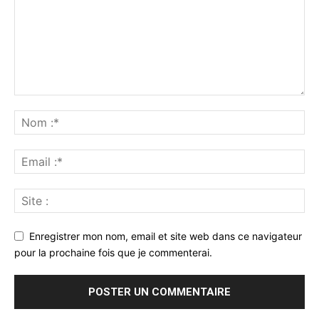
Enregistrer mon nom, email et site web dans ce navigateur
pour la prochaine fois que je commenterai.