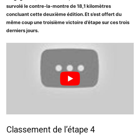
survolé le contre-la-montre de 18,1 kilomètres
concluant cette deuxième édition. Et s’est offert du
même coup une troisième victoire d’étape sur ces trois
derniers jours.
Classement de l’étape 4