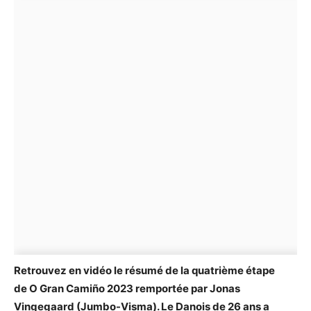
Retrouvez en vidéo le résumé de la quatrième étape
de O Gran Camiño 2023 remportée par Jonas
Vingegaard (Jumbo-Visma). Le Danois de 26 ans a