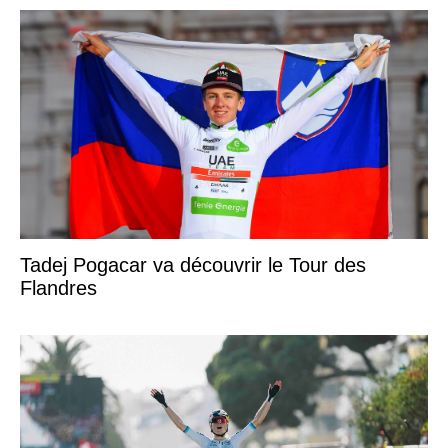
Tadej Pogacar va découvrir le Tour des
Flandres