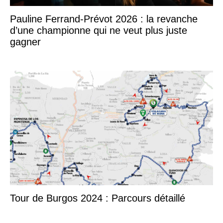
Pauline Ferrand-Prévot 2026 : la revanche
d’une championne qui ne veut plus juste
gagner
Tour de Burgos 2024 : Parcours détaillé