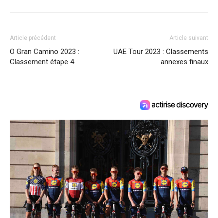
Article précédent
Article suivant
O Gran Camino 2023 :
UAE Tour 2023 : Classements
Classement étape 4
annexes finaux