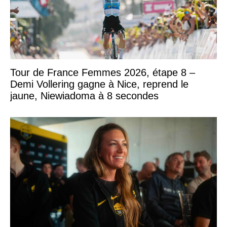
Tour de France Femmes 2026, étape 8 –
Demi Vollering gagne à Nice, reprend le
jaune, Niewiadoma à 8 secondes