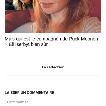
Mais qui est le compagnon de Puck Moonen
? Eli Iserbyt bien sûr !
La rédaction
LAISSER UN COMMENTAIRE