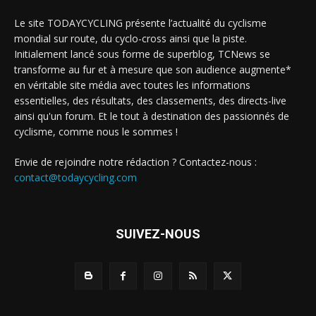
Le site TODAYCYCLING présente l’actualité du cyclisme
mondial sur route, du cyclo-cross ainsi que la piste.
Initialement lancé sous forme de superblog, TCNews se
transforme au fur et à mesure que son audience augmente*
en véritable site média avec toutes les informations
essentielles, des résultats, des classements, des directs-live
ainsi qu'un forum. Et le tout à destination des passionnés de
cyclisme, comme nous le sommes !
Envie de rejoindre notre rédaction ? Contactez-nous :
contact@todaycycling.com
SUIVEZ-NOUS