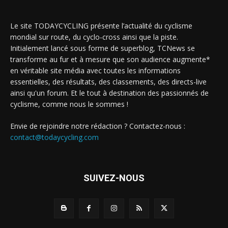
Le site TODAYCYCLING présente l’actualité du cyclisme
mondial sur route, du cyclo-cross ainsi que la piste.
Initialement lancé sous forme de superblog, TCNews se
transforme au fur et à mesure que son audience augmente*
en véritable site média avec toutes les informations
essentielles, des résultats, des classements, des directs-live
ainsi qu'un forum. Et le tout à destination des passionnés de
cyclisme, comme nous le sommes !
Envie de rejoindre notre rédaction ? Contactez-nous :
contact@todaycycling.com
SUIVEZ-NOUS