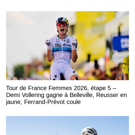
Tour de France Femmes 2026, étape 5 –
Demi Vollering gagne à Belleville, Reusser en
jaune, Ferrand-Prévot coule