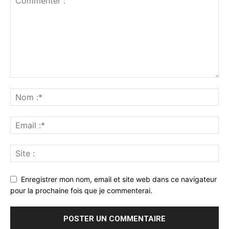
Enregistrer mon nom, email et site web dans ce navigateur
pour la prochaine fois que je commenterai.