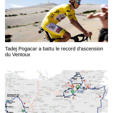
Tadej Pogacar a battu le record d’ascension
du Ventoux