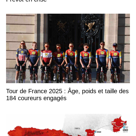
Tour de France 2025 : Âge, poids et taille des
184 coureurs engagés