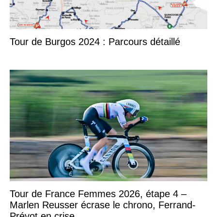
Tour de Burgos 2024 : Parcours détaillé
Tour de France Femmes 2026, étape 4 –
Marlen Reusser écrase le chrono, Ferrand-
Prévot en crise