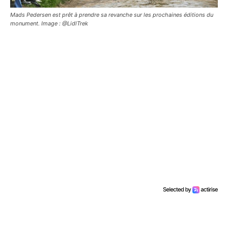
Mads Pedersen est prêt à prendre sa revanche sur les prochaines éditions du
monument. Image : @LidlTrek