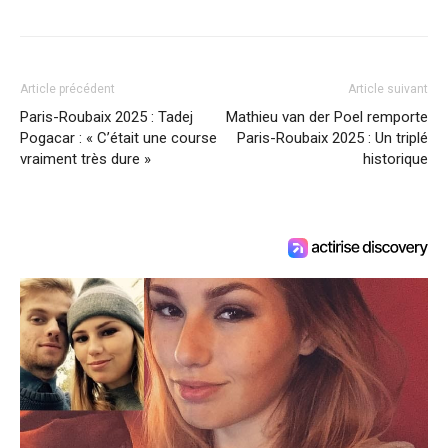
Article précédent
Article suivant
Paris-Roubaix 2025 : Tadej
Mathieu van der Poel remporte
Pogacar : « C’était une course
Paris-Roubaix 2025 : Un triplé
vraiment très dure »
historique