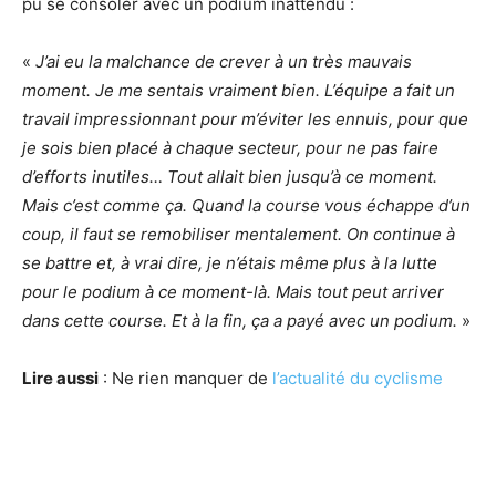
pu se consoler avec un podium inattendu :
«
J’ai eu la malchance de crever à un très mauvais
moment. Je me sentais vraiment bien. L’équipe a fait un
travail impressionnant pour m’éviter les ennuis, pour que
je sois bien placé à chaque secteur, pour ne pas faire
d’efforts inutiles… Tout allait bien jusqu’à ce moment.
Mais c’est comme ça. Quand la course vous échappe d’un
coup, il faut se remobiliser mentalement. On continue à
se battre et, à vrai dire, je n’étais même plus à la lutte
pour le podium à ce moment-là. Mais tout peut arriver
dans cette course. Et à la fin, ça a payé avec un podium.
»
Lire aussi
: Ne rien manquer de
l’actualité du cyclisme