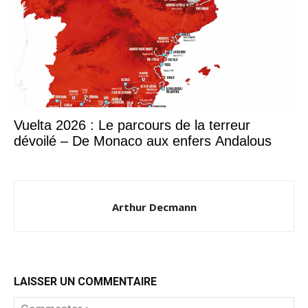
Vuelta 2026 : Le parcours de la terreur
dévoilé – De Monaco aux enfers Andalous
Arthur Decmann
LAISSER UN COMMENTAIRE