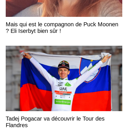
Mais qui est le compagnon de Puck Moonen
? Eli Iserbyt bien sûr !
Tadej Pogacar va découvrir le Tour des
Flandres