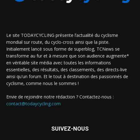
Le site TODAYCYCLING présente l’actualité du cyclisme
mondial sur route, du cyclo-cross ainsi que la piste.
Initialement lancé sous forme de superblog, TCNews se
transforme au fur et à mesure que son audience augmente*
en véritable site média avec toutes les informations
essentielles, des résultats, des classements, des directs-live
ainsi qu'un forum. Et le tout à destination des passionnés de
cyclisme, comme nous le sommes !
Envie de rejoindre notre rédaction ? Contactez-nous :
contact@todaycycling.com
SUIVEZ-NOUS