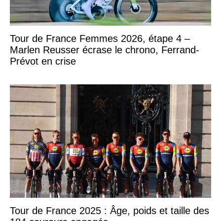
Tour de France Femmes 2026, étape 4 –
Marlen Reusser écrase le chrono, Ferrand-
Prévot en crise
Tour de France 2025 : Âge, poids et taille des