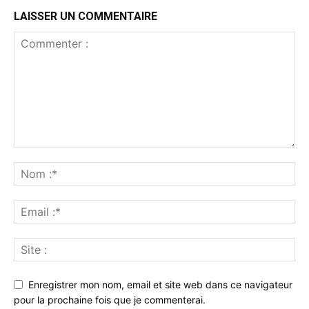
LAISSER UN COMMENTAIRE
Enregistrer mon nom, email et site web dans ce navigateur
pour la prochaine fois que je commenterai.