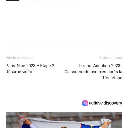
Article précédent
Article suivant
Paris-Nice 2023 – Etape 2 :
Tirreno-Adriatico 2023 :
Résumé vidéo
Classements annexes après la
1ère étape