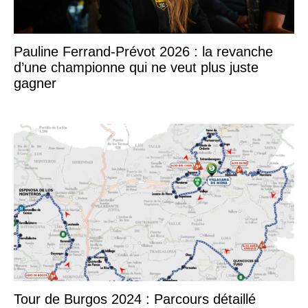
Pauline Ferrand-Prévot 2026 : la revanche
d’une championne qui ne veut plus juste
gagner
Tour de Burgos 2024 : Parcours détaillé