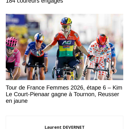
184 coureurs engagés
Tour de France Femmes 2026, étape 6 – Kim
Le Court-Pienaar gagne à Tournon, Reusser
en jaune
Laurent DEVERNET