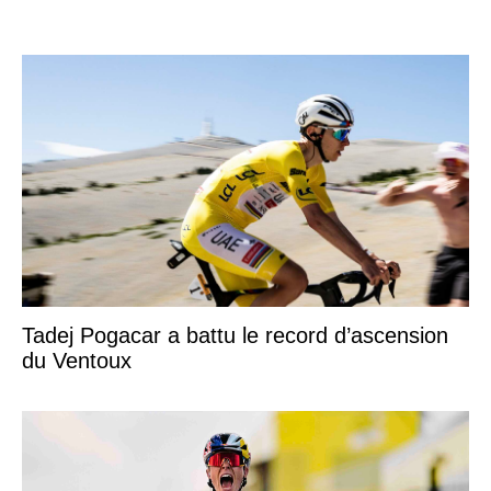
Tadej Pogacar a battu le record d’ascension
du Ventoux