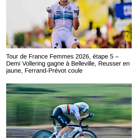
Tour de France Femmes 2026, étape 5 –
Demi Vollering gagne à Belleville, Reusser en
jaune, Ferrand-Prévot coule