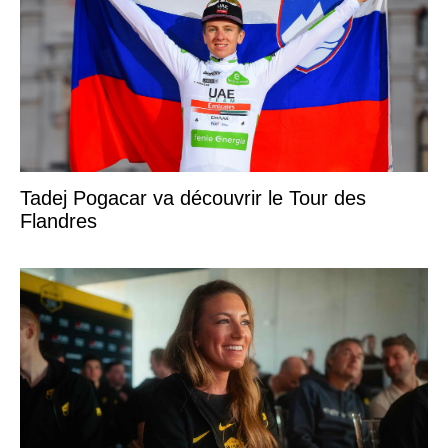
Tadej Pogacar va découvrir le Tour des
Flandres