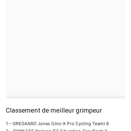
Classement de meilleur grimpeur
1 – GREGAARD Jonas (Uno-X Pro Cycling Team) 8