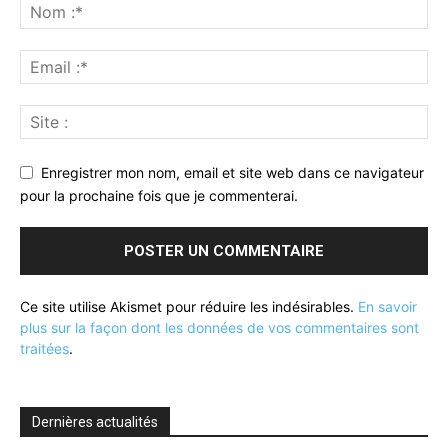
Enregistrer mon nom, email et site web dans ce navigateur
pour la prochaine fois que je commenterai.
Ce site utilise Akismet pour réduire les indésirables.
En savoir
plus sur la façon dont les données de vos commentaires sont
traitées
.
Dernières actualités