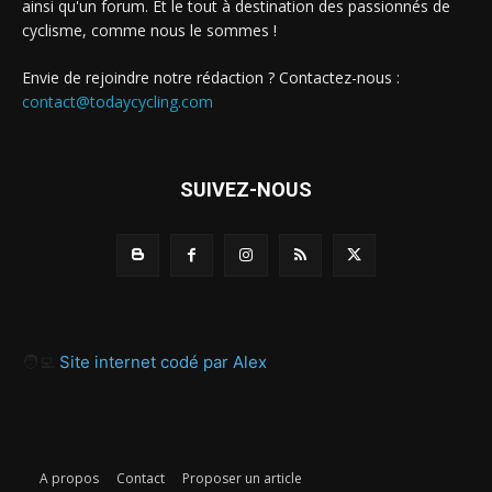
ainsi qu'un forum. Et le tout à destination des passionnés de
cyclisme, comme nous le sommes !
Envie de rejoindre notre rédaction ? Contactez-nous :
contact@todaycycling.com
SUIVEZ-NOUS
🧑‍💻
Site internet codé par Alex
A propos
Contact
Proposer un article