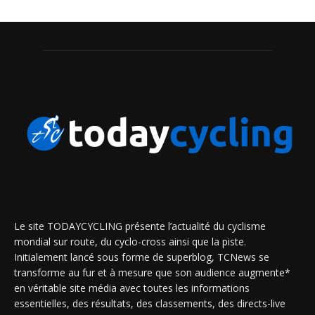
Le site TODAYCYCLING présente l’actualité du cyclisme
mondial sur route, du cyclo-cross ainsi que la piste.
Initialement lancé sous forme de superblog, TCNews se
transforme au fur et à mesure que son audience augmente*
en véritable site média avec toutes les informations
essentielles, des résultats, des classements, des directs-live