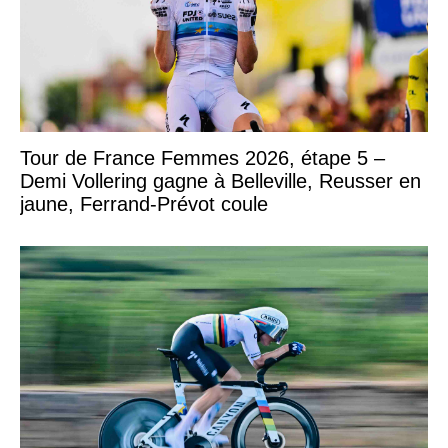
Tour de France Femmes 2026, étape 5 –
Demi Vollering gagne à Belleville, Reusser en
jaune, Ferrand-Prévot coule