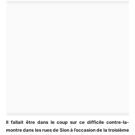
Il fallait être dans le coup sur ce difficile contre-la-
montre dans les rues de Sion à l’occasion de la troisième