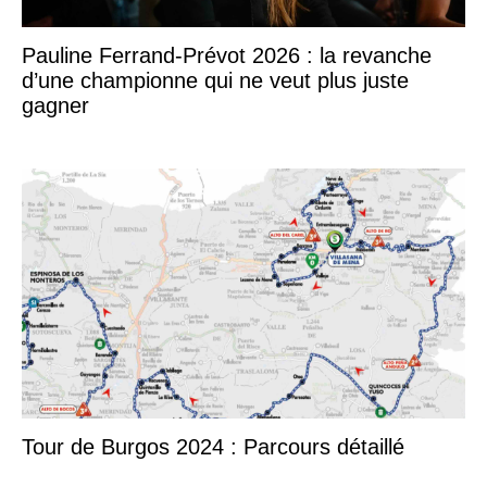
Pauline Ferrand-Prévot 2026 : la revanche
d’une championne qui ne veut plus juste
gagner
Tour de Burgos 2024 : Parcours détaillé