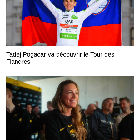
Tadej Pogacar va découvrir le Tour des
Flandres