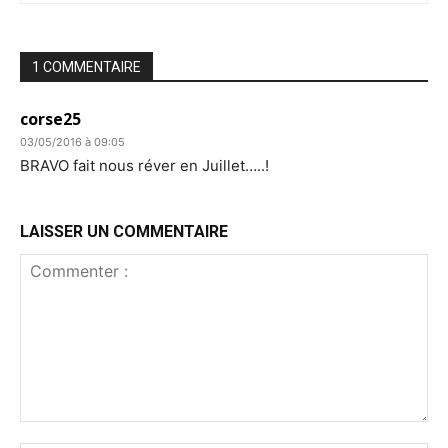
1 COMMENTAIRE
corse25
03/05/2016 à 09:05
BRAVO fait nous réver en Juillet…..!
LAISSER UN COMMENTAIRE