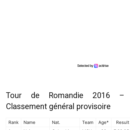
Tour de Romandie 2016 –
Classement général provisoire
Rank
Name
Nat.
Team
Age*
Result