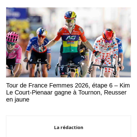
Tour de France Femmes 2026, étape 6 – Kim
Le Court-Pienaar gagne à Tournon, Reusser
en jaune
La rédaction