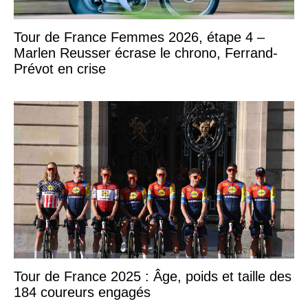
Tour de France Femmes 2026, étape 4 –
Marlen Reusser écrase le chrono, Ferrand-
Prévot en crise
Tour de France 2025 : Âge, poids et taille des
184 coureurs engagés