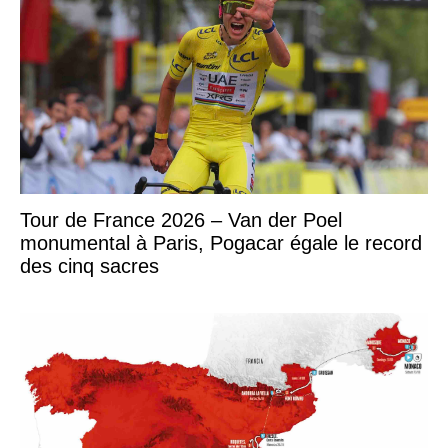
Tour de France 2026 – Van der Poel
monumental à Paris, Pogacar égale le record
des cinq sacres