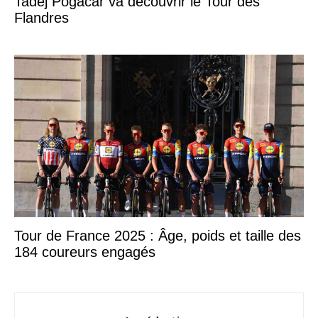
Tadej Pogacar va découvrir le Tour des
Flandres
Tour de France 2025 : Âge, poids et taille des
184 coureurs engagés