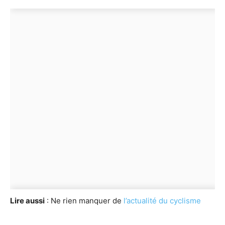
Lire aussi
: Ne rien manquer de
l’actualité du cyclisme