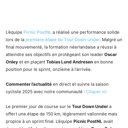
L’équipe
Picnic PostNL
a réalisé une performance solide
lors de la
première étape du Tour Down Under
. Malgré un
final mouvementé, la formation néerlandaise a réussi à
atteindre ses objectifs en protégeant son leader
Oscar
Onley
et en plaçant
Tobias Lund Andresen
en bonne
position pour le sprint, onzième à l’arrivée.
Commenter l’actualité
en direct et suivre la saison
cycliste 2025 avec notre communauté :
Cliquer ici
Le premier jour de course sur le
Tour Down Under
a
offert une étape de 150 km, légèrement vallonnée mais
propice à un sprint final. L’équipe
Picnic PostNL
avait