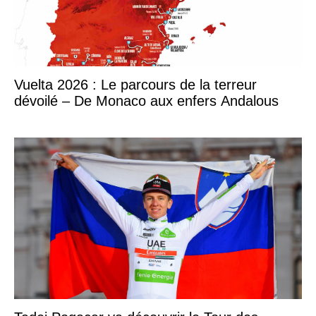
Vuelta 2026 : Le parcours de la terreur
dévoilé – De Monaco aux enfers Andalous