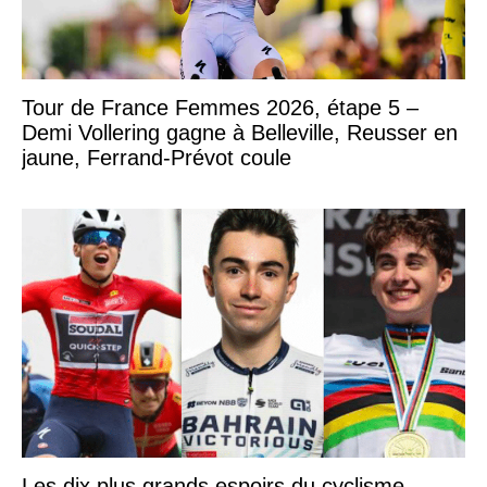
Tour de France Femmes 2026, étape 5 –
Demi Vollering gagne à Belleville, Reusser en
jaune, Ferrand-Prévot coule
Les dix plus grands espoirs du cyclisme