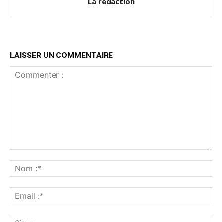
La rédaction
LAISSER UN COMMENTAIRE