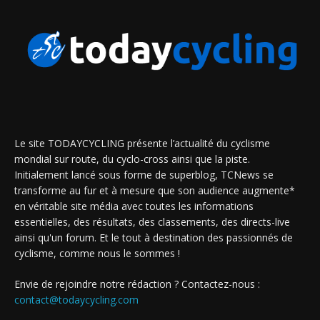
Le site TODAYCYCLING présente l’actualité du cyclisme
mondial sur route, du cyclo-cross ainsi que la piste.
Initialement lancé sous forme de superblog, TCNews se
transforme au fur et à mesure que son audience augmente*
en véritable site média avec toutes les informations
essentielles, des résultats, des classements, des directs-live
ainsi qu'un forum. Et le tout à destination des passionnés de
cyclisme, comme nous le sommes !
Envie de rejoindre notre rédaction ? Contactez-nous :
contact@todaycycling.com