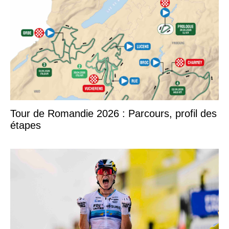
Tour de Romandie 2026 : Parcours, profil des
étapes