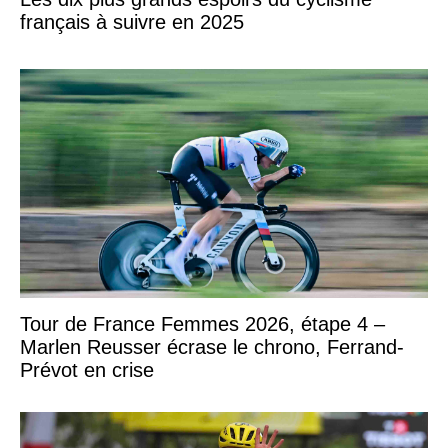
français à suivre en 2025
Tour de France Femmes 2026, étape 4 –
Marlen Reusser écrase le chrono, Ferrand-
Prévot en crise