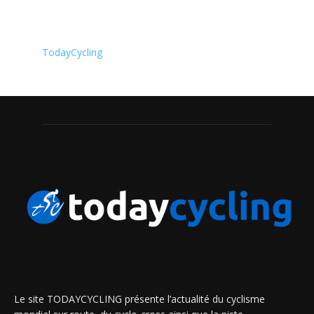
TodayCycling
Le site TODAYCYCLING présente l’actualité du cyclisme