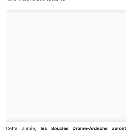
Cette année,
les Boucles Drôme-Ardèche auront