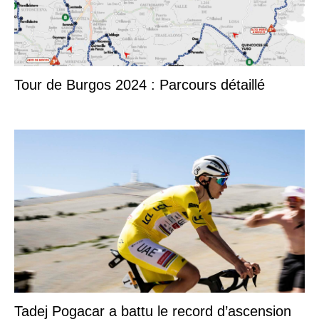
Tour de Burgos 2024 : Parcours détaillé
Tadej Pogacar a battu le record d’ascension