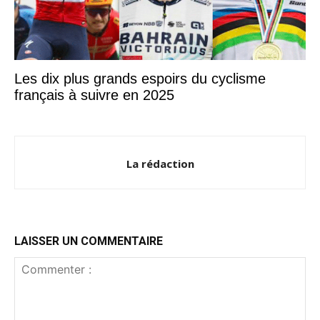
Les dix plus grands espoirs du cyclisme
français à suivre en 2025
La rédaction
LAISSER UN COMMENTAIRE