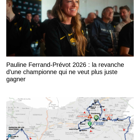
Pauline Ferrand-Prévot 2026 : la revanche
d’une championne qui ne veut plus juste
gagner