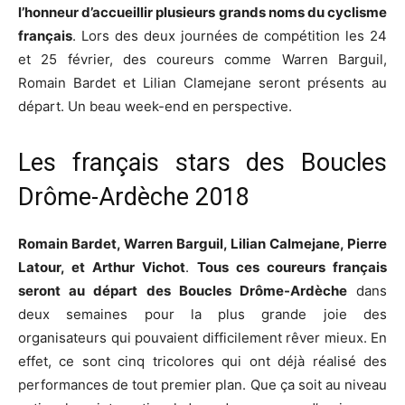
l’honneur d’accueillir plusieurs grands noms du cyclisme
français
. Lors des deux journées de compétition les 24
et 25 février, des coureurs comme Warren Barguil,
Romain Bardet et Lilian Clamejane seront présents au
départ. Un beau week-end en perspective.
Les français stars des Boucles
Drôme-Ardèche 2018
Romain Bardet, Warren Barguil, Lilian Calmejane, Pierre
Latour, et Arthur Vichot
.
Tous ces coureurs français
seront au départ des Boucles Drôme-Ardèche
dans
deux semaines pour la plus grande joie des
organisateurs qui pouvaient difficilement rêver mieux. En
effet, ce sont cinq tricolores qui ont déjà réalisé des
performances de tout premier plan. Que ça soit au niveau