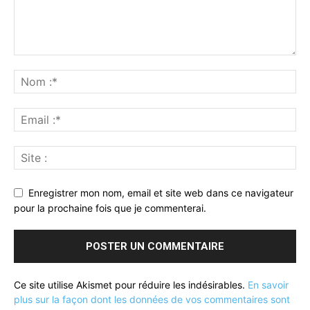
Enregistrer mon nom, email et site web dans ce navigateur
pour la prochaine fois que je commenterai.
Ce site utilise Akismet pour réduire les indésirables.
En savoir
plus sur la façon dont les données de vos commentaires sont