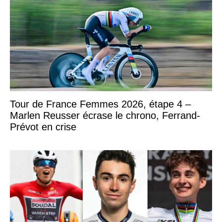
Tour de France Femmes 2026, étape 4 –
Marlen Reusser écrase le chrono, Ferrand-
Prévot en crise