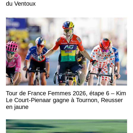
du Ventoux
Tour de France Femmes 2026, étape 6 – Kim
Le Court-Pienaar gagne à Tournon, Reusser
en jaune