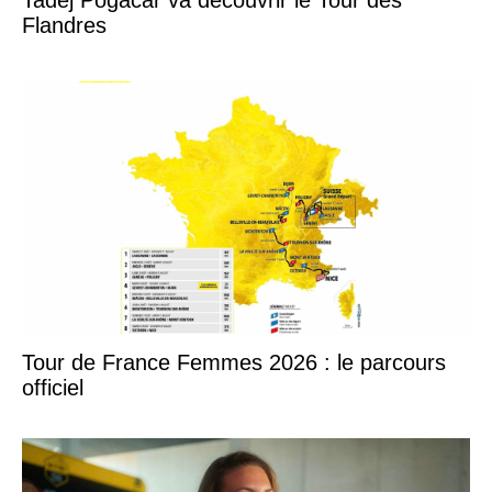
Flandres
Tour de France Femmes 2026 : le parcours
officiel