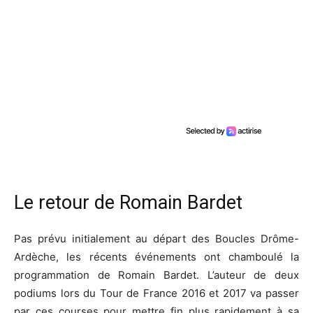
Le retour de Romain Bardet
Pas prévu initialement au départ des Boucles Drôme-
Ardèche, les récents événements ont chamboulé la
programmation de Romain Bardet. L’auteur de deux
podiums lors du Tour de France 2016 et 2017 va passer
par ces courses pour mettre fin plus rapidement à sa