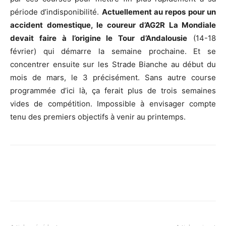
période d’indisponibilité.
Actuellement au repos pour un
accident domestique, le coureur d’AG2R La Mondiale
devait faire à l’origine le Tour d’Andalousie
(14-18
février) qui démarre la semaine prochaine. Et se
concentrer ensuite sur les Strade Bianche au début du
mois de mars, le 3 précisément. Sans autre course
programmée d’ici là, ça ferait plus de trois semaines
vides de compétition. Impossible à envisager compte
tenu des premiers objectifs à venir au printemps.