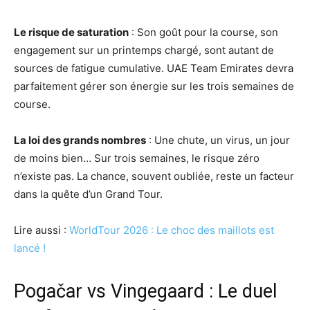
Le risque de saturation
: Son goût pour la course, son
engagement sur un printemps chargé, sont autant de
sources de fatigue cumulative. UAE Team Emirates devra
parfaitement gérer son énergie sur les trois semaines de
course.
La loi des grands nombres
: Une chute, un virus, un jour
de moins bien… Sur trois semaines, le risque zéro
n’existe pas. La chance, souvent oubliée, reste un facteur
dans la quête d’un Grand Tour.
Lire aussi :
WorldTour 2026 : Le choc des maillots est
lancé !
Pogačar vs Vingegaard : Le duel