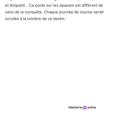
et Anquetil… Ce poids sur les épaules est différent de
celui de la conquête. Chaque journée de course serait
scrutée à la lumière de ce destin.