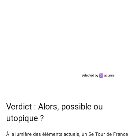
Verdict : Alors, possible ou
utopique ?
À la lumière des éléments actuels, un 5e Tour de France