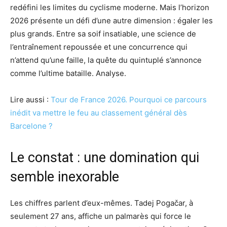
redéfini les limites du cyclisme moderne. Mais l’horizon
2026 présente un défi d’une autre dimension : égaler les
plus grands. Entre sa soif insatiable, une science de
l’entraînement repoussée et une concurrence qui
n’attend qu’une faille, la quête du quintuplé s’annonce
comme l’ultime bataille. Analyse.
Lire aussi :
Tour de France 2026. Pourquoi ce parcours
inédit va mettre le feu au classement général dès
Barcelone ?
Le constat : une domination qui
semble inexorable
Les chiffres parlent d’eux-mêmes. Tadej Pogačar, à
seulement 27 ans, affiche un palmarès qui force le