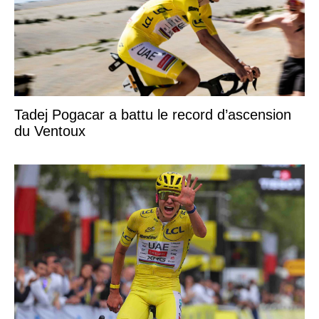
Tadej Pogacar a battu le record d’ascension
du Ventoux