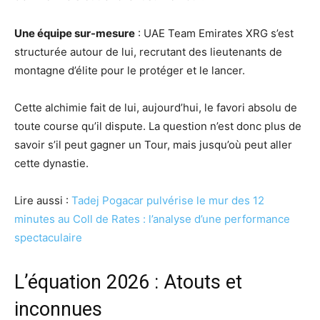
Une équipe sur-mesure
: UAE Team Emirates XRG s’est
structurée autour de lui, recrutant des lieutenants de
montagne d’élite pour le protéger et le lancer.
Cette alchimie fait de lui, aujourd’hui, le favori absolu de
toute course qu’il dispute. La question n’est donc plus de
savoir s’il peut gagner un Tour, mais jusqu’où peut aller
cette dynastie.
Lire aussi :
Tadej Pogacar pulvérise le mur des 12
minutes au Coll de Rates : l’analyse d’une performance
spectaculaire
L’équation 2026 : Atouts et
inconnues