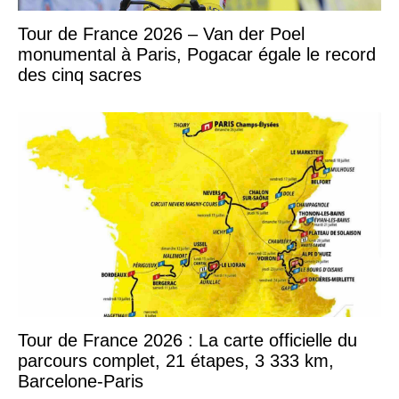
Tour de France 2026 – Van der Poel
monumental à Paris, Pogacar égale le record
des cinq sacres
Tour de France 2026 : La carte officielle du
parcours complet, 21 étapes, 3 333 km,
Barcelone-Paris