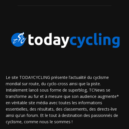
Le site TODAYCYCLING présente l’actualité du cyclisme
mondial sur route, du cyclo-cross ainsi que la piste.
Initialement lancé sous forme de superblog, TCNews se
transforme au fur et à mesure que son audience augmente*
en véritable site média avec toutes les informations
essentielles, des résultats, des classements, des directs-live
ainsi qu'un forum. Et le tout à destination des passionnés de
cyclisme, comme nous le sommes !