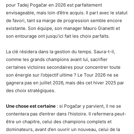
pour Tadej Pogačar en 2026 est parfaitement
envisageable, mais loin d’être acquis. Il part avec le statut
de favori, tant sa marge de progression semble encore
existante. Son équipe, son manager Mauro Gianetti et
son entourage ont jusqu’ici fait les choix parfaits.
La clé résidera dans la gestion du temps. Saura-t-il,
comme les grands champions avant lui, sacrifier
certaines victoires secondaires pour concentrer toute
son énergie sur l’objectif ultime ? Le Tour 2026 ne se
gagnera pas en juillet 2026, mais dès cet hiver 2025 par
des choix stratégiques.
Une chose est certaine
: si Pogačar y parvient, il ne se
contentera pas d’entrer dans l’histoire. Il refermera peut-
être un chapitre, celui des champions complets et
dominateurs, avant d’en ouvrir un nouveau, celui de la