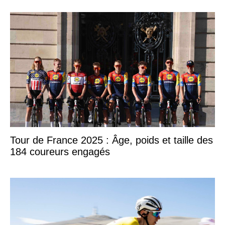
Tour de France 2025 : Âge, poids et taille des
184 coureurs engagés