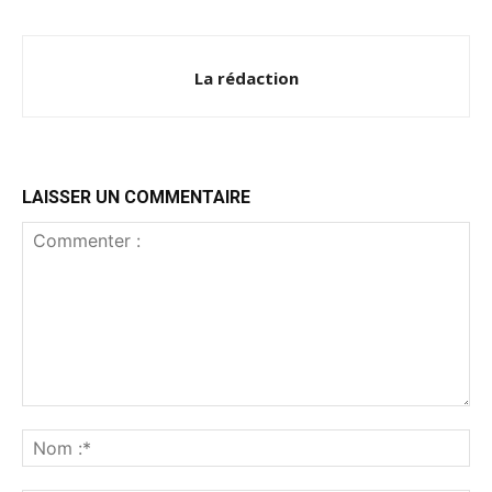
La rédaction
LAISSER UN COMMENTAIRE