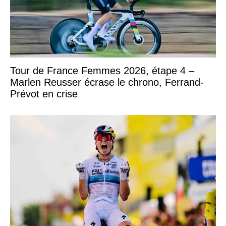
Tour de France Femmes 2026, étape 4 –
Marlen Reusser écrase le chrono, Ferrand-
Prévot en crise