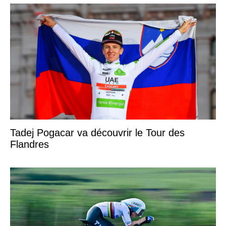
Tadej Pogacar va découvrir le Tour des
Flandres