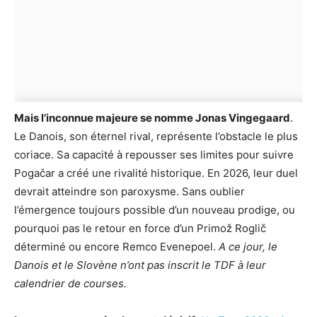
Mais l’inconnue majeure se nomme Jonas Vingegaard
.
Le Danois, son éternel rival, représente l’obstacle le plus
coriace. Sa capacité à repousser ses limites pour suivre
Pogačar a créé une rivalité historique. En 2026, leur duel
devrait atteindre son paroxysme. Sans oublier
l’émergence toujours possible d’un nouveau prodige, ou
pourquoi pas le retour en force d’un Primož Roglič
déterminé ou encore Remco Evenepoel.
A ce jour, le
Danois et le Slovène n’ont pas inscrit le TDF à leur
calendrier de courses.