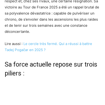
respect et, chez ses rivaux, une certaine résignation. Sa
victoire au Tour de France 2025 a été un rappel brutal de
sa polyvalence dévastatrice : capable de pulvériser un
chrono, de s’envoler dans les ascensions les plus raides
et de tenir sur trois semaines avec une constance
déconcertante.
Lire aussi :
Le cercle très fermé. Qui a réussi à battre
Tadej Pogačar en 2025 ?
Sa force actuelle repose sur trois
piliers :