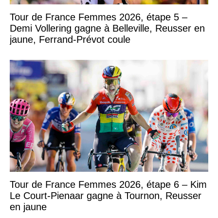
Tour de France Femmes 2026, étape 5 –
Demi Vollering gagne à Belleville, Reusser en
jaune, Ferrand-Prévot coule
Tour de France Femmes 2026, étape 6 – Kim
Le Court-Pienaar gagne à Tournon, Reusser
en jaune