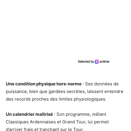
Une condition physique hors-norme
: Ses données de
puissance, bien que gardées secrètes, laissent entendre
des records proches des limites physiologiques.
Un calendrier maîtrisé
: Son programme, mêlant
Classiques Ardennaises et Grand Tour, lui permet
d’arriver frais et tranchant sur le Tour.