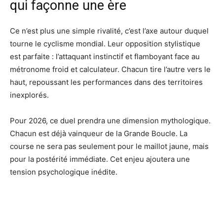
qui façonne une ère
Ce n’est plus une simple rivalité, c’est l’axe autour duquel
tourne le cyclisme mondial. Leur opposition stylistique
est parfaite : l’attaquant instinctif et flamboyant face au
métronome froid et calculateur. Chacun tire l’autre vers le
haut, repoussant les performances dans des territoires
inexplorés.
Pour 2026, ce duel prendra une dimension mythologique.
Chacun est déjà vainqueur de la Grande Boucle. La
course ne sera pas seulement pour le maillot jaune, mais
pour la postérité immédiate. Cet enjeu ajoutera une
tension psychologique inédite.