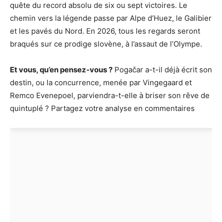
quête du record absolu de six ou sept victoires. Le
chemin vers la légende passe par Alpe d’Huez, le Galibier
et les pavés du Nord. En 2026, tous les regards seront
braqués sur ce prodige slovène, à l’assaut de l’Olympe.
Et vous, qu’en pensez-vous ?
Pogačar a-t-il déjà écrit son
destin, ou la concurrence, menée par Vingegaard et
Remco Evenepoel, parviendra-t-elle à briser son rêve de
quintuplé ? Partagez votre analyse en commentaires