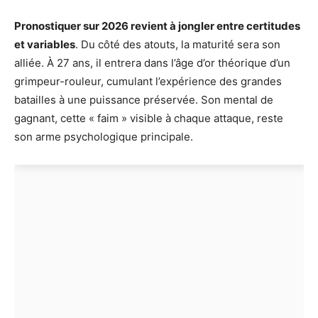
Pronostiquer sur 2026 revient à jongler entre certitudes
et variables
. Du côté des atouts, la maturité sera son
alliée. À 27 ans, il entrera dans l’âge d’or théorique d’un
grimpeur-rouleur, cumulant l’expérience des grandes
batailles à une puissance préservée. Son mental de
gagnant, cette « faim » visible à chaque attaque, reste
son arme psychologique principale.