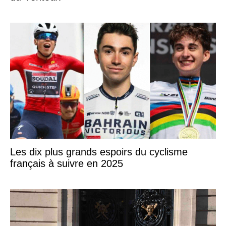
Les dix plus grands espoirs du cyclisme
français à suivre en 2025