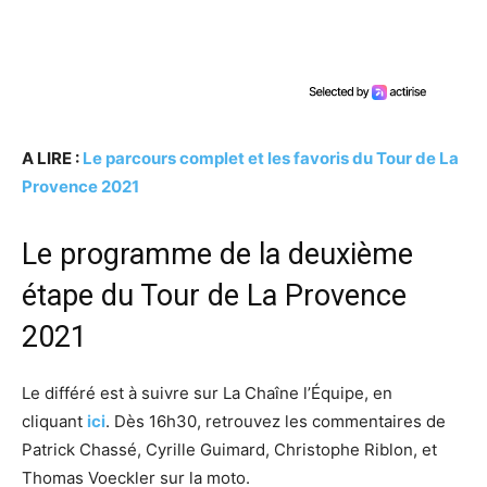
A LIRE :
Le parcours complet et les favoris du Tour de La
Provence 2021
Le programme de la deuxième
étape du Tour de La Provence
2021
Le différé est à suivre sur La Chaîne l’Équipe, en
cliquant
ici
. Dès 16h30, retrouvez les commentaires de
Patrick Chassé, Cyrille Guimard, Christophe Riblon, et
Thomas Voeckler sur la moto.