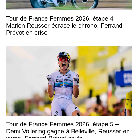
Tour de France Femmes 2026, étape 4 –
Marlen Reusser écrase le chrono, Ferrand-
Prévot en crise
Tour de France Femmes 2026, étape 5 –
Demi Vollering gagne à Belleville, Reusser en