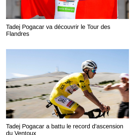
Tadej Pogacar va découvrir le Tour des
Flandres
Tadej Pogacar a battu le record d’ascension
du Ventoux