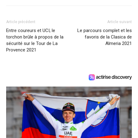
Article précédent
Article suivant
Entre coureurs et UCI, le
Le parcours complet et les
torchon brûle à propos de la
favoris de la Clasica de
sécurité sur le Tour de La
Almeria 2021
Provence 2021