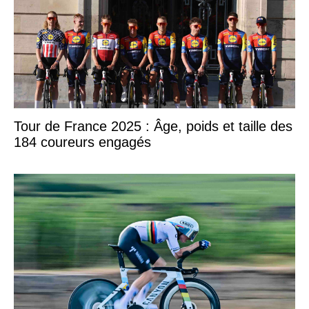
Tour de France 2025 : Âge, poids et taille des
184 coureurs engagés