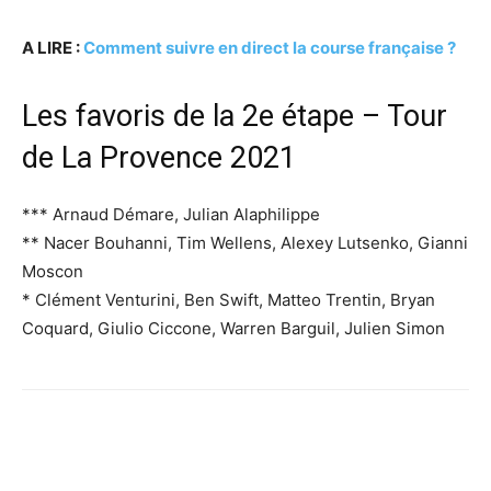
A LIRE :
Comment suivre en direct la course française ?
Les favoris de la 2e étape – Tour
de La Provence 2021
*** Arnaud Démare, Julian Alaphilippe
** Nacer Bouhanni, Tim Wellens, Alexey Lutsenko, Gianni
Moscon
* Clément Venturini, Ben Swift, Matteo Trentin, Bryan
Coquard, Giulio Ciccone, Warren Barguil, Julien Simon