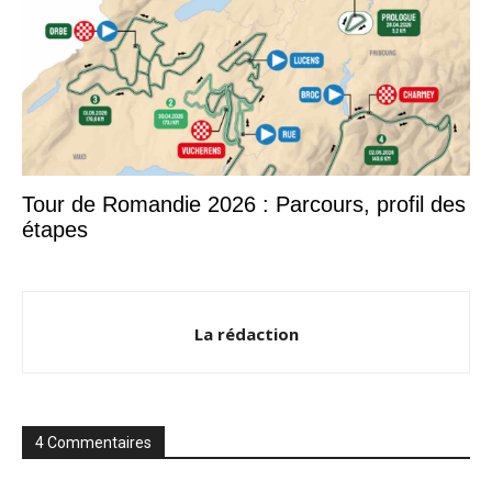
Tour de Romandie 2026 : Parcours, profil des
étapes
La rédaction
4 Commentaires