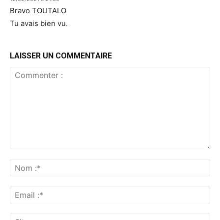
Bravo TOUTALO
Tu avais bien vu.
LAISSER UN COMMENTAIRE