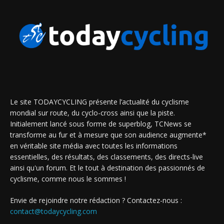
Le site TODAYCYCLING présente l’actualité du cyclisme
mondial sur route, du cyclo-cross ainsi que la piste.
Initialement lancé sous forme de superblog, TCNews se
transforme au fur et à mesure que son audience augmente*
en véritable site média avec toutes les informations
essentielles, des résultats, des classements, des directs-live
ainsi qu'un forum. Et le tout à destination des passionnés de
cyclisme, comme nous le sommes !
Envie de rejoindre notre rédaction ? Contactez-nous :
contact@todaycycling.com