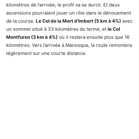
kilomètres de l’arrivée, le profil va se durcir. Et deux
ascensions pourraient jouer un rôle dans le dénouement
de la course.
Le Col de la Mort d’Imbert (5 km à 4%)
avec
un sommet situé à 33 kilomètres du terme, et
le Col
Montfuron (3 km à 4%)
où il restera ensuite plus que 16
kilomètres. Vers l’arrivée à Manosque, la route remontera
légèrement sur une courte distance.