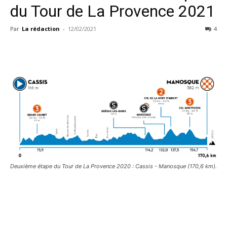
du Tour de La Provence 2021
Par
La rédaction
-
12/02/2021
4
Deuxième étape du Tour de La Provence 2020 : Cassis - Manosque (170,6 km).