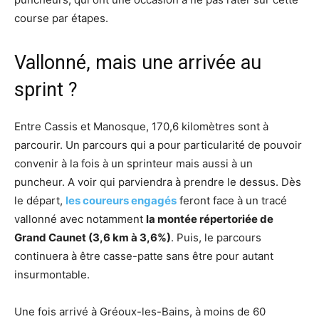
course par étapes.
Vallonné, mais une arrivée au
sprint ?
Entre Cassis et Manosque, 170,6 kilomètres sont à
parcourir. Un parcours qui a pour particularité de pouvoir
convenir à la fois à un sprinteur mais aussi à un
puncheur. A voir qui parviendra à prendre le dessus. Dès
le départ,
les coureurs engagés
feront face à un tracé
vallonné avec notamment
la montée répertoriée de
Grand Caunet (3,6 km à 3,6%)
. Puis, le parcours
continuera à être casse-patte sans être pour autant
insurmontable.
Une fois arrivé à Gréoux-les-Bains, à moins de 60