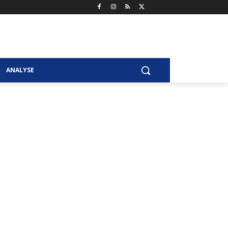
ANALYSE