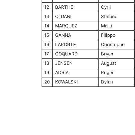
12
BARTHE
Cyril
13
OLDANI
Stefano
14
MARQUEZ
Marti
15
GANNA
Filippo
16
LAPORTE
Christophe
17
COQUARD
Bryan
18
JENSEN
August
19
ADRIA
Roger
20
KOWALSKI
Dylan