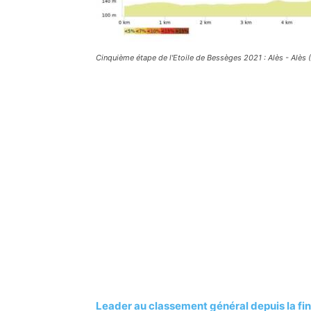
Cinquième étape de l'Etoile de Bessèges 2021 : Alès - Alès 
Leader au classement général depuis la fin