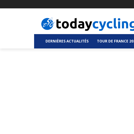
DERNIÈRES ACTUALITÉS
TOUR DE FRANCE 20