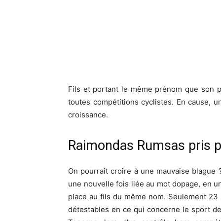
Fils et portant le même prénom que son 
toutes compétitions cyclistes. En cause, 
croissance.
Raimondas Rumsas pris 
On pourrait croire à une mauvaise blague ? 
une nouvelle fois liée au mot dopage, en u
place au fils du même nom. Seulement 23 a
détestables en ce qui concerne le sport de 