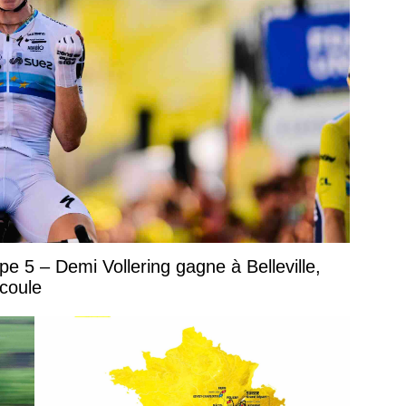
 5 – Demi Vollering gagne à Belleville,
coule