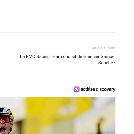
Article suivant
La BMC Racing Team choisit de licencier Samuel
Sanchez