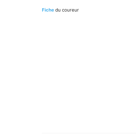
Fiche
du coureur