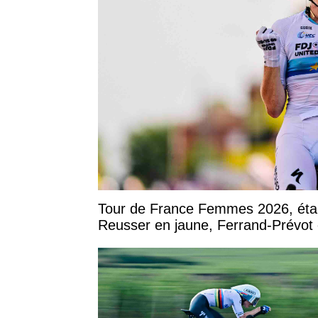
Tour de France Femmes 2026, étape
Reusser en jaune, Ferrand-Prévot 