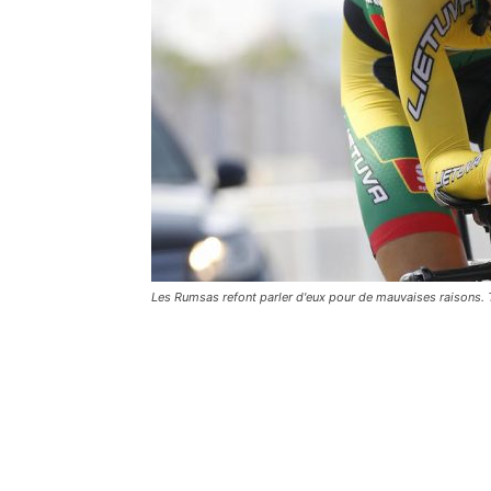
Les Rumsas refont parler d'eux pour de mauvaises raisons. 