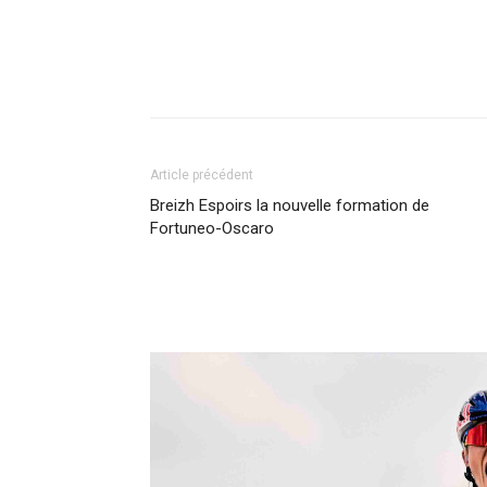
Article précédent
Breizh Espoirs la nouvelle formation de
Fortuneo-Oscaro