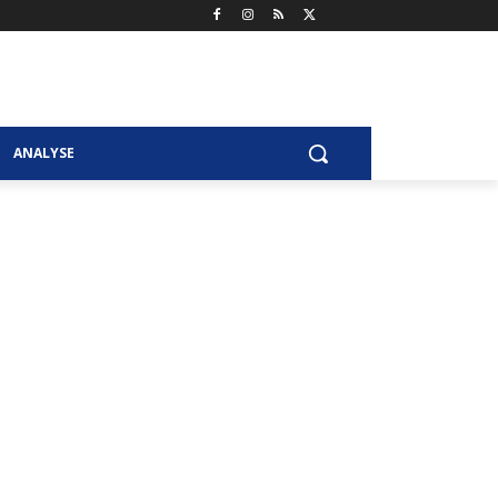
ANALYSE