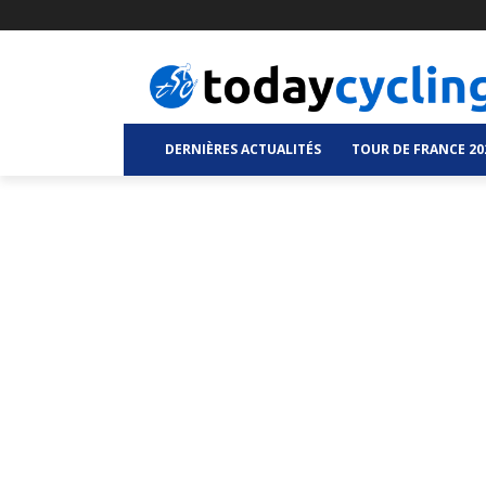
DERNIÈRES ACTUALITÉS
TOUR DE FRANCE 20