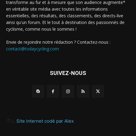
transforme au fur et à mesure que son audience augmente*
en véritable site média avec toutes les informations
essentielles, des résultats, des classements, des directs-live
ainsi qu'un forum. Et le tout à destination des passionnés de
cyclisme, comme nous le sommes !
Envie de rejoindre notre rédaction ? Contactez-nous :
contact@todaycycling.com
SUIVEZ-NOUS
🧑‍💻
Site internet codé par Alex