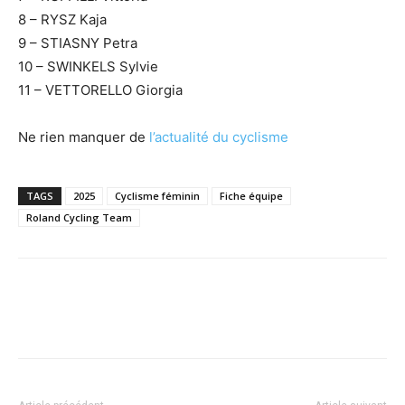
8 – RYSZ Kaja
9 – STIASNY Petra
10 – SWINKELS Sylvie
11 – VETTORELLO Giorgia
Ne rien manquer de
l’actualité du cyclisme
TAGS
2025
Cyclisme féminin
Fiche équipe
Roland Cycling Team