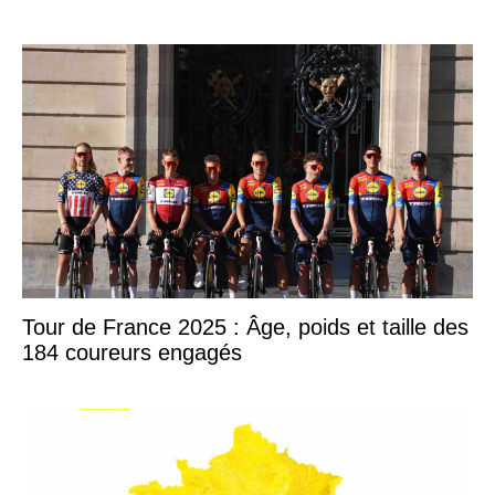
Tour de France 2025 : Âge, poids et taille des
184 coureurs engagés