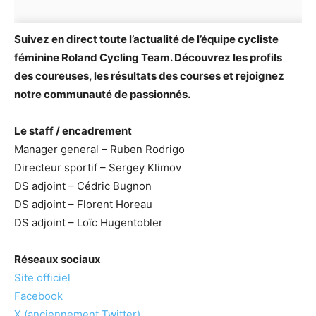
Suivez en direct toute l’actualité de l’équipe cycliste
féminine Roland Cycling Team. Découvrez les profils
des coureuses, les résultats des courses et rejoignez
notre communauté de passionnés.
Le staff / encadrement
Manager general – Ruben Rodrigo
Directeur sportif – Sergey Klimov
DS adjoint – Cédric Bugnon
DS adjoint – Florent Horeau
DS adjoint – Loïc Hugentobler
Réseaux sociaux
Site officiel
Facebook
X (anciennement Twitter)