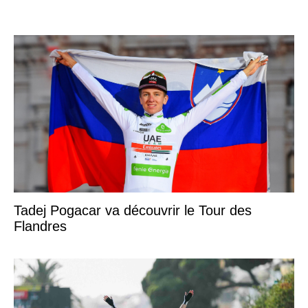
Tadej Pogacar va découvrir le Tour des
Flandres