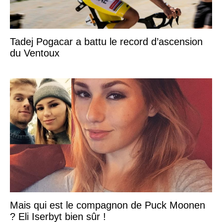
Tadej Pogacar a battu le record d’ascension
du Ventoux
Mais qui est le compagnon de Puck Moonen
? Eli Iserbyt bien sûr !