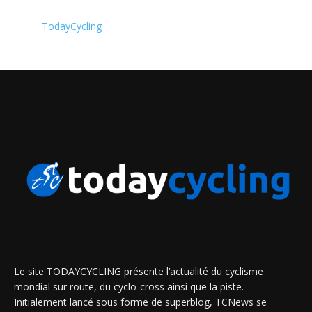
TodayCycling
Le site TODAYCYCLING présente l’actualité du cyclisme
mondial sur route, du cyclo-cross ainsi que la piste.
Initialement lancé sous forme de superblog, TCNews se