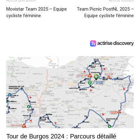
Article précédent
Article suivant
Movistar Team 2025 – Equipe
Team Picnic PostNL 2025 –
cycliste féminine
Equipe cycliste féminine
Tour de Burgos 2024 : Parcours détaillé