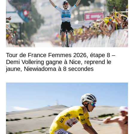
Tour de France Femmes 2026, étape 8 –
Demi Vollering gagne à Nice, reprend le
jaune, Niewiadoma à 8 secondes