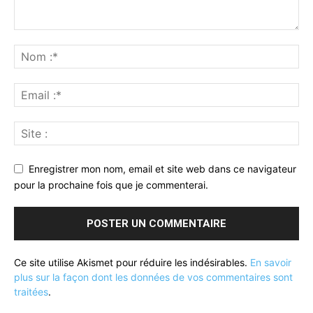
Enregistrer mon nom, email et site web dans ce navigateur
pour la prochaine fois que je commenterai.
Ce site utilise Akismet pour réduire les indésirables.
En savoir
plus sur la façon dont les données de vos commentaires sont
traitées
.