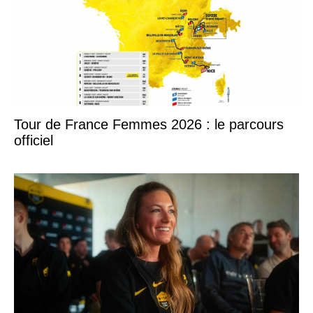
Tour de France Femmes 2026 : le parcours
officiel