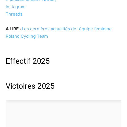
Instagram
Threads
A LIRE :
Les dernières actualités de l’équipe féminine
Roland Cycling Team
Effectif 2025
Victoires 2025