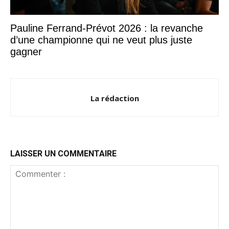
Pauline Ferrand-Prévot 2026 : la revanche
d’une championne qui ne veut plus juste
gagner
La rédaction
LAISSER UN COMMENTAIRE