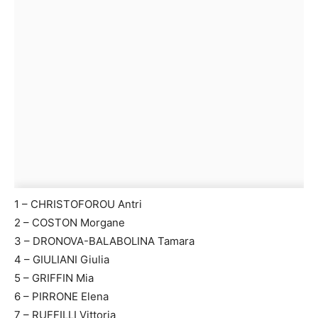
1 – CHRISTOFOROU Antri
2 – COSTON Morgane
3 – DRONOVA-BALABOLINA Tamara
4 – GIULIANI Giulia
5 – GRIFFIN Mia
6 – PIRRONE Elena
7 – RUFFILLI Vittoria