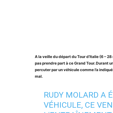
A la veille du départ du Tour d’Italie (6 – 
pas prendre part à ce Grand Tour. Durant une
percuter par un véhicule comme l’a indiqu
mal.
RUDY MOLARD A É
VÉHICULE, CE VEN