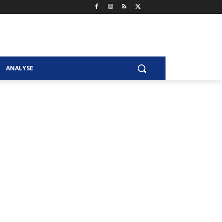
ANALYSE