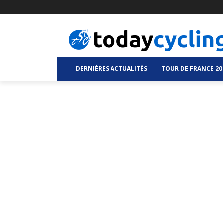
DERNIÈRES ACTUALITÉS
TOUR DE FRANCE 20