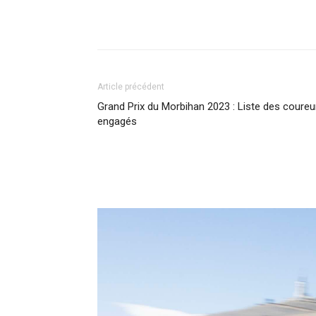
Article précédent
Grand Prix du Morbihan 2023 : Liste des coureu
engagés