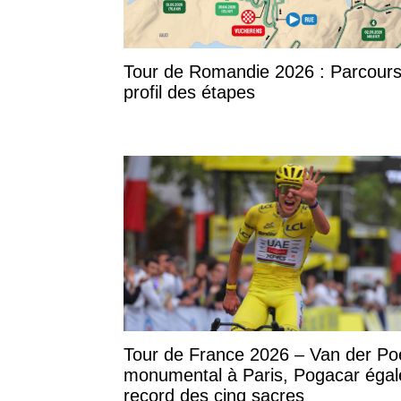
Tour de Romandie 2026 : Parcours
profil des étapes
Tour de France 2026 – Van der Po
monumental à Paris, Pogacar égal
record des cinq sacres