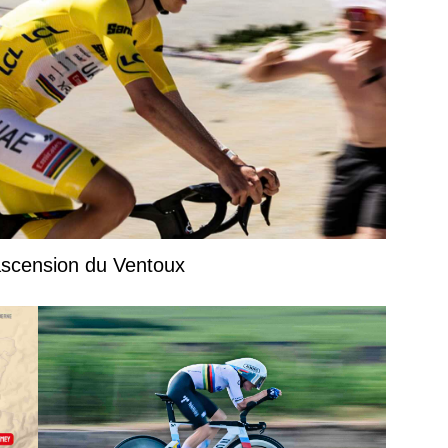
’ascension du Ventoux