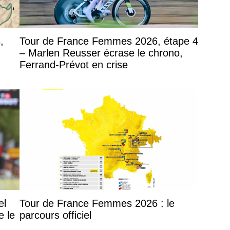
,
Tour de France Femmes 2026, étape 4
– Marlen Reusser écrase le chrono,
Ferrand-Prévot en crise
el
Tour de France Femmes 2026 : le
e le
parcours officiel