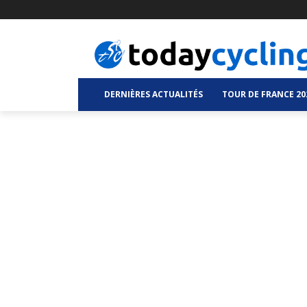
DERNIÈRES ACTUALITÉS
TOUR DE FRANCE 20