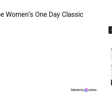
be Women’s One Day Classic