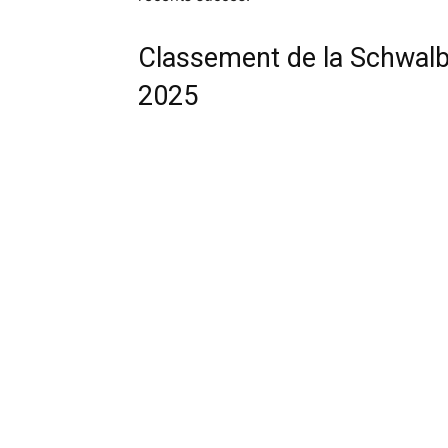
Classement de la Schwal
2025