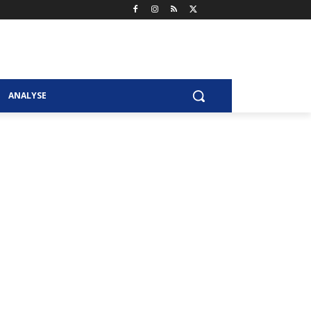
ANALYSE