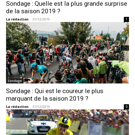
Sondage : Quelle est la plus grande surprise
de la saison 2019 ?
La rédaction
-
07/12/2019
1
Sondage
Sondage : Qui est le coureur le plus
marquant de la saison 2019 ?
La rédaction
-
07/12/2019
0