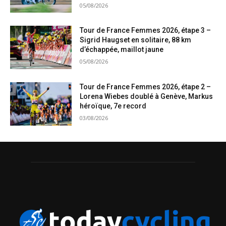
05/08/2026
Tour de France Femmes 2026, étape 3 –
Sigrid Haugset en solitaire, 88 km
d’échappée, maillot jaune
05/08/2026
Tour de France Femmes 2026, étape 2 –
Lorena Wiebes doublé à Genève, Markus
héroïque, 7e record
03/08/2026