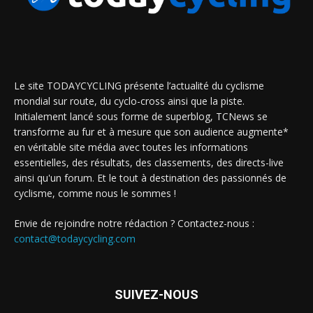
Le site TODAYCYCLING présente l’actualité du cyclisme
mondial sur route, du cyclo-cross ainsi que la piste.
Initialement lancé sous forme de superblog, TCNews se
transforme au fur et à mesure que son audience augmente*
en véritable site média avec toutes les informations
essentielles, des résultats, des classements, des directs-live
ainsi qu'un forum. Et le tout à destination des passionnés de
cyclisme, comme nous le sommes !
Envie de rejoindre notre rédaction ? Contactez-nous :
contact@todaycycling.com
SUIVEZ-NOUS