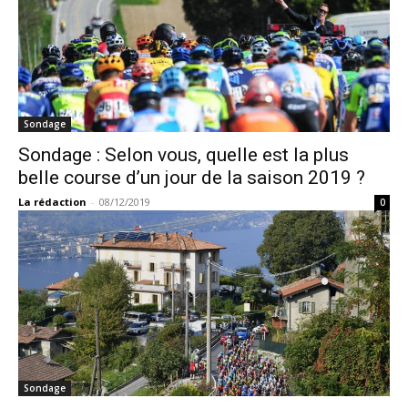
Sondage
Sondage : Selon vous, quelle est la plus
belle course d’un jour de la saison 2019 ?
La rédaction
-
08/12/2019
0
Sondage