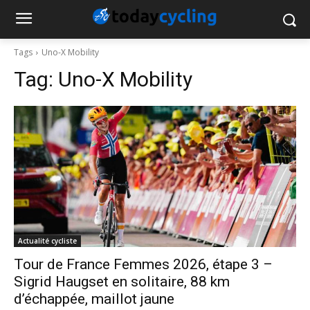
Tags
Uno-X Mobility
Tag:
Uno-X Mobility
Actualité cycliste
Tour de France Femmes 2026, étape 3 –
Sigrid Haugset en solitaire, 88 km
d’échappée, maillot jaune