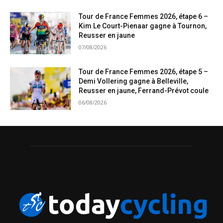
Tour de France Femmes 2026, étape 6 –
Kim Le Court-Pienaar gagne à Tournon,
Reusser en jaune
07/08/2026
Tour de France Femmes 2026, étape 5 –
Demi Vollering gagne à Belleville,
Reusser en jaune, Ferrand-Prévot coule
06/08/2026