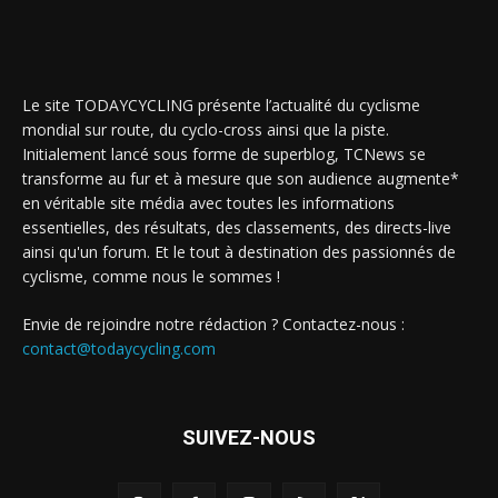
Le site TODAYCYCLING présente l’actualité du cyclisme
mondial sur route, du cyclo-cross ainsi que la piste.
Initialement lancé sous forme de superblog, TCNews se
transforme au fur et à mesure que son audience augmente*
en véritable site média avec toutes les informations
essentielles, des résultats, des classements, des directs-live
ainsi qu'un forum. Et le tout à destination des passionnés de
cyclisme, comme nous le sommes !
Envie de rejoindre notre rédaction ? Contactez-nous :
contact@todaycycling.com
SUIVEZ-NOUS