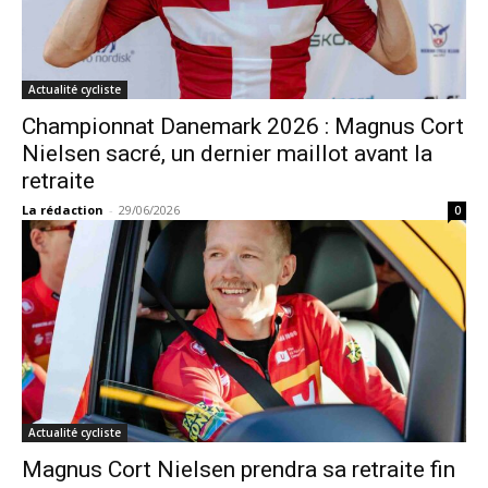
Actualité cycliste
Championnat Danemark 2026 : Magnus Cort
Nielsen sacré, un dernier maillot avant la
retraite
La rédaction
-
29/06/2026
0
Actualité cycliste
Magnus Cort Nielsen prendra sa retraite fin