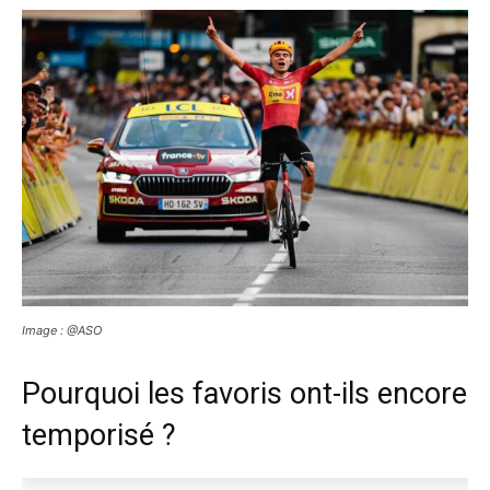
Image : @ASO
Pourquoi les favoris ont-ils encore
temporisé ?