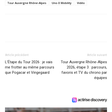
Tour Auvergne Rhône-Alpes
Uno-X Mobility
Vidéo
Article précédent
Article suivant
L’Étape du Tour 2026 : je vais
Tour Auvergne Rhône-Alpes
me frotter au même parcours
2026, étape 3 : parcours,
que Pogacar et Vingegaard
favoris et TV du chrono par
équipes