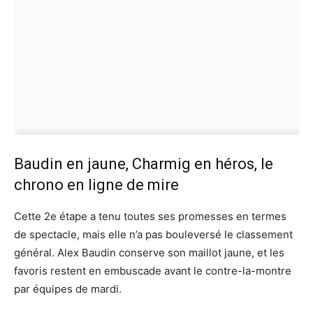
Baudin en jaune, Charmig en héros, le
chrono en ligne de mire
Cette 2e étape a tenu toutes ses promesses en termes
de spectacle, mais elle n’a pas bouleversé le classement
général. Alex Baudin conserve son maillot jaune, et les
favoris restent en embuscade avant le contre-la-montre
par équipes de mardi.