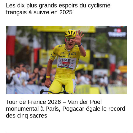
Les dix plus grands espoirs du cyclisme
français à suivre en 2025
Tour de France 2026 – Van der Poel
monumental à Paris, Pogacar égale le record
des cinq sacres