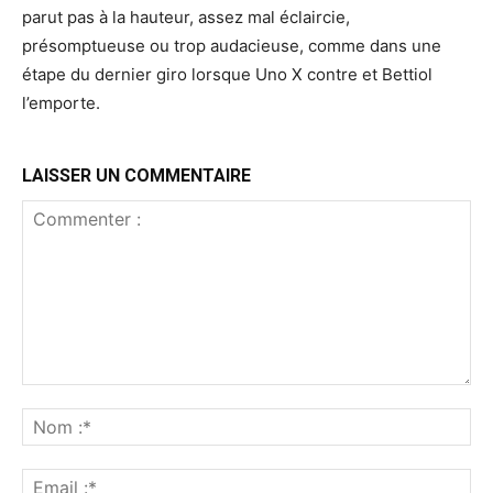
parut pas à la hauteur, assez mal éclaircie,
présomptueuse ou trop audacieuse, comme dans une
étape du dernier giro lorsque Uno X contre et Bettiol
l’emporte.
LAISSER UN COMMENTAIRE