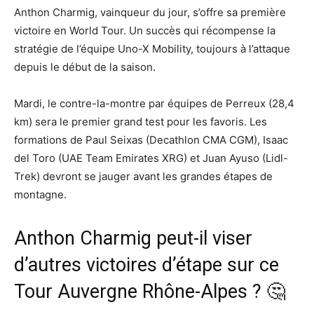
Anthon Charmig, vainqueur du jour, s’offre sa première
victoire en World Tour. Un succès qui récompense la
stratégie de l’équipe Uno-X Mobility, toujours à l’attaque
depuis le début de la saison.
Mardi, le contre-la-montre par équipes de Perreux (28,4
km) sera le premier grand test pour les favoris. Les
formations de Paul Seixas (Decathlon CMA CGM), Isaac
del Toro (UAE Team Emirates XRG) et Juan Ayuso (Lidl-
Trek) devront se jauger avant les grandes étapes de
montagne.
Anthon Charmig peut-il viser
d’autres victoires d’étape sur ce
Tour Auvergne Rhône-Alpes ? 🤔