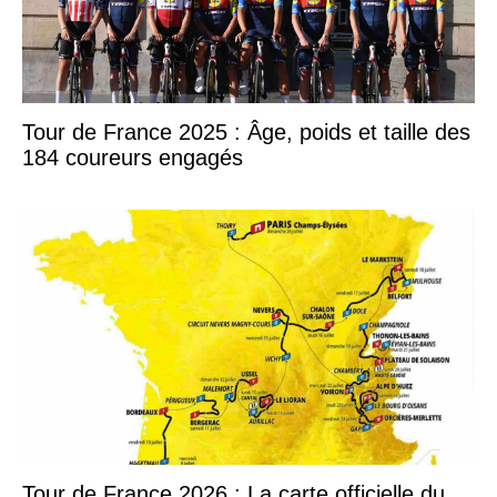
Tour de France 2025 : Âge, poids et taille des
184 coureurs engagés
Tour de France 2026 : La carte officielle du