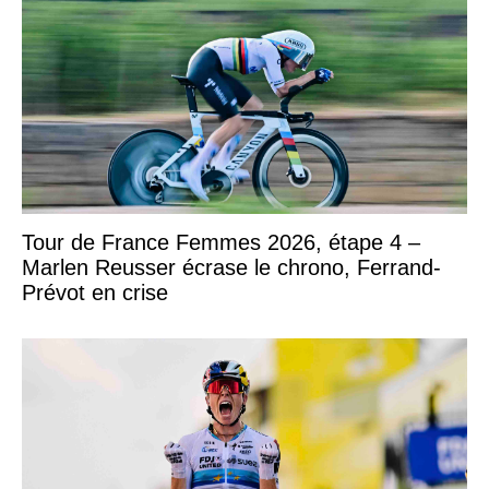
Tour de France Femmes 2026, étape 4 –
Marlen Reusser écrase le chrono, Ferrand-
Prévot en crise