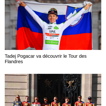
Tadej Pogacar va découvrir le Tour des
Flandres