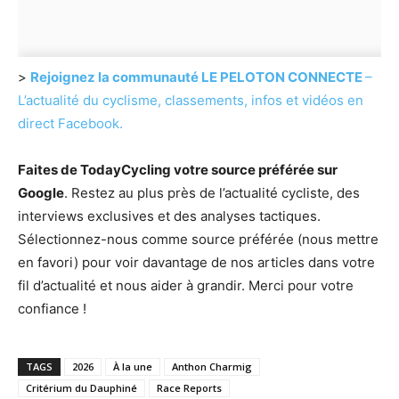
>
Rejoignez la communauté LE PELOTON CONNECTE
–
L’actualité du cyclisme, classements, infos et vidéos en
direct Facebook.
Faites de TodayCycling votre source préférée sur
Google
. Restez au plus près de l’actualité cycliste, des
interviews exclusives et des analyses tactiques.
Sélectionnez-nous comme source préférée (nous mettre
en favori) pour voir davantage de nos articles dans votre
fil d’actualité et nous aider à grandir. Merci pour votre
confiance !
TAGS
2026
À la une
Anthon Charmig
Critérium du Dauphiné
Race Reports