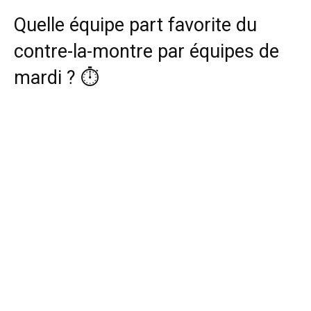
Quelle équipe part favorite du
contre-la-montre par équipes de
mardi ? ⏱️