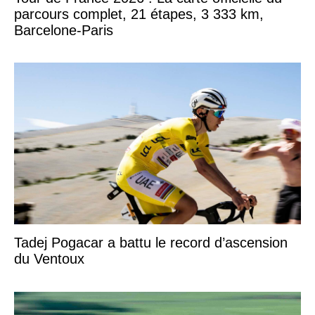
parcours complet, 21 étapes, 3 333 km,
Barcelone-Paris
Tadej Pogacar a battu le record d’ascension
du Ventoux