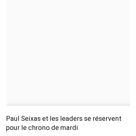
Paul Seixas et les leaders se réservent
pour le chrono de mardi