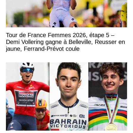
Tour de France Femmes 2026, étape 5 –
Demi Vollering gagne à Belleville, Reusser en
jaune, Ferrand-Prévot coule