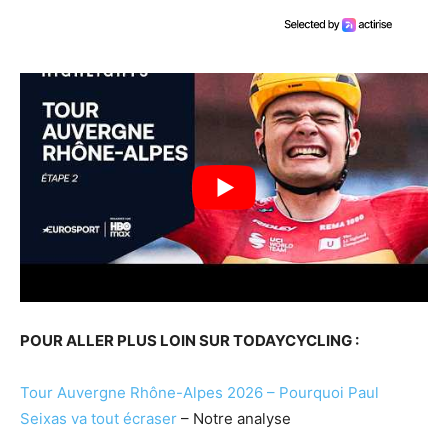
POUR ALLER PLUS LOIN SUR TODAYCYCLING :
Tour Auvergne Rhône-Alpes 2026 – Pourquoi Paul
Seixas va tout écraser
– Notre analyse