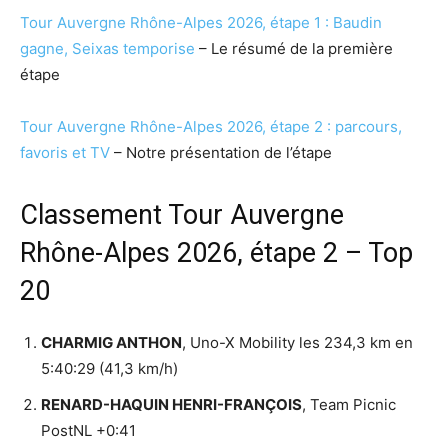
Tour Auvergne Rhône-Alpes 2026, étape 1 : Baudin
gagne, Seixas temporise
– Le résumé de la première
étape
Tour Auvergne Rhône-Alpes 2026, étape 2 : parcours,
favoris et TV
– Notre présentation de l’étape
Classement Tour Auvergne
Rhône-Alpes 2026, étape 2 – Top
20
CHARMIG ANTHON
, Uno-X Mobility les 234,3 km en
5:40:29 (41,3 km/h)
RENARD-HAQUIN HENRI-FRANÇOIS
, Team Picnic
PostNL +0:41