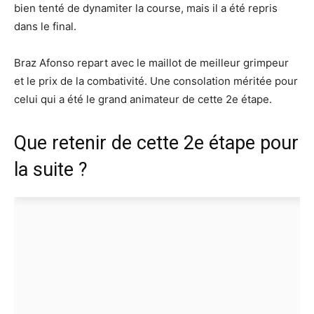
bien tenté de dynamiter la course, mais il a été repris
dans le final.
Braz Afonso repart avec le maillot de meilleur grimpeur
et le prix de la combativité. Une consolation méritée pour
celui qui a été le grand animateur de cette 2e étape.
Que retenir de cette 2e étape pour
la suite ?