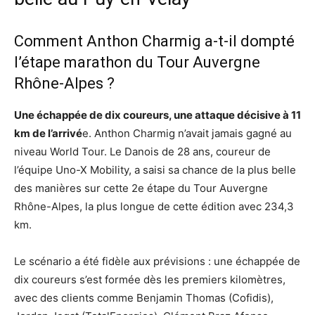
Comment Anthon Charmig a-t-il dompté
l’étape marathon du Tour Auvergne
Rhône-Alpes ?
Une échappée de dix coureurs, une attaque décisive à 11
km de l’arrivé
e. Anthon Charmig n’avait jamais gagné au
niveau World Tour. Le Danois de 28 ans, coureur de
l’équipe Uno-X Mobility, a saisi sa chance de la plus belle
des manières sur cette 2e étape du Tour Auvergne
Rhône-Alpes, la plus longue de cette édition avec 234,3
km.
Le scénario a été fidèle aux prévisions : une échappée de
dix coureurs s’est formée dès les premiers kilomètres,
avec des clients comme Benjamin Thomas (Cofidis),