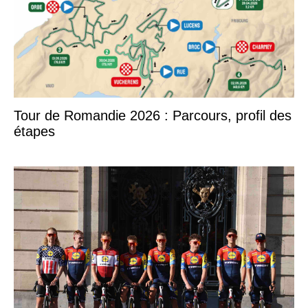
Tour de Romandie 2026 : Parcours, profil des
étapes