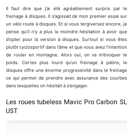
Il faut dire que j’ai été agréablement surpris par le
freinage à disques. Il s’agissait de mon premier essai sur
un vélo route à disques. Et si vous tergiversez encore, je
pense qu’il n’y a plus la moindre hésitation à avoir que
d’opter pour la version à disques. Surtout si vous êtes
plutôt cyclosportif dans l’âme et que vous avez l’intention
de rouler en montagne. Alors oui, on va m’évoquer le
poids. Certes plus lourd qu’un freinage à patins, le
disques offre une énorme progressivité dans le freinage
ce qui permet de prendre avec assurance des courbes
dans lesquelles on hésitait à s’engager.
Les roues tubeless Mavic Pro Carbon SL
UST