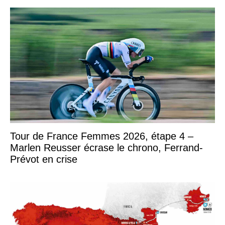
Tour de France Femmes 2026, étape 4 –
Marlen Reusser écrase le chrono, Ferrand-
Prévot en crise