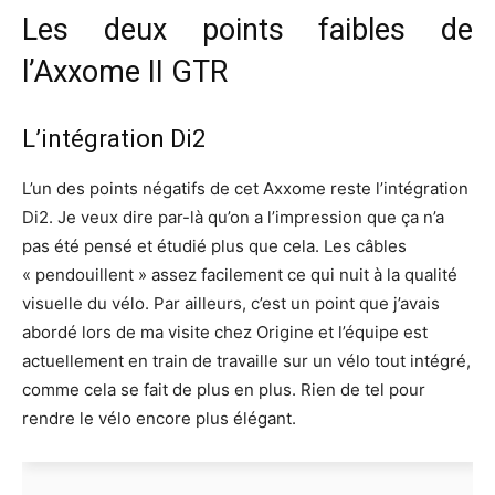
Les deux points faibles de
l’Axxome II GTR
L’intégration Di2
L’un des points négatifs de cet Axxome reste l’intégration
Di2. Je veux dire par-là qu’on a l’impression que ça n’a
pas été pensé et étudié plus que cela. Les câbles
« pendouillent » assez facilement ce qui nuit à la qualité
visuelle du vélo. Par ailleurs, c’est un point que j’avais
abordé lors de ma visite chez Origine et l’équipe est
actuellement en train de travaille sur un vélo tout intégré,
comme cela se fait de plus en plus. Rien de tel pour
rendre le vélo encore plus élégant.