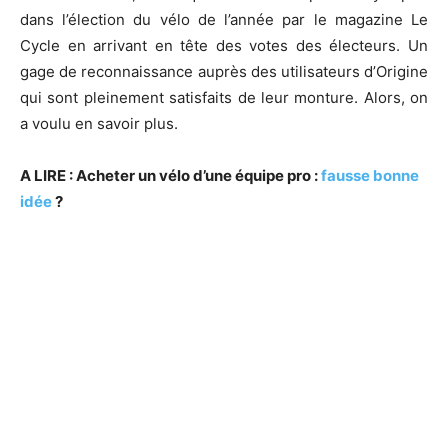
dans l’élection du vélo de l’année par le magazine Le
Cycle en arrivant en tête des votes des électeurs. Un
gage de reconnaissance auprès des utilisateurs d’Origine
qui sont pleinement satisfaits de leur monture. Alors, on
a voulu en savoir plus.
A LIRE : Acheter un vélo d’une équipe pro :
fausse bonne
idée
?