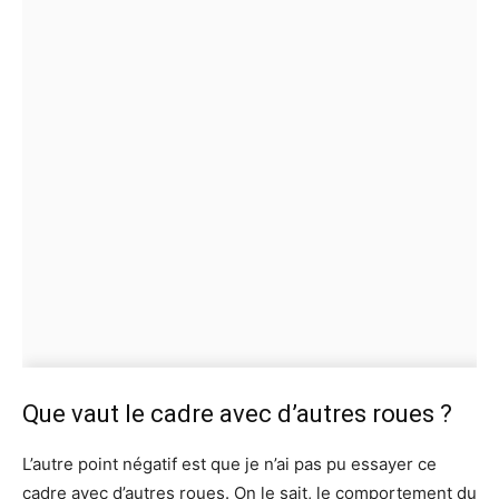
Que vaut le cadre avec d’autres roues ?
L’autre point négatif est que je n’ai pas pu essayer ce
cadre avec d’autres roues. On le sait, le comportement du