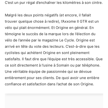
C’est un pur régal d’enchaîner les kilomètres à son cintre.
Malgré les deux points négatifs (et encore, il fallait
trouver quelque chose à redire), l’Axxome II GTR est un
vélo qui plait énormément. Et Origine en général. En
témoigne le succès de la marque lors de l’élection du
vélo de l’année par le magazine Le Cycle. Origine est
arrivé en tête du vote des lecteurs. C’est-à-dire que les
cyclistes qui achètent Origine en sont pleinement
satisfaits. Il faut dire que l’équipe est très accessible. Que
ce soit directement à l’usine à Somain ou par téléphone.
Une véritable équipe de passionnée qui se dévoue
entièrement pour ses clients. De quoi avoir une entière
confiance et satisfaction dans l’achat de son Origine.