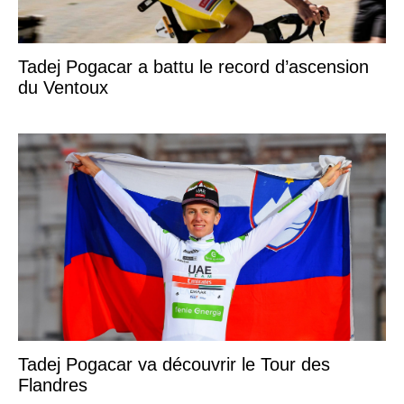
Tadej Pogacar a battu le record d’ascension
du Ventoux
Tadej Pogacar va découvrir le Tour des
Flandres