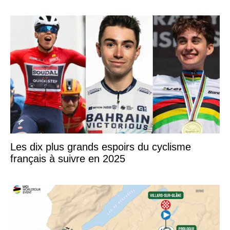
Les dix plus grands espoirs du cyclisme
français à suivre en 2025