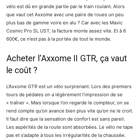
vélo est dû en grande partie par le train roulant. Alors
que vaut cet Axxome avec une paire de roues un peu
plus bas de gamme voire en alu ? Car avec les Mavic
Cosmic Pro SL UST, la facture monte assez vite. Et à 6
600€, ce n’est pas à la portée de tout le monde.
Acheter l’Axxome II GTR, ça vaut
le coût ?
L’Axxome GTR est un vélo surprenant. Lors des premiers
tours de pédales on a légèrement l’impression de se
« traîner ». Mais lorsque l’on regarde le compteur, on se
rend compte qu’on avance bien plus vite qu’on ne le croit.
Il faut dire que la sensation de confort est sans pareil.
Les aspérités de la route sont absorbées. Le vélo ne tape
pas et s’adapte à tous les irrégularités de la chaussée.