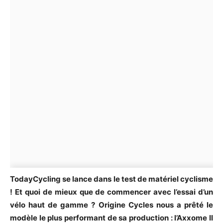
TodayCycling se lance dans le test de matériel cyclisme
! Et quoi de mieux que de commencer avec l’essai d’un
vélo haut de gamme ? Origine Cycles nous a prêté le
modèle le plus performant de sa production : l’Axxome II