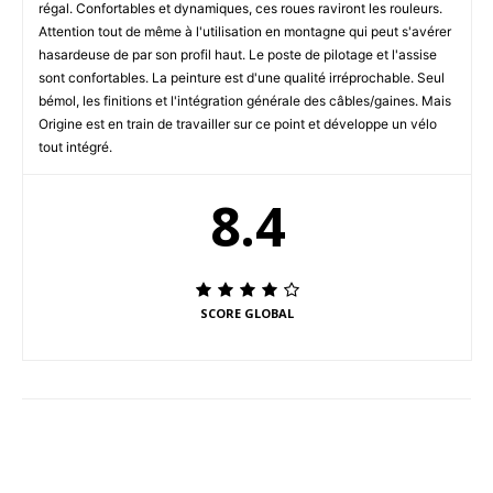
régal. Confortables et dynamiques, ces roues raviront les rouleurs.
Attention tout de même à l'utilisation en montagne qui peut s'avérer
hasardeuse de par son profil haut. Le poste de pilotage et l'assise
sont confortables. La peinture est d'une qualité irréprochable. Seul
bémol, les finitions et l'intégration générale des câbles/gaines. Mais
Origine est en train de travailler sur ce point et développe un vélo
tout intégré.
8.4
SCORE GLOBAL