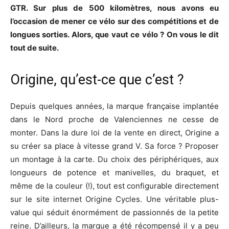
GTR. Sur plus de 500 kilomètres, nous avons eu
l’occasion de mener ce vélo sur des compétitions et de
longues sorties. Alors, que vaut ce vélo ? On vous le dit
tout de suite.
Origine, qu’est-ce que c’est ?
Depuis quelques années, la marque française implantée
dans le Nord proche de Valenciennes ne cesse de
monter. Dans la dure loi de la vente en direct, Origine a
su créer sa place à vitesse grand V. Sa force ? Proposer
un montage à la carte. Du choix des périphériques, aux
longueurs de potence et manivelles, du braquet, et
même de la couleur (!), tout est configurable directement
sur le site internet Origine Cycles. Une véritable plus-
value qui séduit énormément de passionnés de la petite
reine. D’ailleurs, la marque a été récompensé il y a peu