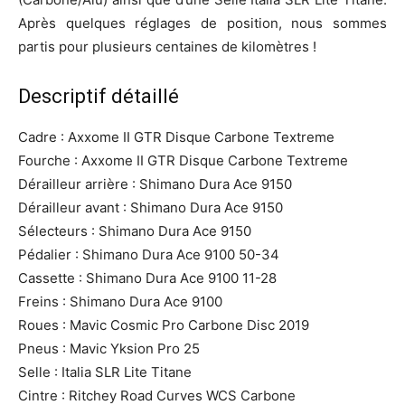
Après quelques réglages de position, nous sommes
partis pour plusieurs centaines de kilomètres !
Descriptif détaillé
Cadre : Axxome II GTR Disque Carbone Textreme
Fourche : Axxome II GTR Disque Carbone Textreme
Dérailleur arrière : Shimano Dura Ace 9150
Dérailleur avant : Shimano Dura Ace 9150
Sélecteurs : Shimano Dura Ace 9150
Pédalier : Shimano Dura Ace 9100 50-34
Cassette : Shimano Dura Ace 9100 11-28
Freins : Shimano Dura Ace 9100
Roues : Mavic Cosmic Pro Carbone Disc 2019
Pneus : Mavic Yksion Pro 25
Selle : Italia SLR Lite Titane
Cintre : Ritchey Road Curves WCS Carbone