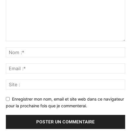
Enregistrer mon nom, email et site web dans ce navigateur
pour la prochaine fois que je commenterai.