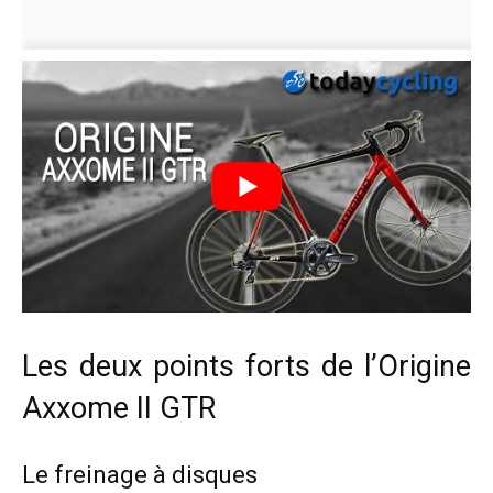
Les deux points forts de l’Origine
Axxome II GTR
Le freinage à disques