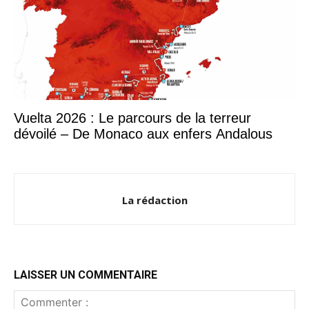
Vuelta 2026 : Le parcours de la terreur
dévoilé – De Monaco aux enfers Andalous
La rédaction
LAISSER UN COMMENTAIRE