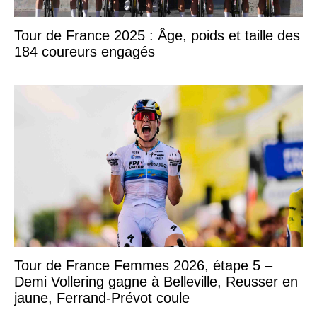
Tour de France 2025 : Âge, poids et taille des
184 coureurs engagés
Tour de France Femmes 2026, étape 5 –
Demi Vollering gagne à Belleville, Reusser en
jaune, Ferrand-Prévot coule