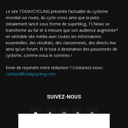
Le site TODAYCYCLING présente l’actualité du cyclisme
mondial sur route, du cyclo-cross ainsi que la piste.
Initialement lancé sous forme de superblog, TCNews se
transforme au fur et à mesure que son audience augmente*
en véritable site média avec toutes les informations
essentielles, des résultats, des classements, des directs-live
ainsi qu'un forum. Et le tout à destination des passionnés de
cyclisme, comme nous le sommes !
Envie de rejoindre notre rédaction ? Contactez-nous :
contact@todaycycling.com
SUIVEZ-NOUS