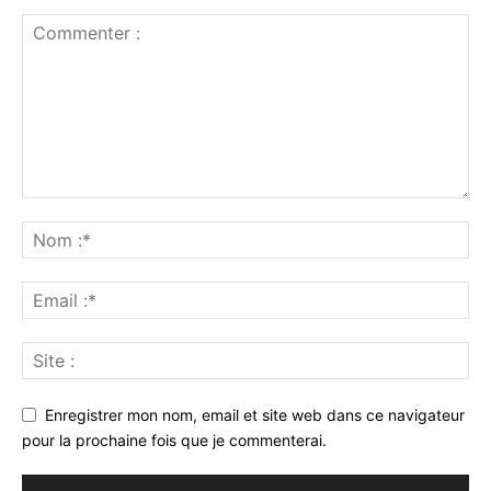
Enregistrer mon nom, email et site web dans ce navigateur
pour la prochaine fois que je commenterai.