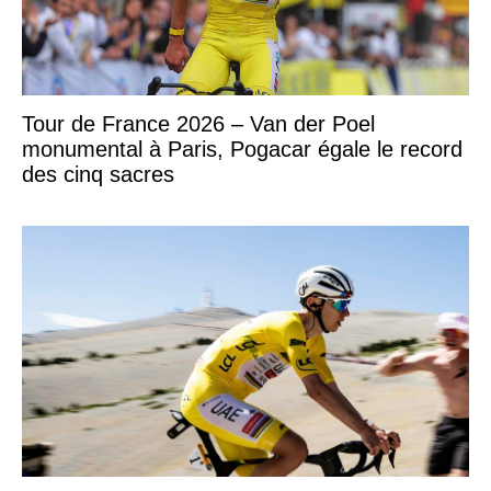
Tour de France 2026 – Van der Poel
monumental à Paris, Pogacar égale le record
des cinq sacres