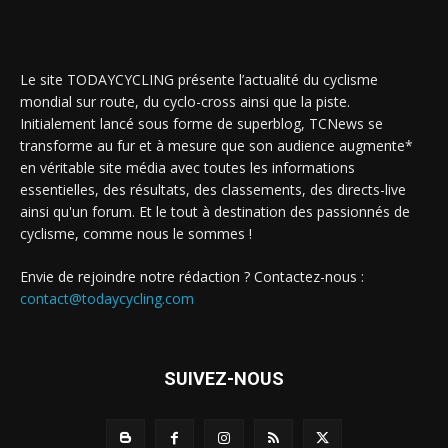
Le site TODAYCYCLING présente l’actualité du cyclisme
mondial sur route, du cyclo-cross ainsi que la piste.
Initialement lancé sous forme de superblog, TCNews se
transforme au fur et à mesure que son audience augmente*
en véritable site média avec toutes les informations
essentielles, des résultats, des classements, des directs-live
ainsi qu'un forum. Et le tout à destination des passionnés de
cyclisme, comme nous le sommes !
Envie de rejoindre notre rédaction ? Contactez-nous :
contact@todaycycling.com
SUIVEZ-NOUS