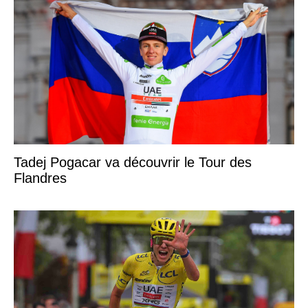
Tadej Pogacar va découvrir le Tour des
Flandres