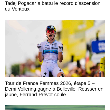
Tadej Pogacar a battu le record d’ascension
du Ventoux
Tour de France Femmes 2026, étape 5 –
Demi Vollering gagne à Belleville, Reusser en
jaune, Ferrand-Prévot coule