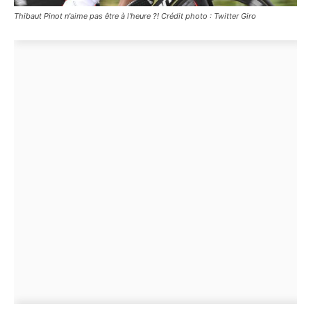
Thibaut Pinot n'aime pas être à l'heure ?! Crédit photo : Twitter Giro