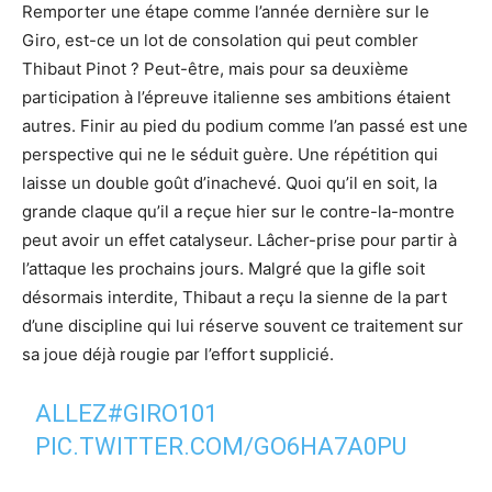
Remporter une étape comme l’année dernière sur le
Giro, est-ce un lot de consolation qui peut combler
Thibaut Pinot ? Peut-être, mais pour sa deuxième
participation à l’épreuve italienne ses ambitions étaient
autres. Finir au pied du podium comme l’an passé est une
perspective qui ne le séduit guère. Une répétition qui
laisse un double goût d’inachevé. Quoi qu’il en soit, la
grande claque qu’il a reçue hier sur le contre-la-montre
peut avoir un effet catalyseur. Lâcher-prise pour partir à
l’attaque les prochains jours. Malgré que la gifle soit
désormais interdite, Thibaut a reçu la sienne de la part
d’une discipline qui lui réserve souvent ce traitement sur
sa joue déjà rougie par l’effort supplicié.
ALLEZ
#GIRO101
PIC.TWITTER.COM/GO6HA7A0PU