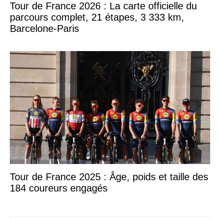
Tour de France 2026 : La carte officielle du
parcours complet, 21 étapes, 3 333 km,
Barcelone-Paris
Tour de France 2025 : Âge, poids et taille des
184 coureurs engagés