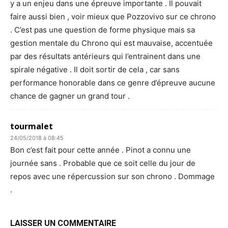
y a un enjeu dans une épreuve importante . Il pouvait
faire aussi bien , voir mieux que Pozzovivo sur ce chrono
. C’est pas une question de forme physique mais sa
gestion mentale du Chrono qui est mauvaise, accentuée
par des résultats antérieurs qui l’entrainent dans une
spirale négative . Il doit sortir de cela , car sans
performance honorable dans ce genre d’épreuve aucune
chance de gagner un grand tour .
tourmalet
24/05/2018 à 08:45
Bon c’est fait pour cette année . Pinot a connu une
journée sans . Probable que ce soit celle du jour de
repos avec une répercussion sur son chrono . Dommage
.
LAISSER UN COMMENTAIRE