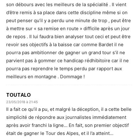
son débours avec les meilleurs de la spécialité . Il vient
d’être remis à sa place dans cette discipline même si on
peut penser qu’il y a perdu une minute de trop , peut être
à mettre sur « sa remise en route » difficile après un jour
de repos . Il lui faudra bien analyser tout ceci et peut être
revoir ses objectifs à la baisse car comme Bardet il ne
pourra pas ambitionner de gagner un grand tour s’il ne
parvient pas à gommer ce handicap rédhibitoire car il ne
pourra pas reprendre le temps perdu par rapport aux
meilleurs en montagne . Dommage !
TOUTALO
23/05/2018 à 21:45
Il a fait ce qu’il a pu, et malgré la déception, il a cette belle
simplicité de répondre aux journalistes immédiatement
après avoir franchi la ligne… En fait, son premier objectif
était de gagner le Tour des Alpes, et il l’a atteint…