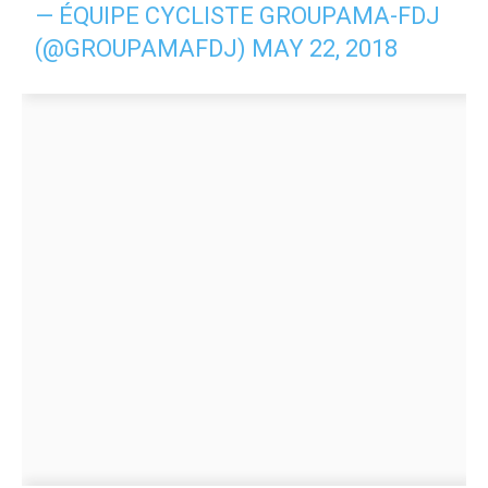
— ÉQUIPE CYCLISTE GROUPAMA-FDJ
(@GROUPAMAFDJ)
MAY 22, 2018