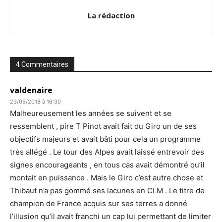
La rédaction
4 Commentaires
valdenaire
23/05/2018 à 16:30
Malheureusement les années se suivent et se
ressemblent , pire T Pinot avait fait du Giro un de ses
objectifs majeurs et avait bâti pour cela un programme
très allégé . Le tour des Alpes avait laissé entrevoir des
signes encourageants , en tous cas avait démontré qu’il
montait en puissance . Mais le Giro c’est autre chose et
Thibaut n’a pas gommé ses lacunes en CLM . Le titre de
champion de France acquis sur ses terres a donné
l’illusion qu’il avait franchi un cap lui permettant de limiter