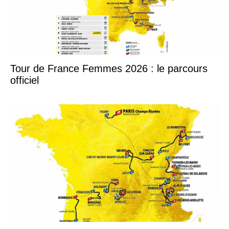
Tour de France Femmes 2026 : le parcours
officiel