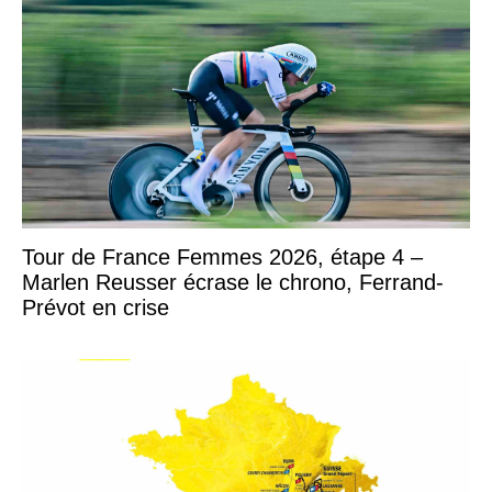
Tour de France Femmes 2026, étape 4 –
Marlen Reusser écrase le chrono, Ferrand-
Prévot en crise