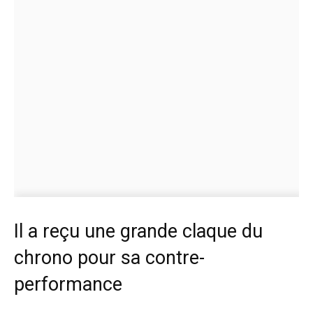
Il a reçu une grande claque du
chrono pour sa contre-
performance