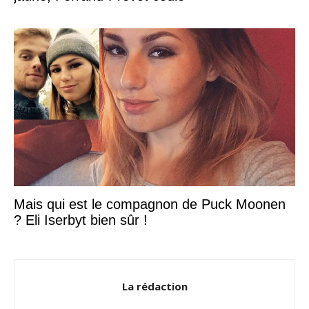
Mais qui est le compagnon de Puck Moonen
? Eli Iserbyt bien sûr !
La rédaction