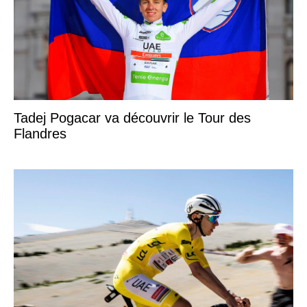
Tadej Pogacar va découvrir le Tour des
Flandres