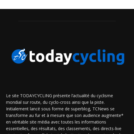
Le site TODAYCYCLING présente l’actualité du cyclisme
mondial sur route, du cyclo-cross ainsi que la piste.
Initialement lancé sous forme de superblog, TCNews se
transforme au fur et à mesure que son audience augmente*
en véritable site média avec toutes les informations
essentielles, des résultats, des classements, des directs-live