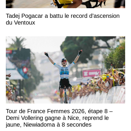
Tadej Pogacar a battu le record d’ascension
du Ventoux
Tour de France Femmes 2026, étape 8 –
Demi Vollering gagne à Nice, reprend le
jaune, Niewiadoma à 8 secondes