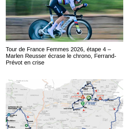
Tour de France Femmes 2026, étape 4 –
Marlen Reusser écrase le chrono, Ferrand-
Prévot en crise