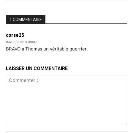
1 COMMENTAIRE
corse25
03/05/2016 à 09:07
BRAVO a Thomas un véritable guerrier.
LAISSER UN COMMENTAIRE