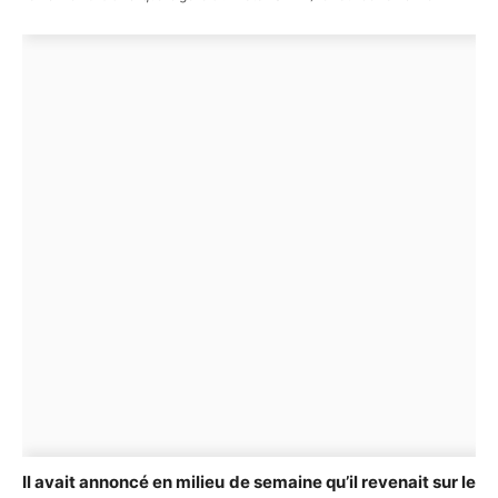
Il avait annoncé en milieu de semaine qu’il revenait sur le