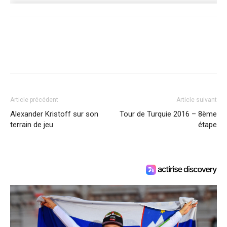
Article précédent
Article suivant
Alexander Kristoff sur son
Tour de Turquie 2016 – 8ème
terrain de jeu
étape