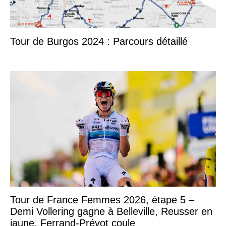
Tour de Burgos 2024 : Parcours détaillé
Tour de France Femmes 2026, étape 5 –
Demi Vollering gagne à Belleville, Reusser en
jaune, Ferrand-Prévot coule