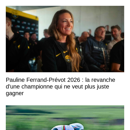
Pauline Ferrand-Prévot 2026 : la revanche
d’une championne qui ne veut plus juste
gagner