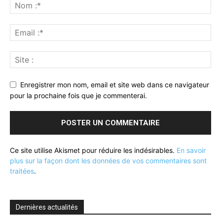
Enregistrer mon nom, email et site web dans ce navigateur
pour la prochaine fois que je commenterai.
Ce site utilise Akismet pour réduire les indésirables.
En savoir
plus sur la façon dont les données de vos commentaires sont
traitées
.
Dernières actualités