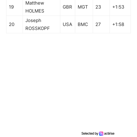
Matthew
19
GBR
MGT
23
+1:53
HOLMES
Joseph
20
USA
BMC
27
+1:58
ROSSKOPF