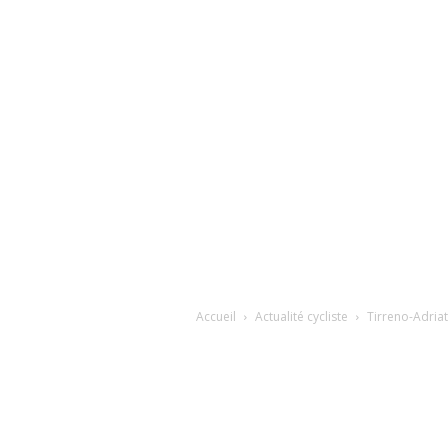
Accueil
Actualité cycliste
Tirreno-Adriat