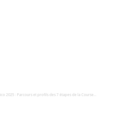
ico 2025 : Parcours et profils des 7 étapes de la Course...