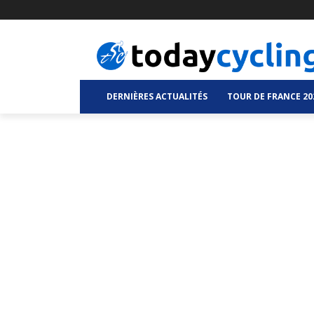
DERNIÈRES ACTUALITÉS
TOUR DE FRANCE 20