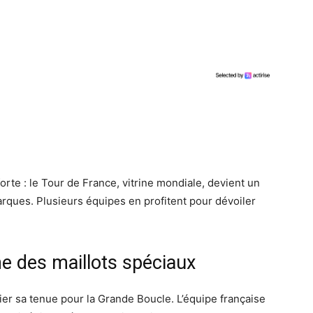
forte : le Tour de France, vitrine mondiale, devient un
rques. Plusieurs équipes en profitent pour dévoiler
ne des maillots spéciaux
ier sa tenue pour la Grande Boucle. L’équipe française