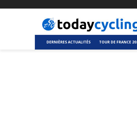
DERNIÈRES ACTUALITÉS
TOUR DE FRANCE 20