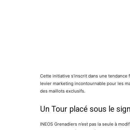
Cette initiative s’inscrit dans une tendance 
levier marketing incontournable pour les ma
des maillots exclusifs.
Un Tour placé sous le sig
INEOS Grenadiers n’est pas la seule à modif