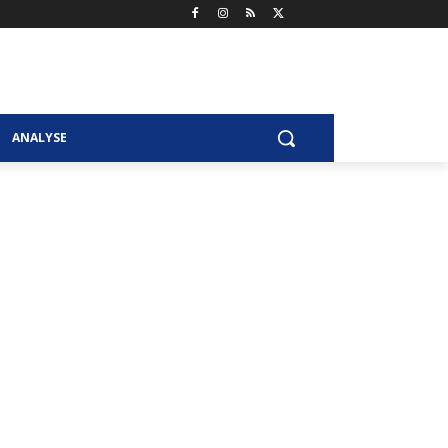
ANALYSE