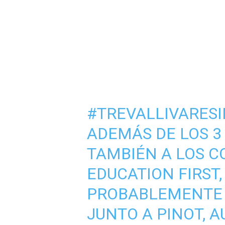
#TREVALLIVARES
ADEMÁS DE LOS 3
TAMBIÉN A LOS C
EDUCATION FIRST,
PROBABLEMENTE 
JUNTO A PINOT, A