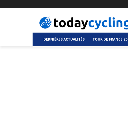
DERNIÈRES ACTUALITÉS
TOUR DE FRANCE 20