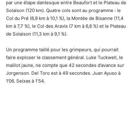
par une étape dantesque entre Beaufort et le Plateau de
Solaison (120 km). Quatre cols sont au programme : le
Col du Pré (6,9 km à 10,1 %), la Montée de Bisanne (11,4
km à 7,7 %), le Col des Aravis (7 km à 6,8 %) et le Plateau
de Solaison (11,3 km à 9,1 %).
Un programme taillé pour les grimpeurs, qui pourrait
faire exploser le classement général. Luke Tuckwell, le
maillot jaune, ne compte que 42 secondes d’avance sur
Jorgenson. Del Toro est à 49 secondes. Juan Ayuso à
1’06. Seixas à 1’54.