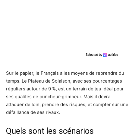
Sur le papier, le Français a les moyens de reprendre du
temps. Le Plateau de Solaison, avec ses pourcentages
réguliers autour de 9 %, est un terrain de jeu idéal pour
ses qualités de puncheur-grimpeur. Mais il devra
attaquer de loin, prendre des risques, et compter sur une
défaillance de ses rivaux.
Quels sont les scénarios