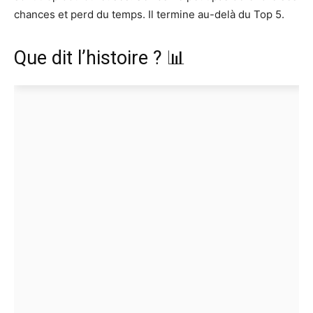
chances et perd du temps. Il termine au-delà du Top 5.
Que dit l’histoire ? 📊