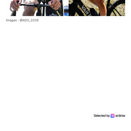
Images : @ASO_2026