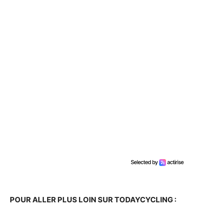
POUR ALLER PLUS LOIN SUR TODAYCYCLING :