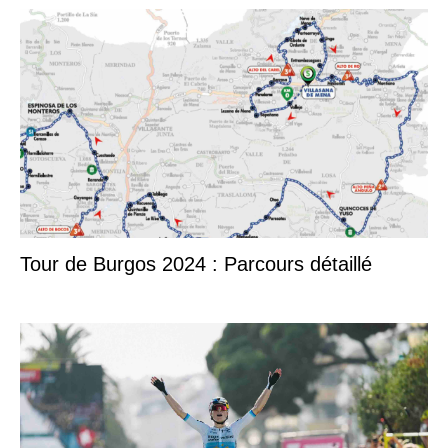
Tour de Burgos 2024 : Parcours détaillé