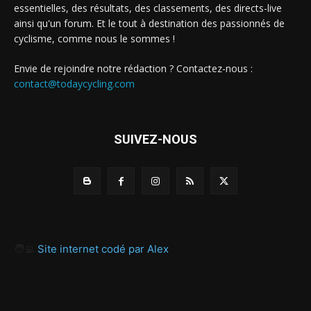
essentielles, des résultats, des classements, des directs-live
ainsi qu'un forum. Et le tout à destination des passionnés de
cyclisme, comme nous le sommes !
Envie de rejoindre notre rédaction ? Contactez-nous :
contact@todaycycling.com
SUIVEZ-NOUS
🧑‍💻
Site internet codé par Alex