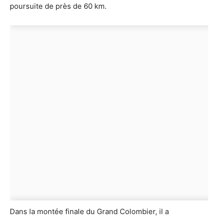
poursuite de près de 60 km.
Dans la montée finale du Grand Colombier, il a