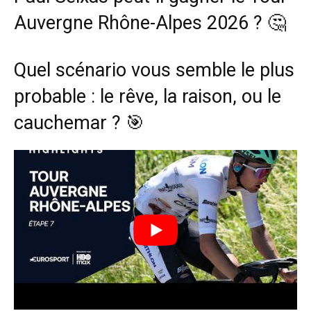
Auvergne Rhône-Alpes 2026 ? 🤔
Quel scénario vous semble le plus
probable : le rêve, la raison, ou le
cauchemar ? 🎯