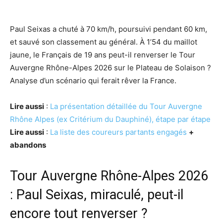
Paul Seixas a chuté à 70 km/h, poursuivi pendant 60 km,
et sauvé son classement au général. À 1’54 du maillot
jaune, le Français de 19 ans peut-il renverser le Tour
Auvergne Rhône-Alpes 2026 sur le Plateau de Solaison ?
Analyse d’un scénario qui ferait rêver la France.
Lire aussi
:
La présentation détaillée du Tour Auvergne
Rhône Alpes (ex Critérium du Dauphiné), étape par étape
Lire aussi
:
La liste des coureurs partants engagés
+
abandons
Tour Auvergne Rhône-Alpes 2026
: Paul Seixas, miraculé, peut-il
encore tout renverser ?