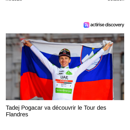
Tadej Pogacar va découvrir le Tour des
Flandres