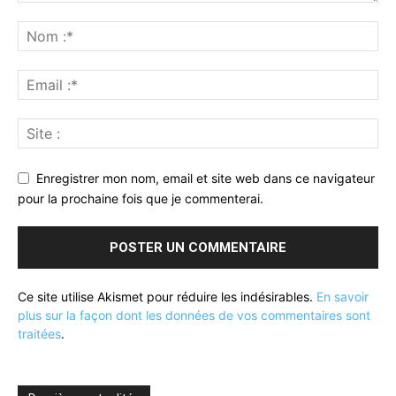
Enregistrer mon nom, email et site web dans ce navigateur
pour la prochaine fois que je commenterai.
Ce site utilise Akismet pour réduire les indésirables.
En savoir
plus sur la façon dont les données de vos commentaires sont
traitées
.