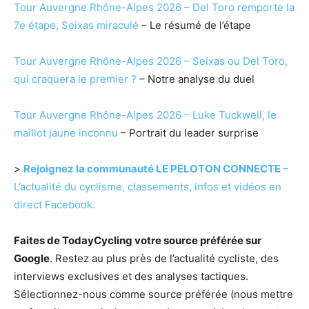
Tour Auvergne Rhône-Alpes 2026 – Del Toro remporte la
7e étape, Seixas miraculé
– Le résumé de l’étape
Tour Auvergne Rhône-Alpes 2026 – Seixas ou Del Toro,
qui craquera le premier ?
– Notre analyse du duel
Tour Auvergne Rhône-Alpes 2026 – Luke Tuckwell, le
maillot jaune inconnu
– Portrait du leader surprise
>
Rejoignez la communauté LE PELOTON CONNECTE
–
L’actualité du cyclisme, classements, infos et vidéos en
direct Facebook.
Faites de TodayCycling votre source préférée sur
Google
. Restez au plus près de l’actualité cycliste, des
interviews exclusives et des analyses tactiques.
Sélectionnez-nous comme source préférée (nous mettre