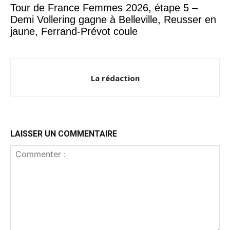
Tour de France Femmes 2026, étape 5 –
Demi Vollering gagne à Belleville, Reusser en
jaune, Ferrand-Prévot coule
La rédaction
LAISSER UN COMMENTAIRE