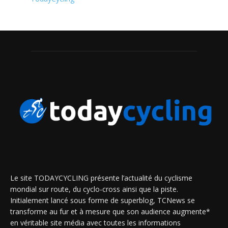
Le site TODAYCYCLING présente l’actualité du cyclisme
mondial sur route, du cyclo-cross ainsi que la piste.
Initialement lancé sous forme de superblog, TCNews se
transforme au fur et à mesure que son audience augmente*
en véritable site média avec toutes les informations