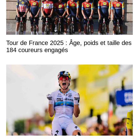
Tour de France 2025 : Âge, poids et taille des
184 coureurs engagés