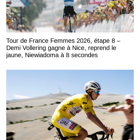
Tour de France Femmes 2026, étape 8 –
Demi Vollering gagne à Nice, reprend le
jaune, Niewiadoma à 8 secondes