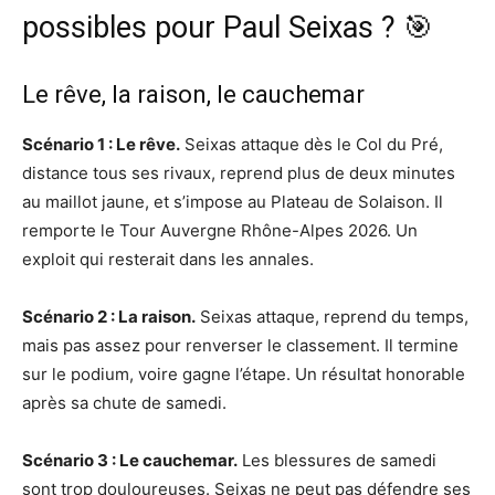
possibles pour Paul Seixas ? 🎯
Le rêve, la raison, le cauchemar
Scénario 1 : Le rêve.
Seixas attaque dès le Col du Pré,
distance tous ses rivaux, reprend plus de deux minutes
au maillot jaune, et s’impose au Plateau de Solaison. Il
remporte le Tour Auvergne Rhône-Alpes 2026. Un
exploit qui resterait dans les annales.
Scénario 2 : La raison.
Seixas attaque, reprend du temps,
mais pas assez pour renverser le classement. Il termine
sur le podium, voire gagne l’étape. Un résultat honorable
après sa chute de samedi.
Scénario 3 : Le cauchemar.
Les blessures de samedi
sont trop douloureuses. Seixas ne peut pas défendre ses