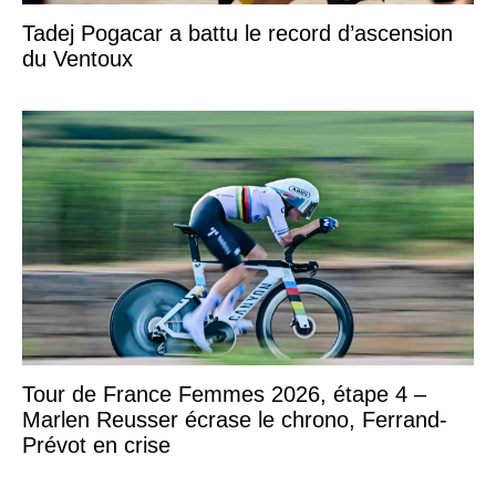
Tadej Pogacar a battu le record d’ascension
du Ventoux
Tour de France Femmes 2026, étape 4 –
Marlen Reusser écrase le chrono, Ferrand-
Prévot en crise