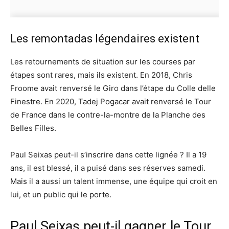
Les remontadas légendaires existent
Les retournements de situation sur les courses par
étapes sont rares, mais ils existent. En 2018, Chris
Froome avait renversé le Giro dans l’étape du Colle delle
Finestre. En 2020, Tadej Pogacar avait renversé le Tour
de France dans le contre-la-montre de la Planche des
Belles Filles.
Paul Seixas peut-il s’inscrire dans cette lignée ? Il a 19
ans, il est blessé, il a puisé dans ses réserves samedi.
Mais il a aussi un talent immense, une équipe qui croit en
lui, et un public qui le porte.
Paul Seixas peut-il gagner le Tour