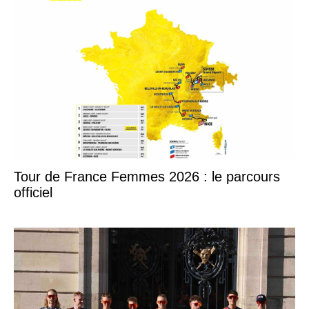
Tour de France Femmes 2026 : le parcours
officiel