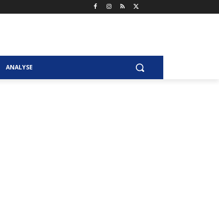
ANALYSE