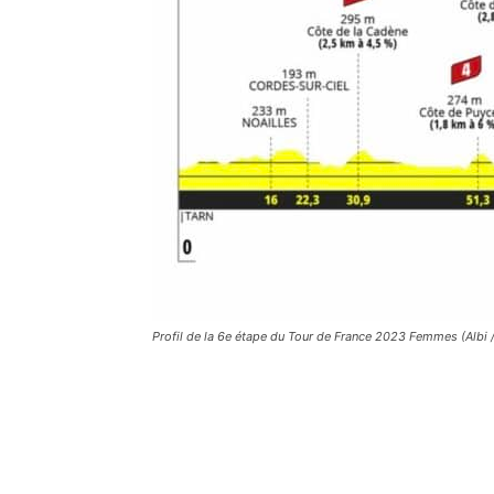
Profil de la 6e étape du Tour de France 2023 Femmes (Albi 