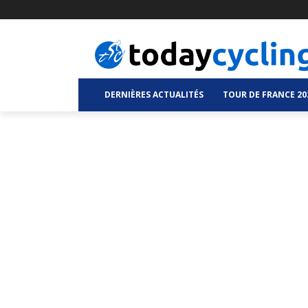
DERNIÈRES ACTUALITÉS
TOUR DE FRANCE 20