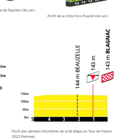
te de Puycelsi (4e cat.)
Profil de la Côte Clos Pourtié (4e cat.)
Profil des derniers kilomètres de la 6e étape du Tour de France
2023 Femmes