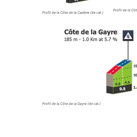
Profil de la Cô
Profil de la Côte de la Cadène (4e cat.)
Profil de la Côte de la Gayre (4e cat.)