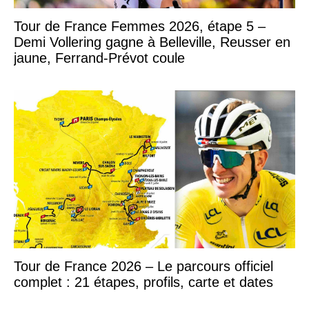
Tour de France Femmes 2026, étape 5 –
Demi Vollering gagne à Belleville, Reusser en
jaune, Ferrand-Prévot coule
Tour de France 2026 – Le parcours officiel
complet : 21 étapes, profils, carte et dates