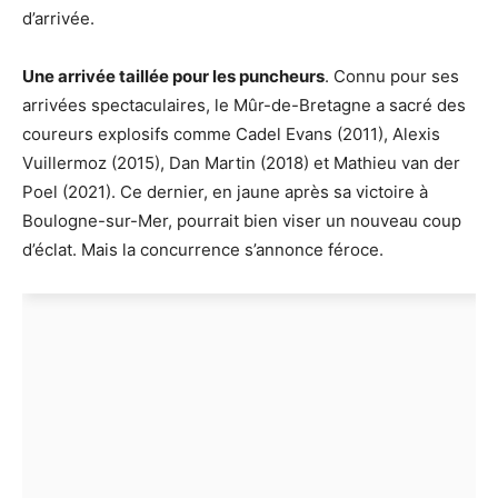
d’arrivée.
Une arrivée taillée pour les puncheurs
. Connu pour ses
arrivées spectaculaires, le Mûr-de-Bretagne a sacré des
coureurs explosifs comme Cadel Evans (2011), Alexis
Vuillermoz (2015), Dan Martin (2018) et Mathieu van der
Poel (2021). Ce dernier, en jaune après sa victoire à
Boulogne-sur-Mer, pourrait bien viser un nouveau coup
d’éclat. Mais la concurrence s’annonce féroce.