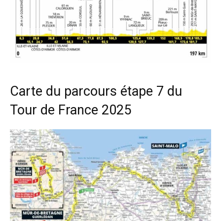
Carte du parcours étape 7 du
Tour de France 2025