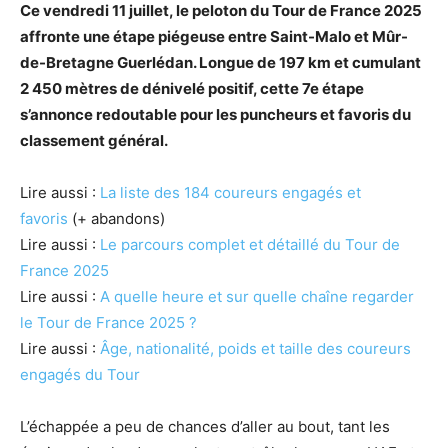
Ce vendredi 11 juillet, le peloton du Tour de France 2025
affronte une étape piégeuse entre Saint-Malo et Mûr-
de-Bretagne Guerlédan. Longue de 197 km et cumulant
2 450 mètres de dénivelé positif, cette 7e étape
s’annonce redoutable pour les puncheurs et favoris du
classement général.
Lire aussi :
La liste des 184 coureurs engagés et
favoris
(+ abandons)
Lire aussi :
Le parcours complet et détaillé du Tour de
France 2025
Lire aussi :
A quelle heure et sur quelle chaîne regarder
le Tour de France 2025 ?
Lire aussi :
Âge, nationalité, poids et taille des coureurs
engagés du Tour
L’échappée a peu de chances d’aller au bout, tant les