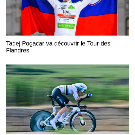
Tadej Pogacar va découvrir le Tour des
Flandres