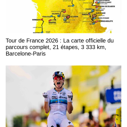
Tour de France 2026 : La carte officielle du
parcours complet, 21 étapes, 3 333 km,
Barcelone-Paris