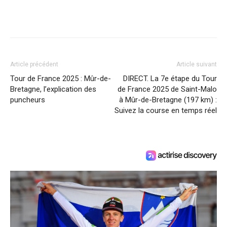
Article précédent
Article suivant
Tour de France 2025 : Mûr-de-
DIRECT. La 7e étape du Tour
Bretagne, l’explication des
de France 2025 de Saint-Malo
puncheurs
à Mûr-de-Bretagne (197 km) :
Suivez la course en temps réel