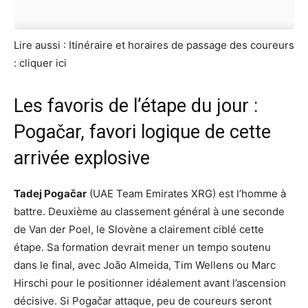
Lire aussi : Itinéraire et horaires de passage des coureurs
: cliquer ici
Les favoris de l’étape du jour :
Pogačar, favori logique de cette
arrivée explosive
Tadej Pogačar
(UAE Team Emirates XRG) est l’homme à
battre. Deuxième au classement général à une seconde
de Van der Poel, le Slovène a clairement ciblé cette
étape. Sa formation devrait mener un tempo soutenu
dans le final, avec João Almeida, Tim Wellens ou Marc
Hirschi pour le positionner idéalement avant l’ascension
décisive. Si Pogačar attaque, peu de coureurs seront