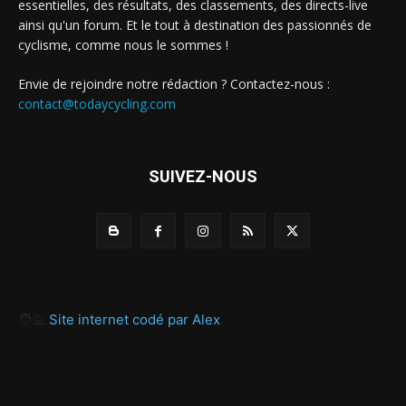
essentielles, des résultats, des classements, des directs-live
ainsi qu'un forum. Et le tout à destination des passionnés de
cyclisme, comme nous le sommes !
Envie de rejoindre notre rédaction ? Contactez-nous :
contact@todaycycling.com
SUIVEZ-NOUS
🧑‍💻
Site internet codé par Alex