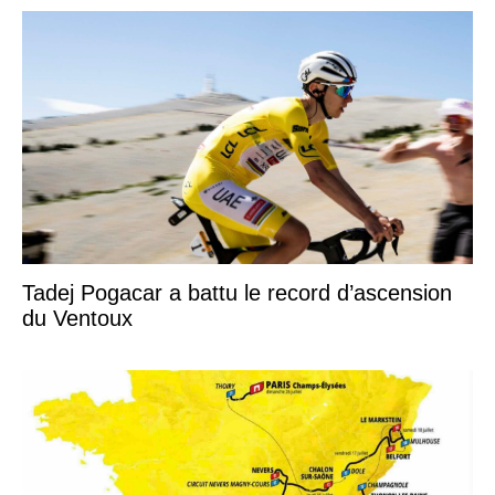
Tadej Pogacar a battu le record d’ascension
du Ventoux