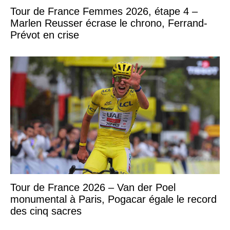
Tour de France Femmes 2026, étape 4 –
Marlen Reusser écrase le chrono, Ferrand-
Prévot en crise
Tour de France 2026 – Van der Poel
monumental à Paris, Pogacar égale le record
des cinq sacres