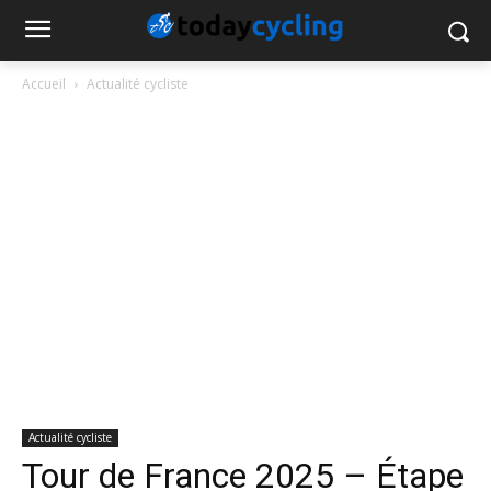
Accueil
Actualité cycliste
Actualité cycliste
Tour de France 2025 – Étape