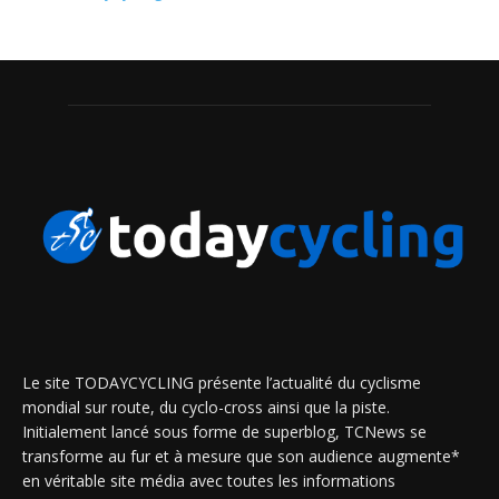
Le site TODAYCYCLING présente l’actualité du cyclisme
mondial sur route, du cyclo-cross ainsi que la piste.
Initialement lancé sous forme de superblog, TCNews se
transforme au fur et à mesure que son audience augmente*
en véritable site média avec toutes les informations