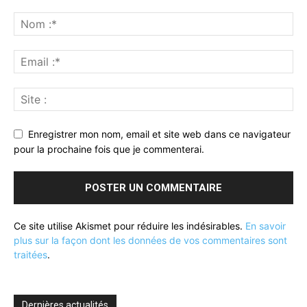
Enregistrer mon nom, email et site web dans ce navigateur
pour la prochaine fois que je commenterai.
Ce site utilise Akismet pour réduire les indésirables.
En savoir
plus sur la façon dont les données de vos commentaires sont
traitées
.
Dernières actualités