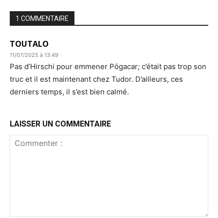
1 COMMENTAIRE
TOUTALO
11/07/2025 à 13:49
Pas d’Hirschi pour emmener Pögacar; c’était pas trop son
truc et il est maintenant chez Tudor. D’ailleurs, ces
derniers temps, il s’est bien calmé.
LAISSER UN COMMENTAIRE