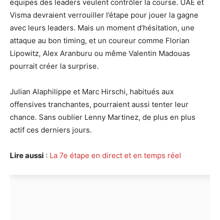
équipes des leaders veulent contrôler la course. UAE et
Visma devraient verrouiller l’étape pour jouer la gagne
avec leurs leaders. Mais un moment d’hésitation, une
attaque au bon timing, et un coureur comme Florian
Lipowitz, Alex Aranburu ou même Valentin Madouas
pourrait créer la surprise.
Julian Alaphilippe et Marc Hirschi, habitués aux
offensives tranchantes, pourraient aussi tenter leur
chance. Sans oublier Lenny Martinez, de plus en plus
actif ces derniers jours.
Lire aussi
:
La 7e étape en direct et en temps réel