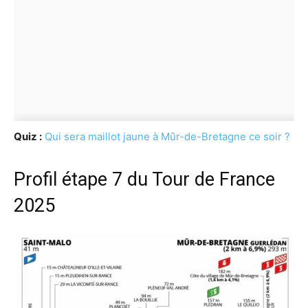
Quiz :
Qui sera maillot jaune à Mûr-de-Bretagne ce soir ?
Profil étape 7 du Tour de France
2025