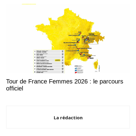
Tour de France Femmes 2026 : le parcours
officiel
La rédaction