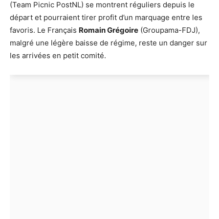
(Team Picnic PostNL) se montrent réguliers depuis le
départ et pourraient tirer profit d’un marquage entre les
favoris. Le Français
Romain Grégoire
(Groupama-FDJ),
malgré une légère baisse de régime, reste un danger sur
les arrivées en petit comité.