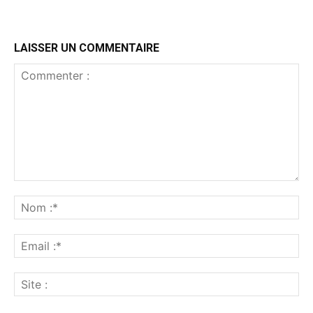
LAISSER UN COMMENTAIRE