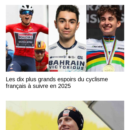
Les dix plus grands espoirs du cyclisme
français à suivre en 2025