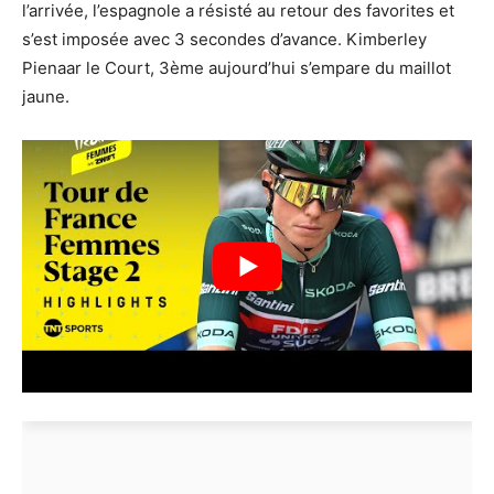
l’arrivée, l’espagnole a résisté au retour des favorites et
s’est imposée avec 3 secondes d’avance. Kimberley
Pienaar le Court, 3ème aujourd’hui s’empare du maillot
jaune.