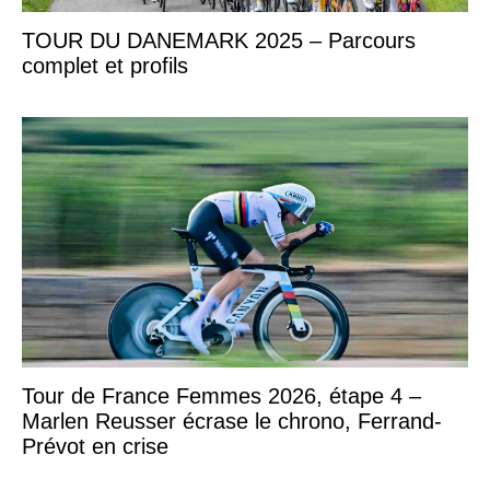
TOUR DU DANEMARK 2025 – Parcours
complet et profils
Tour de France Femmes 2026, étape 4 –
Marlen Reusser écrase le chrono, Ferrand-
Prévot en crise