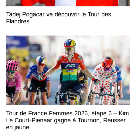
Tadej Pogacar va découvrir le Tour des
Flandres
Tour de France Femmes 2026, étape 6 – Kim
Le Court-Pienaar gagne à Tournon, Reusser
en jaune