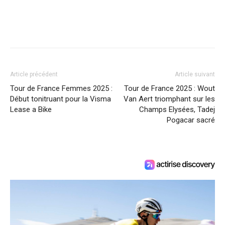
Article précédent
Article suivant
Tour de France Femmes 2025 :
Tour de France 2025 : Wout
Début tonitruant pour la Visma
Van Aert triomphant sur les
Lease a Bike
Champs Elysées, Tadej
Pogacar sacré