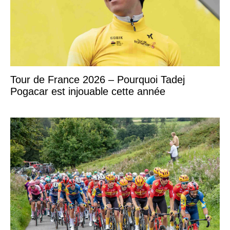
Tour de France 2026 – Pourquoi Tadej
Pogacar est injouable cette année