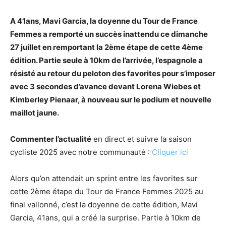
A 41ans, Mavi Garcia, la doyenne du Tour de France
Femmes a remporté un succès inattendu ce dimanche
27 juillet en remportant la 2ème étape de cette 4ème
édition. Partie seule à 10km de l’arrivée, l’espagnole a
résisté au retour du peloton des favorites pour s’imposer
avec 3 secondes d’avance devant Lorena Wiebes et
Kimberley Pienaar, à nouveau sur le podium et nouvelle
maillot jaune.
Commenter l’actualité
en direct et suivre la saison
cycliste 2025 avec notre communauté :
Cliquer ici
Alors qu’on attendait un sprint entre les favorites sur
cette 2ème étape du Tour de France Femmes 2025 au
final vallonné, c’est la doyenne de cette édition, Mavi
Garcia, 41ans, qui a créé la surprise. Partie à 10km de