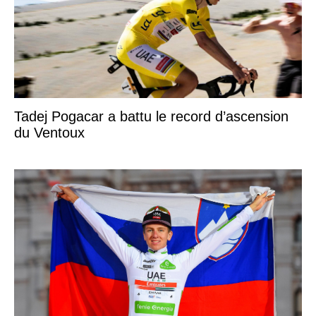
Tadej Pogacar a battu le record d’ascension
du Ventoux