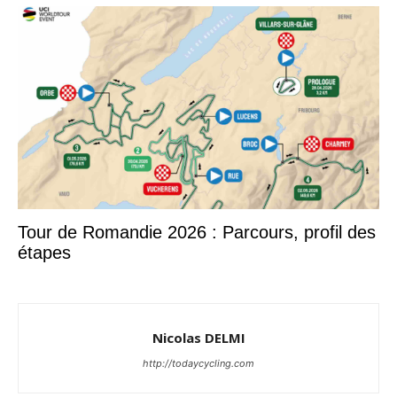
Tour de Romandie 2026 : Parcours, profil des
étapes
Nicolas DELMI
http://todaycycling.com