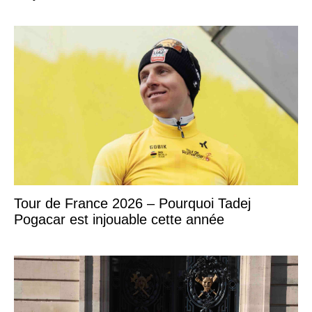
Tour de France 2026 – Pourquoi Tadej
Pogacar est injouable cette année