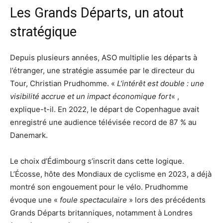
Les Grands Départs, un atout
stratégique
Depuis plusieurs années, ASO multiplie les départs à
l’étranger, une stratégie assumée par le directeur du
Tour, Christian Prudhomme. «
L’intérêt est double : une
visibilité accrue et un impact économique fort
« ,
explique-t-il. En 2022, le départ de Copenhague avait
enregistré une audience télévisée record de 87 % au
Danemark.
Le choix d’Édimbourg s’inscrit dans cette logique.
L’Écosse, hôte des Mondiaux de cyclisme en 2023, a déjà
montré son engouement pour le vélo. Prudhomme
évoque une «
foule spectaculaire
» lors des précédents
Grands Départs britanniques, notamment à Londres