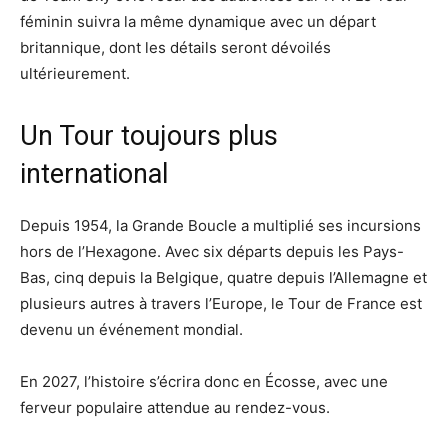
féminin suivra la même dynamique avec un départ
britannique, dont les détails seront dévoilés
ultérieurement.
Un Tour toujours plus
international
Depuis 1954, la Grande Boucle a multiplié ses incursions
hors de l’Hexagone. Avec six départs depuis les Pays-
Bas, cinq depuis la Belgique, quatre depuis l’Allemagne et
plusieurs autres à travers l’Europe, le Tour de France est
devenu un événement mondial.
En 2027, l’histoire s’écrira donc en Écosse, avec une
ferveur populaire attendue au rendez-vous.