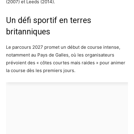
(2007) et Leeds (2014).
Un défi sportif en terres
britanniques
Le parcours 2027 promet un début de course intense,
notamment au Pays de Galles, où les organisateurs
prévoient des « côtes courtes mais raides » pour animer
la course dès les premiers jours.