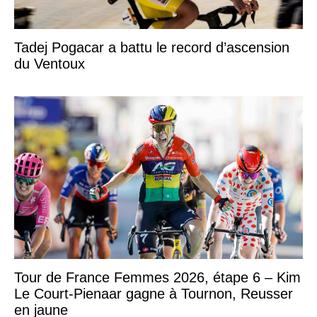
Tadej Pogacar a battu le record d’ascension
du Ventoux
Tour de France Femmes 2026, étape 6 – Kim
Le Court-Pienaar gagne à Tournon, Reusser
en jaune