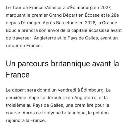
Le Tour de France s’élancera d’Édimbourg en 2027,
marquant le premier Grand Départ en Écosse et le 28e
depuis l’étranger. Après Barcelone en 2026, la Grande
Boucle prendra son envol de la capitale écossaise avant
de traverser l’Angleterre et le Pays de Galles, avant un
retour en France.
Un parcours britannique avant la
France
Le départ sera donné un vendredi à Édimbourg. La
deuxième étape se déroulera en Angleterre, et la
troisième au Pays de Galles, une première pour la
course. Après ce triptyque britannique, le peloton
rejoindra la France.