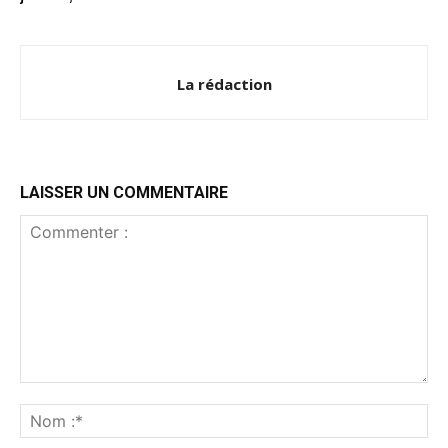
La rédaction
LAISSER UN COMMENTAIRE