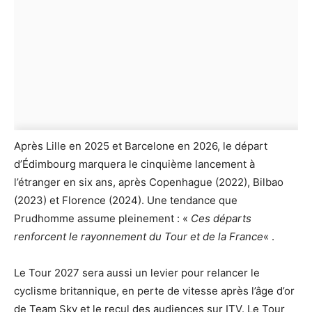
Après Lille en 2025 et Barcelone en 2026, le départ
d’Édimbourg marquera le cinquième lancement à
l’étranger en six ans, après Copenhague (2022), Bilbao
(2023) et Florence (2024). Une tendance que
Prudhomme assume pleinement : «
Ces départs
renforcent le rayonnement du Tour et de la France
« .
Le Tour 2027 sera aussi un levier pour relancer le
cyclisme britannique, en perte de vitesse après l’âge d’or
de Team Sky et le recul des audiences sur ITV. Le Tour