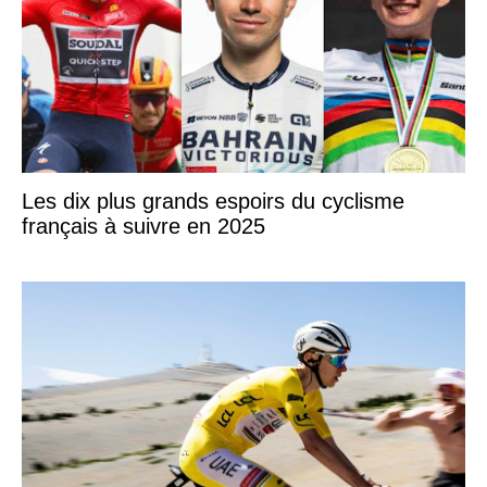
Les dix plus grands espoirs du cyclisme
français à suivre en 2025