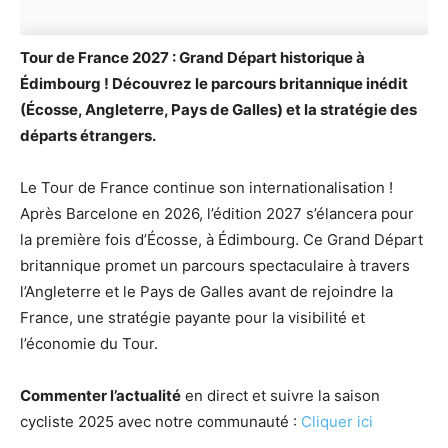
Tour de France 2027 : Grand Départ historique à
Édimbourg ! Découvrez le parcours britannique inédit
(Écosse, Angleterre, Pays de Galles) et la stratégie des
départs étrangers.
Le Tour de France continue son internationalisation !
Après Barcelone en 2026, l’édition 2027 s’élancera pour
la première fois d’Écosse, à Édimbourg. Ce Grand Départ
britannique promet un parcours spectaculaire à travers
l’Angleterre et le Pays de Galles avant de rejoindre la
France, une stratégie payante pour la visibilité et
l’économie du Tour.
Commenter l’actualité
en direct et suivre la saison
cycliste 2025 avec notre communauté :
Cliquer ici