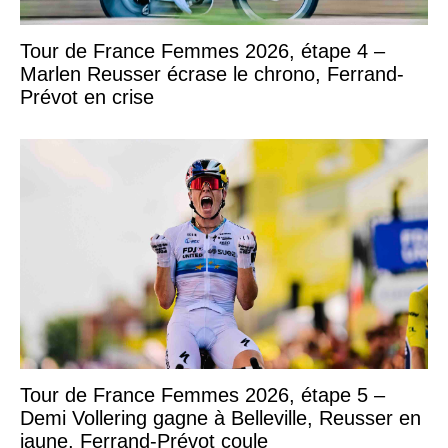
Tour de France Femmes 2026, étape 4 –
Marlen Reusser écrase le chrono, Ferrand-
Prévot en crise
Tour de France Femmes 2026, étape 5 –
Demi Vollering gagne à Belleville, Reusser en
jaune, Ferrand-Prévot coule