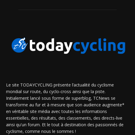
Le site TODAYCYCLING présente l’actualité du cyclisme
mondial sur route, du cyclo-cross ainsi que la piste.
Initialement lancé sous forme de superblog, TCNews se
transforme au fur et à mesure que son audience augmente*
en véritable site média avec toutes les informations
essentielles, des résultats, des classements, des directs-live
ainsi qu'un forum. Et le tout à destination des passionnés de
cyclisme, comme nous le sommes !