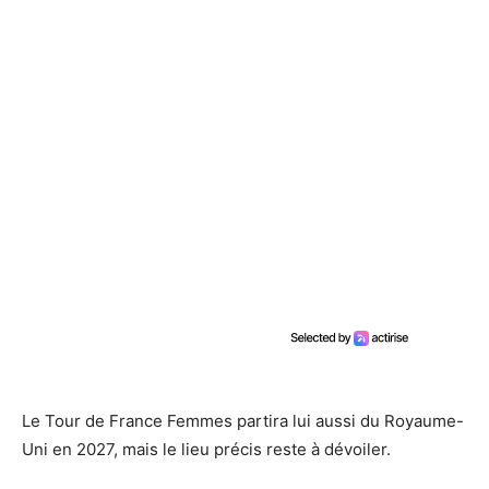
Le Tour de France Femmes partira lui aussi du Royaume-
Uni en 2027, mais le lieu précis reste à dévoiler.