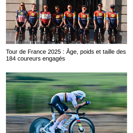
Tour de France 2025 : Âge, poids et taille des
184 coureurs engagés