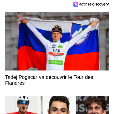
Tadej Pogacar va découvrir le Tour des
Flandres