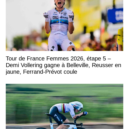
Tour de France Femmes 2026, étape 5 –
Demi Vollering gagne à Belleville, Reusser en
jaune, Ferrand-Prévot coule