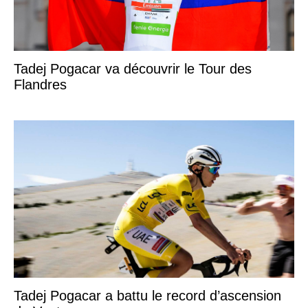
Tadej Pogacar va découvrir le Tour des
Flandres
Tadej Pogacar a battu le record d’ascension