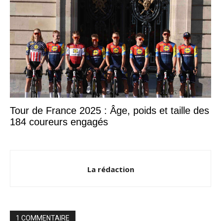
Tour de France 2025 : Âge, poids et taille des
184 coureurs engagés
La rédaction
1 COMMENTAIRE