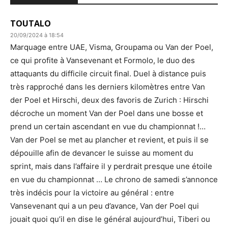
TOUTALO
20/09/2024 à 18:54
Marquage entre UAE, Visma, Groupama ou Van der Poel,
ce qui profite à Vansevenant et Formolo, le duo des
attaquants du difficile circuit final. Duel à distance puis
très rapproché dans les derniers kilomètres entre Van
der Poel et Hirschi, deux des favoris de Zurich : Hirschi
décroche un moment Van der Poel dans une bosse et
prend un certain ascendant en vue du championnat !…
Van der Poel se met au plancher et revient, et puis il se
dépouille afin de devancer le suisse au moment du
sprint, mais dans l’affaire il y perdrait presque une étoile
en vue du championnat … Le chrono de samedi s’annonce
très indécis pour la victoire au général : entre
Vansevenant qui a un peu d’avance, Van der Poel qui
jouait quoi qu’il en dise le général aujourd’hui, Tiberi ou