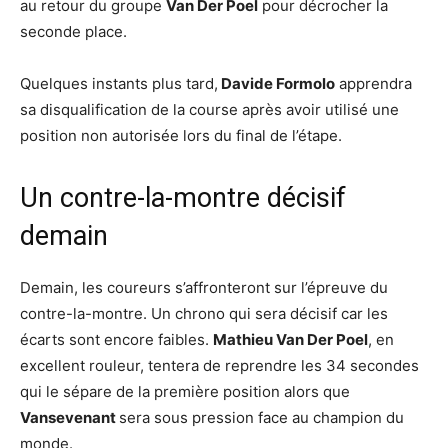
au retour du groupe
Van Der Poel
pour décrocher la
seconde place.
Quelques instants plus tard,
Davide Formolo
apprendra
sa disqualification de la course après avoir utilisé une
position non autorisée lors du final de l’étape.
Un contre-la-montre décisif
demain
Demain, les coureurs s’affronteront sur l’épreuve du
contre-la-montre. Un chrono qui sera décisif car les
écarts sont encore faibles.
Mathieu Van Der Poel
, en
excellent rouleur, tentera de reprendre les 34 secondes
qui le sépare de la première position alors que
Vansevenant
sera sous pression face au champion du
monde.