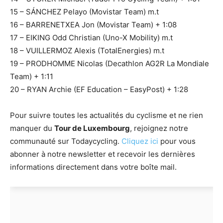
15 – SÁNCHEZ Pelayo (Movistar Team) m.t
16 – BARRENETXEA Jon (Movistar Team) + 1:08
17 – EIKING Odd Christian (Uno-X Mobility) m.t
18 – VUILLERMOZ Alexis (TotalEnergies) m.t
19 – PRODHOMME Nicolas (Decathlon AG2R La Mondiale
Team) + 1:11
20 – RYAN Archie (EF Education – EasyPost) + 1:28
Pour suivre toutes les actualités du cyclisme et ne rien
manquer du
Tour de Luxembourg
, rejoignez notre
communauté sur Todaycycling.
Cliquez ici
pour vous
abonner à notre newsletter et recevoir les dernières
informations directement dans votre boîte mail.