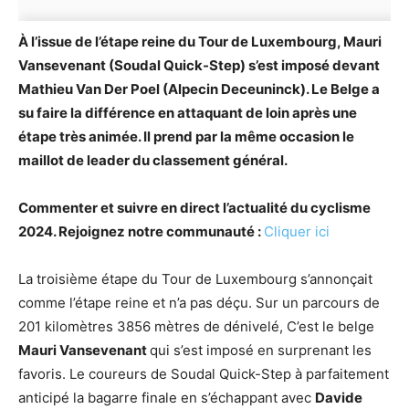
À l’issue de l’étape reine du Tour de Luxembourg, Mauri
Vansevenant (Soudal Quick-Step) s’est imposé devant
Mathieu Van Der Poel (Alpecin Deceuninck). Le Belge a
su faire la différence en attaquant de loin après une
étape très animée. Il prend par la même occasion le
maillot de leader du classement général.
Commenter et suivre en direct l’actualité du cyclisme
2024. Rejoignez notre communauté :
Cliquer ici
La troisième étape du Tour de Luxembourg s’annonçait
comme l’étape reine et n’a pas déçu. Sur un parcours de
201 kilomètres 3856 mètres de dénivelé, C’est le belge
Mauri Vansevenant
qui s’est imposé en surprenant les
favoris. Le coureurs de Soudal Quick-Step à parfaitement
anticipé la bagarre finale en s’échappant avec
Davide