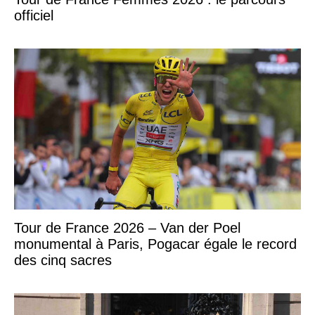
officiel
Tour de France 2026 – Van der Poel
monumental à Paris, Pogacar égale le record
des cinq sacres