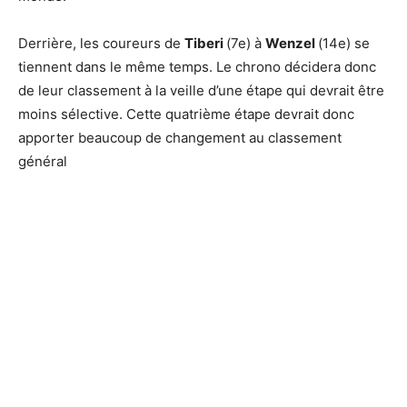
Derrière, les coureurs de
Tiberi
(7e) à
Wenzel
(14e) se
tiennent dans le même temps. Le chrono décidera donc
de leur classement à la veille d’une étape qui devrait être
moins sélective. Cette quatrième étape devrait donc
apporter beaucoup de changement au classement
général