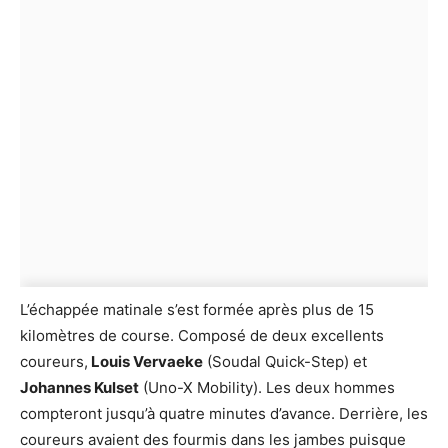
L’échappée matinale s’est formée après plus de 15
kilomètres de course. Composé de deux excellents
coureurs,
Louis Vervaeke
(Soudal Quick-Step) et
Johannes Kulset
(Uno-X Mobility). Les deux hommes
compteront jusqu’à quatre minutes d’avance. Derrière, les
coureurs avaient des fourmis dans les jambes puisque