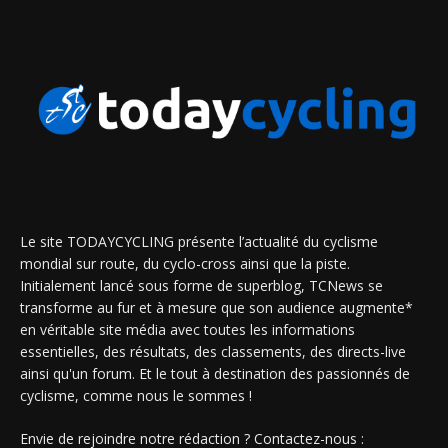
Le site TODAYCYCLING présente l’actualité du cyclisme
mondial sur route, du cyclo-cross ainsi que la piste.
Initialement lancé sous forme de superblog, TCNews se
transforme au fur et à mesure que son audience augmente*
en véritable site média avec toutes les informations
essentielles, des résultats, des classements, des directs-live
ainsi qu'un forum. Et le tout à destination des passionnés de
cyclisme, comme nous le sommes !
Envie de rejoindre notre rédaction ? Contactez-nous :