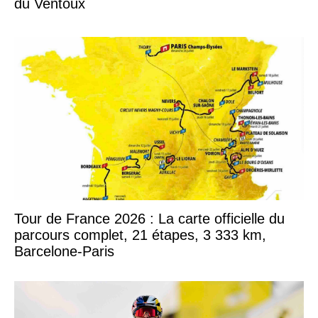
du Ventoux
Tour de France 2026 : La carte officielle du
parcours complet, 21 étapes, 3 333 km,
Barcelone-Paris