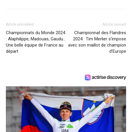
Article précédent
Article suivant
Championnats du Monde 2024
Championnat des Flandres
: Alaphilippe, Madouas, Gaudu…
2024 : Tim Merlier s’impose
Une belle équipe de France au
avec son maillot de champion
départ
d’Europe