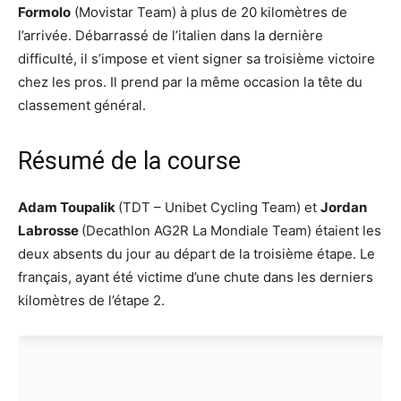
Formolo
(Movistar Team) à plus de 20 kilomètres de
l’arrivée. Débarrassé de l’italien dans la dernière
difficulté, il s’impose et vient signer sa troisième victoire
chez les pros. Il prend par la même occasion la tête du
classement général.
Résumé de la course
Adam Toupalik
(TDT – Unibet Cycling Team) et
Jordan
Labrosse
(Decathlon AG2R La Mondiale Team) étaient les
deux absents du jour au départ de la troisième étape. Le
français, ayant été victime d’une chute dans les derniers
kilomètres de l’étape 2.