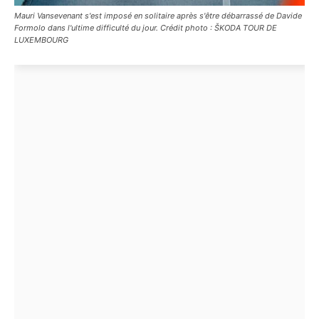
Mauri Vansevenant s'est imposé en solitaire après s'être débarrassé de Davide
Formolo dans l'ultime difficulté du jour. Crédit photo : ŠKODA TOUR DE
LUXEMBOURG