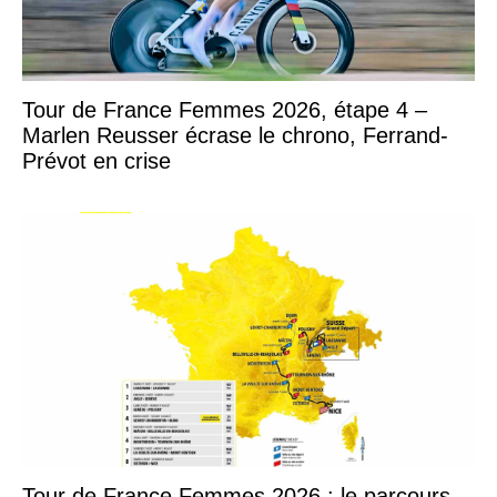
Tour de France Femmes 2026, étape 4 –
Marlen Reusser écrase le chrono, Ferrand-
Prévot en crise
Tour de France Femmes 2026 : le parcours