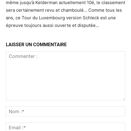
même jusqu’à Kelderman actuellement 10é, le classement
sera certainement revu et chamboulé… Comme tous les
ans, ce Tour du Luxembourg version Schleck est une
épreuve toujours aussi ouverte et disputée…
LAISSER UN COMMENTAIRE