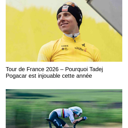
Tour de France 2026 – Pourquoi Tadej
Pogacar est injouable cette année