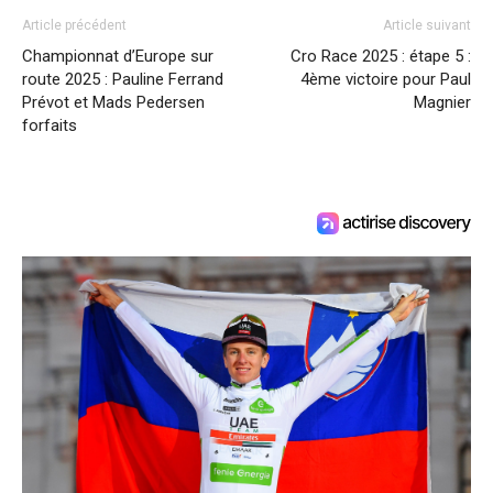
Article précédent
Article suivant
Championnat d’Europe sur
Cro Race 2025 : étape 5 :
route 2025 : Pauline Ferrand
4ème victoire pour Paul
Prévot et Mads Pedersen
Magnier
forfaits