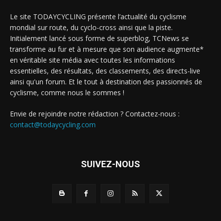
Le site TODAYCYCLING présente l’actualité du cyclisme
mondial sur route, du cyclo-cross ainsi que la piste.
Initialement lancé sous forme de superblog, TCNews se
transforme au fur et à mesure que son audience augmente*
en véritable site média avec toutes les informations
essentielles, des résultats, des classements, des directs-live
ainsi qu'un forum. Et le tout à destination des passionnés de
cyclisme, comme nous le sommes !
Envie de rejoindre notre rédaction ? Contactez-nous :
contact@todaycycling.com
SUIVEZ-NOUS