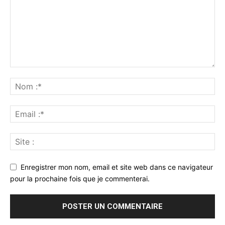
Enregistrer mon nom, email et site web dans ce navigateur
pour la prochaine fois que je commenterai.