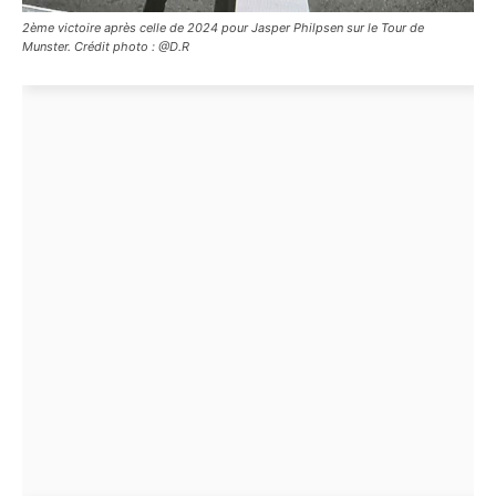
2ème victoire après celle de 2024 pour Jasper Philpsen sur le Tour de
Munster. Crédit photo : @D.R