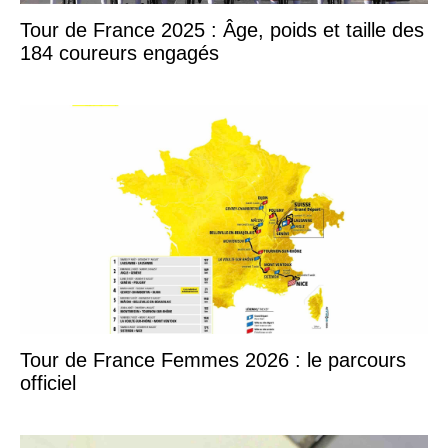
Tour de France 2025 : Âge, poids et taille des
184 coureurs engagés
Tour de France Femmes 2026 : le parcours
officiel