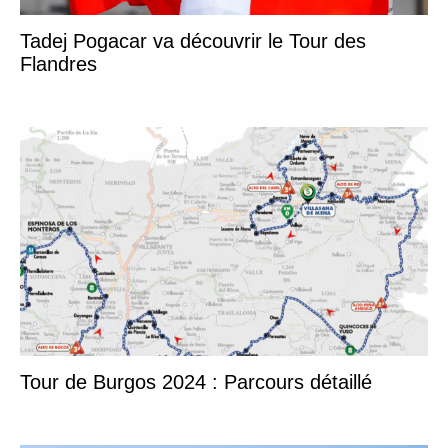
Tadej Pogacar va découvrir le Tour des
Flandres
Tour de Burgos 2024 : Parcours détaillé