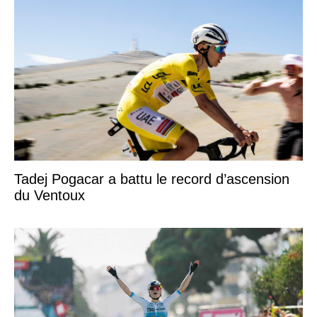
Tadej Pogacar a battu le record d’ascension
du Ventoux