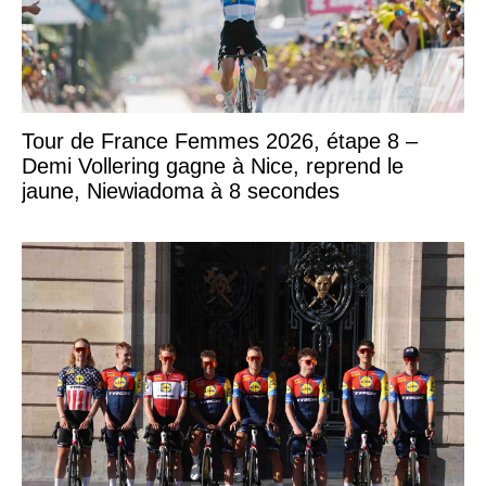
Tour de France Femmes 2026, étape 8 –
Demi Vollering gagne à Nice, reprend le
jaune, Niewiadoma à 8 secondes