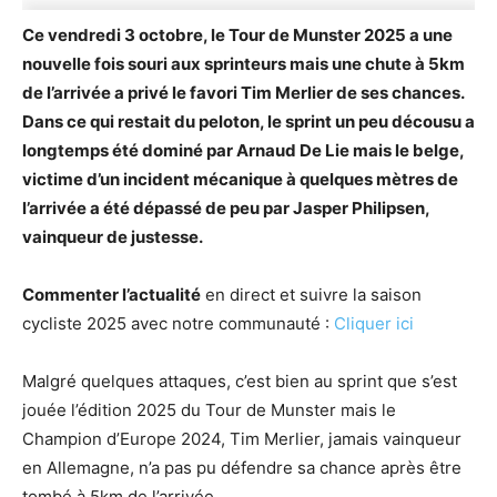
Ce vendredi 3 octobre, le Tour de Munster 2025 a une
nouvelle fois souri aux sprinteurs mais une chute à 5km
de l’arrivée a privé le favori Tim Merlier de ses chances.
Dans ce qui restait du peloton, le sprint un peu décousu a
longtemps été dominé par Arnaud De Lie mais le belge,
victime d’un incident mécanique à quelques mètres de
l’arrivée a été dépassé de peu par Jasper Philipsen,
vainqueur de justesse.
Commenter l’actualité
en direct et suivre la saison
cycliste 2025 avec notre communauté :
Cliquer ici
Malgré quelques attaques, c’est bien au sprint que s’est
jouée l’édition 2025 du Tour de Munster mais le
Champion d’Europe 2024, Tim Merlier, jamais vainqueur
en Allemagne, n’a pas pu défendre sa chance après être
tombé à 5km de l’arrivée.