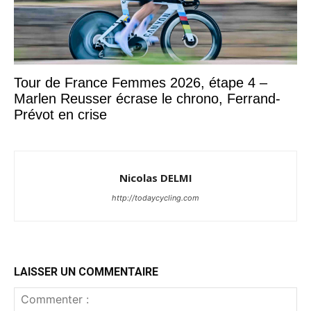
Tour de France Femmes 2026, étape 4 –
Marlen Reusser écrase le chrono, Ferrand-
Prévot en crise
Nicolas DELMI
http://todaycycling.com
LAISSER UN COMMENTAIRE