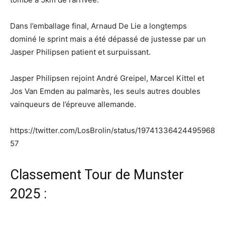
Dans l’emballage final, Arnaud De Lie a longtemps
dominé le sprint mais a été dépassé de justesse par un
Jasper Philipsen patient et surpuissant.
Jasper Philipsen rejoint André Greipel, Marcel Kittel et
Jos Van Emden au palmarès, les seuls autres doubles
vainqueurs de l’épreuve allemande.
https://twitter.com/LosBrolin/status/19741336424495968
57
Classement Tour de Munster
2025 :