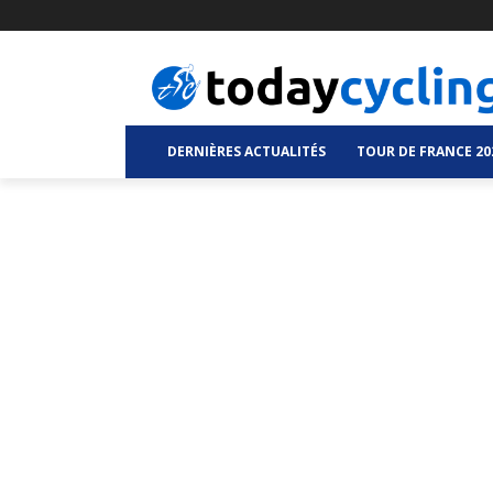
DERNIÈRES ACTUALITÉS
TOUR DE FRANCE 20