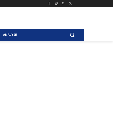
ANALYSE