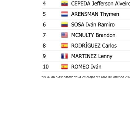
Top 10 du classement de la 2e étape du Tour de Valence 2