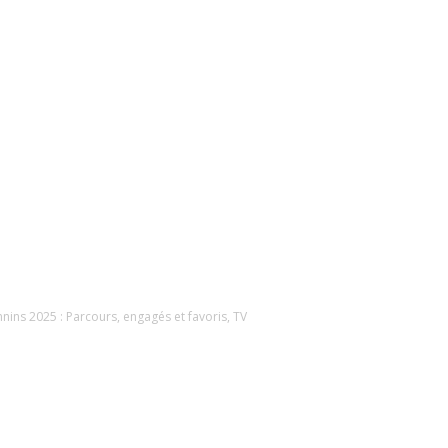
ins 2025 : Parcours, engagés et favoris, TV