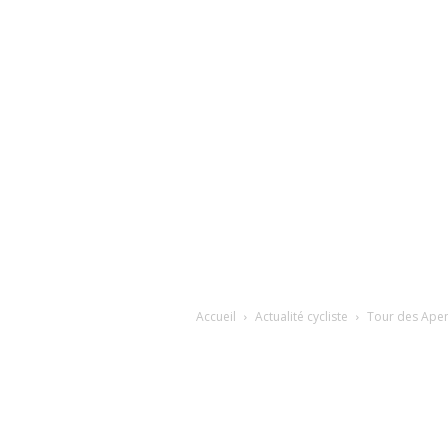
Accueil
Actualité cycliste
Tour des Apenn