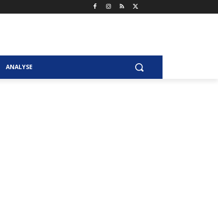
ANALYSE