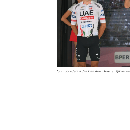
Qui succédera à Jan Christen ? Image : @Giro de