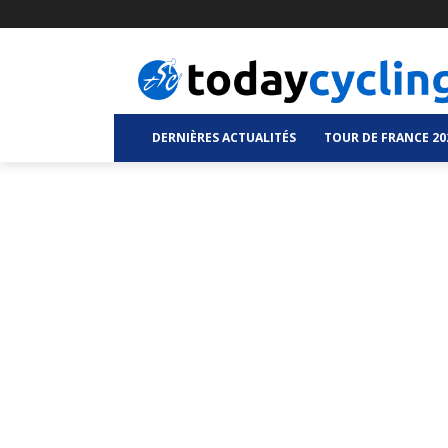
DERNIÈRES ACTUALITÉS
TOUR DE FRANCE 20