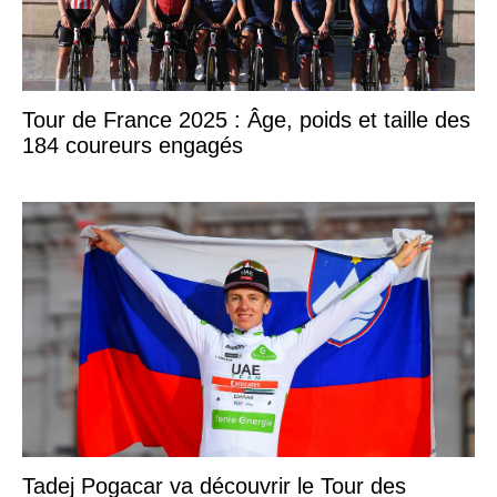
Tour de France 2025 : Âge, poids et taille des
184 coureurs engagés
Tadej Pogacar va découvrir le Tour des