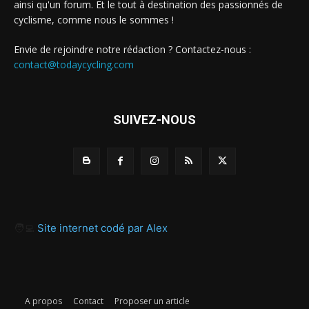
ainsi qu'un forum. Et le tout à destination des passionnés de
cyclisme, comme nous le sommes !
Envie de rejoindre notre rédaction ? Contactez-nous :
contact@todaycycling.com
SUIVEZ-NOUS
🧑‍💻
Site internet codé par Alex
A propos
Contact
Proposer un article