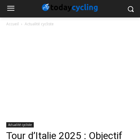
Accueil
Actualité cycliste
Actualité cycliste
Tour d’Italie 2025 : Objectif