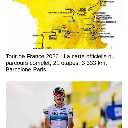
Tour de France 2026 : La carte officielle du
parcours complet, 21 étapes, 3 333 km,
Barcelone-Paris