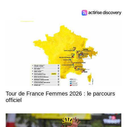
Tour de France Femmes 2026 : le parcours
officiel