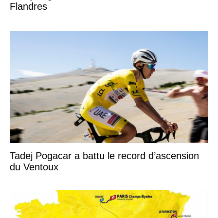
Flandres
Tadej Pogacar a battu le record d’ascension
du Ventoux