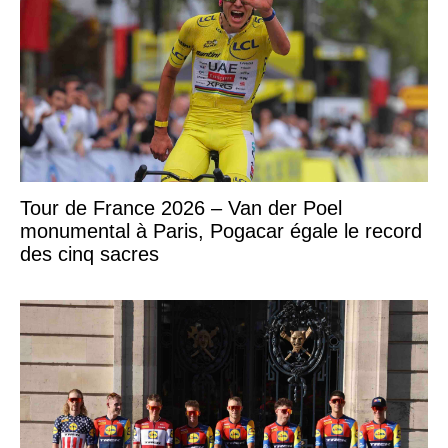
Tour de France 2026 – Van der Poel
monumental à Paris, Pogacar égale le record
des cinq sacres