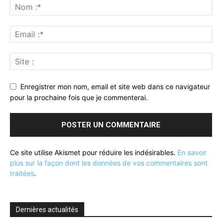
Enregistrer mon nom, email et site web dans ce navigateur
pour la prochaine fois que je commenterai.
Ce site utilise Akismet pour réduire les indésirables.
En savoir
plus sur la façon dont les données de vos commentaires sont
traitées
.
Dernières actualités