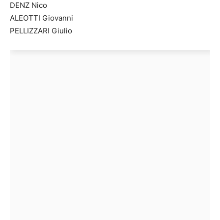
DENZ Nico
ALEOTTI Giovanni
PELLIZZARI Giulio