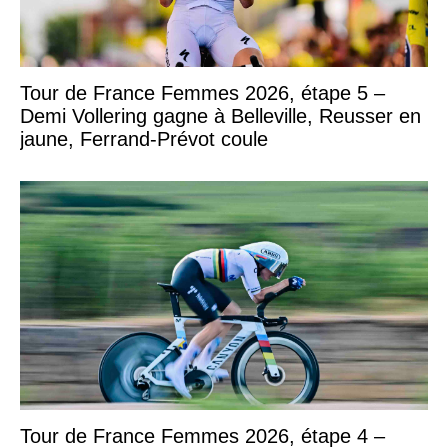
Tour de France Femmes 2026, étape 5 –
Demi Vollering gagne à Belleville, Reusser en
jaune, Ferrand-Prévot coule
Tour de France Femmes 2026, étape 4 –