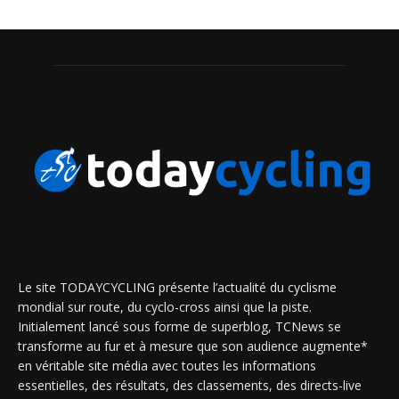
Le site TODAYCYCLING présente l’actualité du cyclisme
mondial sur route, du cyclo-cross ainsi que la piste.
Initialement lancé sous forme de superblog, TCNews se
transforme au fur et à mesure que son audience augmente*
en véritable site média avec toutes les informations
essentielles, des résultats, des classements, des directs-live