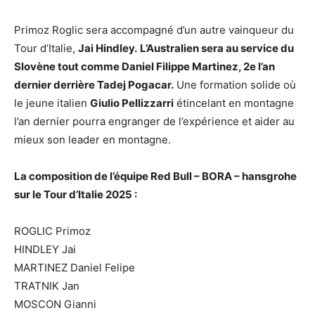
Primoz Roglic sera accompagné d’un autre vainqueur du
Tour d’Italie,
Jai Hindley.
L’Australien sera au service du
Slovène tout comme Daniel Filippe Martinez, 2e l’an
dernier derrière Tadej Pogacar.
Une formation solide où
le jeune italien
Giulio Pellizzarri
étincelant en montagne
l’an dernier pourra engranger de l’expérience et aider au
mieux son leader en montagne.
La composition de l’équipe Red Bull – BORA – hansgrohe
sur le Tour d’Italie 2025 :
ROGLIC Primoz
HINDLEY Jai
MARTINEZ Daniel Felipe
TRATNIK Jan
MOSCON Gianni