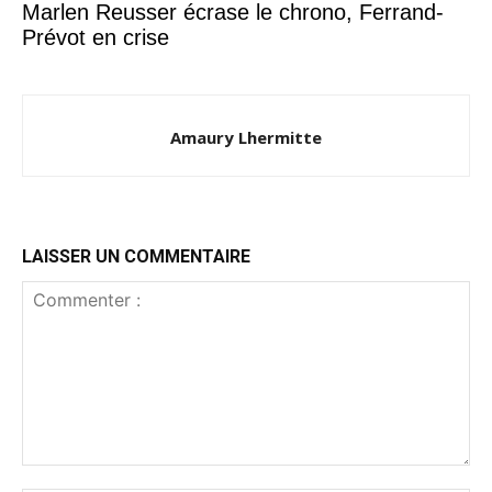
Marlen Reusser écrase le chrono, Ferrand-
Prévot en crise
Amaury Lhermitte
LAISSER UN COMMENTAIRE