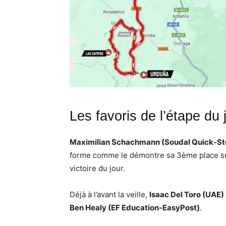
Les favoris de l’étape du 
Maximilian Schachmann (Soudal Quick-St
forme comme le démontre sa 3ème place sur 
victoire du jour.
Déjà à l’avant la veille,
Isaac Del Toro (UAE)
Ben Healy (EF Education-EasyPost)
.