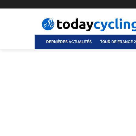
DERNIÈRES ACTUALITÉS
TOUR DE FRANCE 2