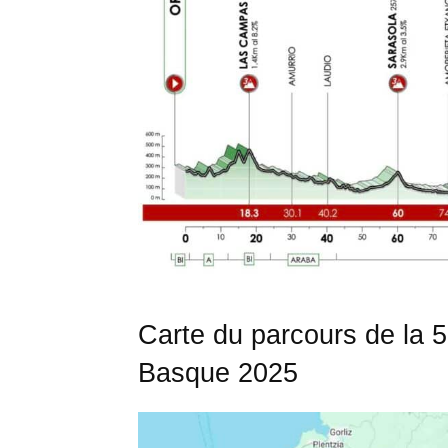
Carte du parcours de la 
Basque 2025