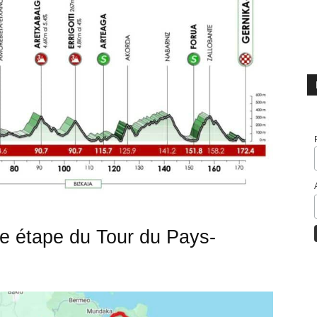
5e étape du Tour du Pays-