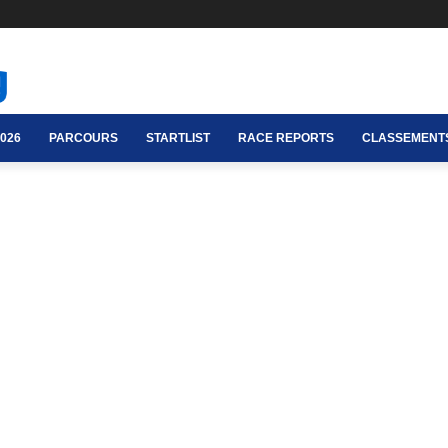
026
PARCOURS
STARTLIST
RACE REPORTS
CLASSEMENT