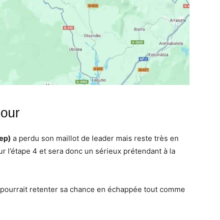
jour
ep)
a perdu son maillot de leader mais reste très en
l’étape 4 et sera donc un sérieux prétendant à la
pourrait retenter sa chance en échappée tout comme