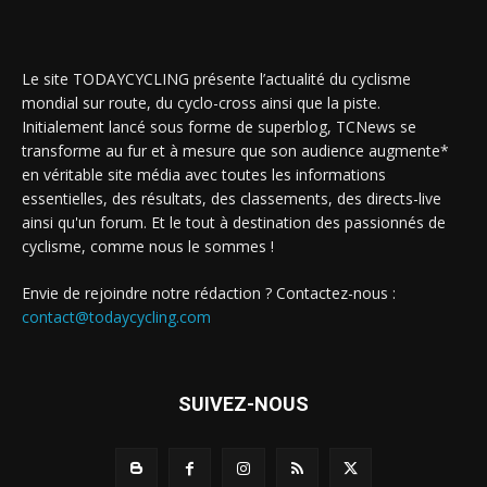
Le site TODAYCYCLING présente l’actualité du cyclisme
mondial sur route, du cyclo-cross ainsi que la piste.
Initialement lancé sous forme de superblog, TCNews se
transforme au fur et à mesure que son audience augmente*
en véritable site média avec toutes les informations
essentielles, des résultats, des classements, des directs-live
ainsi qu'un forum. Et le tout à destination des passionnés de
cyclisme, comme nous le sommes !
Envie de rejoindre notre rédaction ? Contactez-nous :
contact@todaycycling.com
SUIVEZ-NOUS