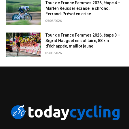
Tour de France Femmes 2026, étape 4 –
Marlen Reusser écrase le chrono,
Ferrand-Prévot en crise
05/08/2026
Tour de France Femmes 2026, étape 3 –
Sigrid Haugset en solitaire, 88 km
d’échappée, maillot jaune
05/08/2026