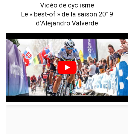
Vidéo de cyclisme
Le « best-of » de la saison 2019
d’Alejandro Valverde