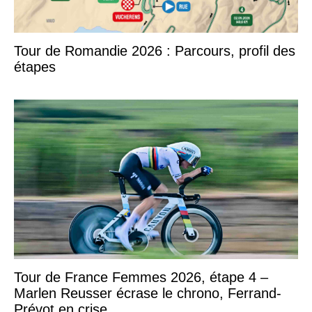
Tour de Romandie 2026 : Parcours, profil des
étapes
Tour de France Femmes 2026, étape 4 –
Marlen Reusser écrase le chrono, Ferrand-
Prévot en crise