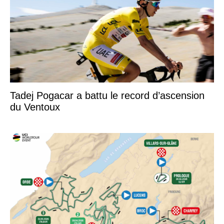
Tadej Pogacar a battu le record d’ascension
du Ventoux