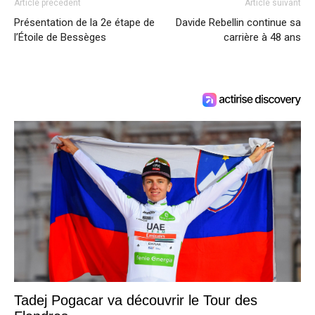
Article précédent
Article suivant
Présentation de la 2e étape de
Davide Rebellin continue sa
l’Étoile de Bessèges
carrière à 48 ans
Tadej Pogacar va découvrir le Tour des