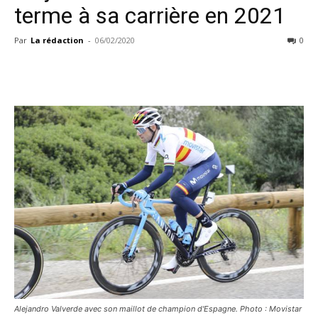
terme à sa carrière en 2021
Par
La rédaction
-
06/02/2020
0
Alejandro Valverde avec son maillot de champion d'Espagne. Photo : Movistar