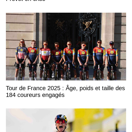
Tour de France 2025 : Âge, poids et taille des
184 coureurs engagés