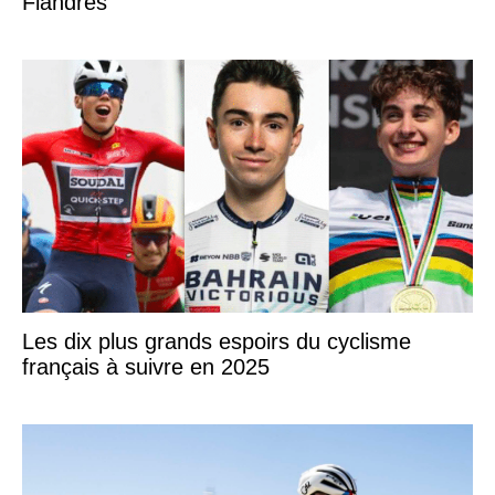
Flandres
Les dix plus grands espoirs du cyclisme
français à suivre en 2025