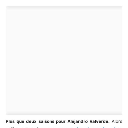
Plus que deux saisons pour Alejandro Valverde.
Alors