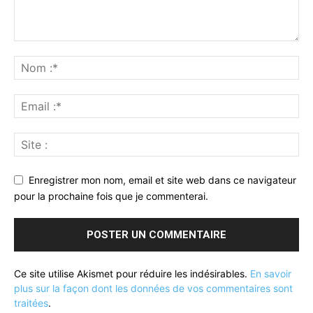
Enregistrer mon nom, email et site web dans ce navigateur
pour la prochaine fois que je commenterai.
Ce site utilise Akismet pour réduire les indésirables.
En savoir
plus sur la façon dont les données de vos commentaires sont
traitées
.