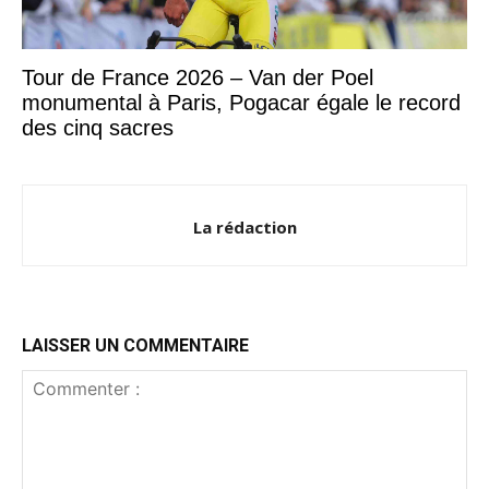
Tour de France 2026 – Van der Poel
monumental à Paris, Pogacar égale le record
des cinq sacres
La rédaction
LAISSER UN COMMENTAIRE