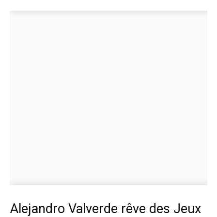
Alejandro Valverde rêve des Jeux