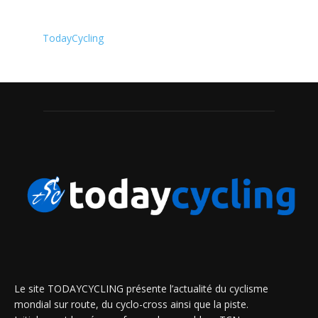
TodayCycling
Le site TODAYCYCLING présente l’actualité du cyclisme
mondial sur route, du cyclo-cross ainsi que la piste.