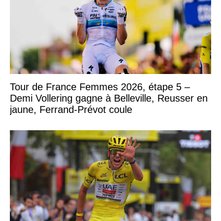
Tour de France Femmes 2026, étape 5 –
Demi Vollering gagne à Belleville, Reusser en
jaune, Ferrand-Prévot coule