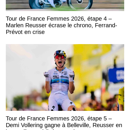
Tour de France Femmes 2026, étape 4 –
Marlen Reusser écrase le chrono, Ferrand-
Prévot en crise
Tour de France Femmes 2026, étape 5 –
Demi Vollering gagne à Belleville, Reusser en