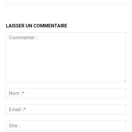
LAISSER UN COMMENTAIRE