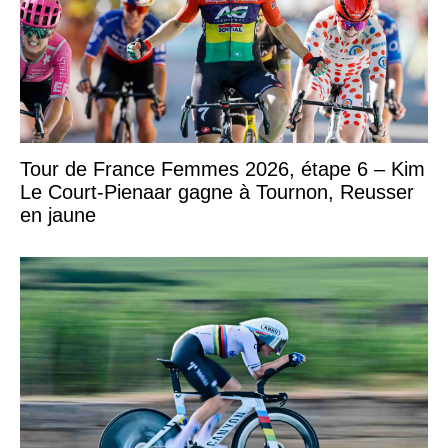
Tour de France Femmes 2026, étape 6 – Kim
Le Court-Pienaar gagne à Tournon, Reusser
en jaune