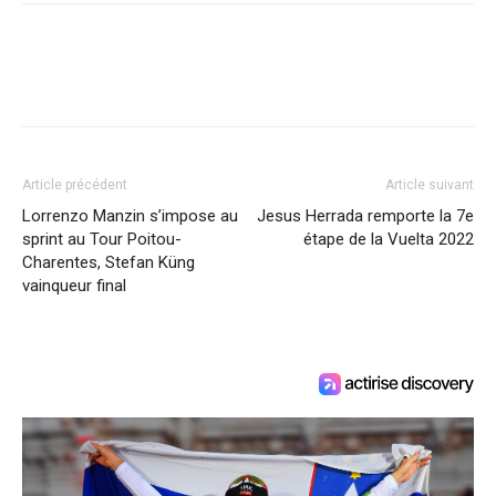
Article précédent
Article suivant
Lorrenzo Manzin s’impose au
Jesus Herrada remporte la 7e
sprint au Tour Poitou-
étape de la Vuelta 2022
Charentes, Stefan Küng
vainqueur final