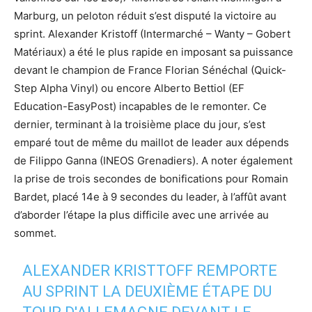
Marburg, un peloton réduit s’est disputé la victoire au
sprint. Alexander Kristoff (Intermarché – Wanty – Gobert
Matériaux) a été le plus rapide en imposant sa puissance
devant le champion de France Florian Sénéchal (Quick-
Step Alpha Vinyl) ou encore Alberto Bettiol (EF
Education-EasyPost) incapables de le remonter. Ce
dernier, terminant à la troisième place du jour, s’est
emparé tout de même du maillot de leader aux dépends
de Filippo Ganna (INEOS Grenadiers). A noter également
la prise de trois secondes de bonifications pour Romain
Bardet, placé 14e à 9 secondes du leader, à l’affût avant
d’aborder l’étape la plus difficile avec une arrivée au
sommet.
ALEXANDER KRISTTOFF REMPORTE
AU SPRINT LA DEUXIÈME ÉTAPE DU