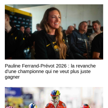
Pauline Ferrand-Prévot 2026 : la revanche
d’une championne qui ne veut plus juste
gagner