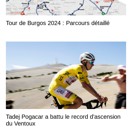
Tour de Burgos 2024 : Parcours détaillé
Tadej Pogacar a battu le record d’ascension
du Ventoux