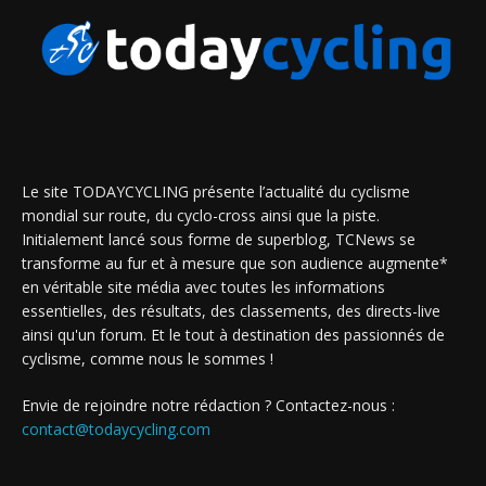
Le site TODAYCYCLING présente l’actualité du cyclisme
mondial sur route, du cyclo-cross ainsi que la piste.
Initialement lancé sous forme de superblog, TCNews se
transforme au fur et à mesure que son audience augmente*
en véritable site média avec toutes les informations
essentielles, des résultats, des classements, des directs-live
ainsi qu'un forum. Et le tout à destination des passionnés de
cyclisme, comme nous le sommes !
Envie de rejoindre notre rédaction ? Contactez-nous :
contact@todaycycling.com