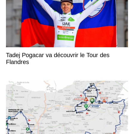
Tadej Pogacar va découvrir le Tour des
Flandres