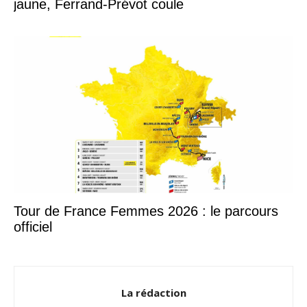
jaune, Ferrand-Prévot coule
Tour de France Femmes 2026 : le parcours
officiel
La rédaction