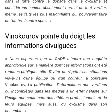
dans la lutte contre le dopage dans le cyclisme et
considérons comme absolument normal de tout vérifier,
même les faits les plus insignifiants qui pourraient faire
de l’ombre à notre sport. »
Vinokourov pointe du doigt les
informations divulguées
« Nous espérons que la CADF mènera une enquête
approfondie sur la manière dont ces informations ont été
rendues publiques afin d’éviter de répéter ces situations
vis-à-vis d’une équipe ou d’un coureur,
a poursuivi
Vinokourov.
La publication d’informations non vérifiées
ou incomplètes dans les médias a un effet néfaste sur
l’image non seulement des athlètes professionnels et de
leurs équipes, mais aussi du cyclisme dans son
ensemble. »