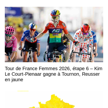
Tour de France Femmes 2026, étape 6 – Kim
Le Court-Pienaar gagne à Tournon, Reusser
en jaune