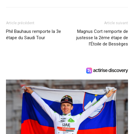
Article précédent
Article suivant
Phil Bauhaus remporte la 3e
Magnus Cort remporte de
étape du Saudi Tour
justesse la 2ème étape de
l’Étoile de Bessèges