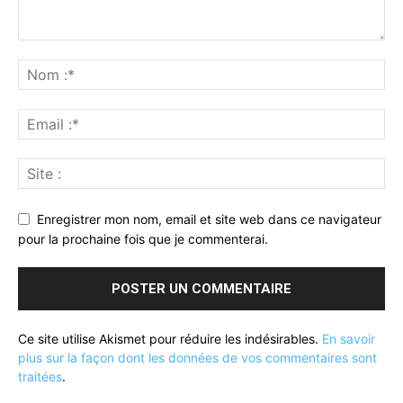
Enregistrer mon nom, email et site web dans ce navigateur
pour la prochaine fois que je commenterai.
Ce site utilise Akismet pour réduire les indésirables.
En savoir
plus sur la façon dont les données de vos commentaires sont
traitées
.