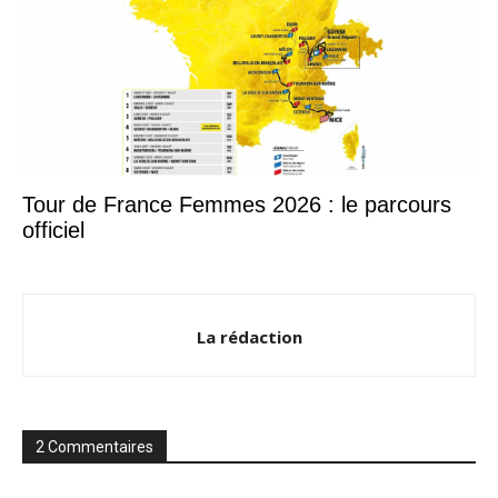
Tour de France Femmes 2026 : le parcours
officiel
La rédaction
2 Commentaires