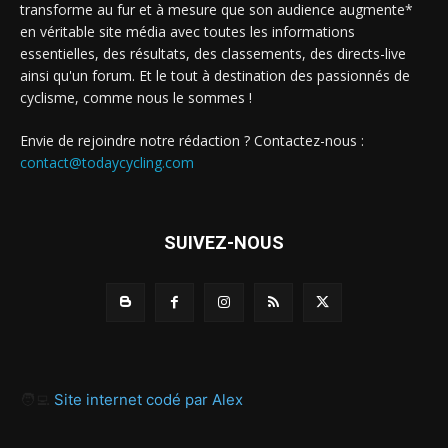
transforme au fur et à mesure que son audience augmente*
en véritable site média avec toutes les informations
essentielles, des résultats, des classements, des directs-live
ainsi qu'un forum. Et le tout à destination des passionnés de
cyclisme, comme nous le sommes !
Envie de rejoindre notre rédaction ? Contactez-nous :
contact@todaycycling.com
SUIVEZ-NOUS
🧑‍💻
Site internet codé par Alex