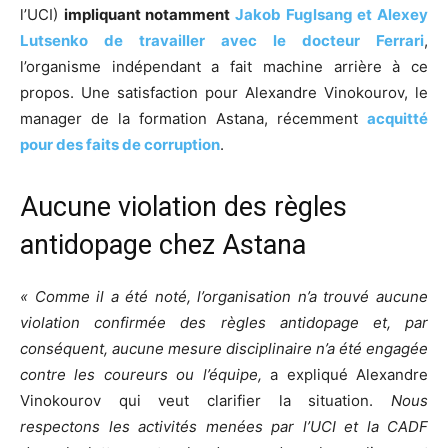
l’UCI)
impliquant notamment
Jakob Fuglsang et Alexey
Lutsenko de travailler avec le docteur Ferrari
,
l’organisme indépendant a fait machine arrière à ce
propos. Une satisfaction pour Alexandre Vinokourov, le
manager de la formation Astana, récemment
acquitté
pour des faits de corruption
.
Aucune violation des règles
antidopage chez Astana
« Comme il a été noté, l’organisation n’a trouvé aucune
violation confirmée des règles antidopage et, par
conséquent, aucune mesure disciplinaire n’a été engagée
contre les coureurs ou l’équipe,
a expliqué Alexandre
Vinokourov qui veut clarifier la situation.
Nous
respectons les activités menées par l’UCI et la CADF