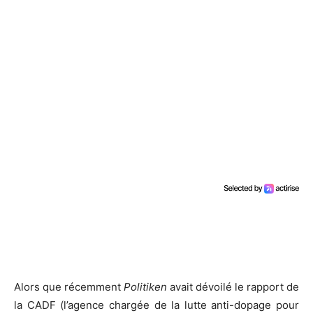
Alors que récemment
Politiken
avait dévoilé le rapport de
la CADF (l’agence chargée de la lutte anti-dopage pour