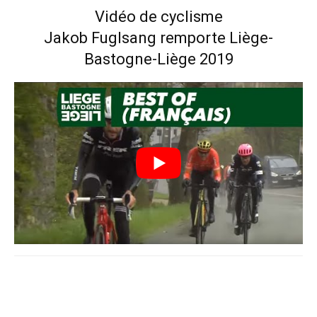
Vidéo de cyclisme
Jakob Fuglsang remporte Liège-
Bastogne-Liège 2019