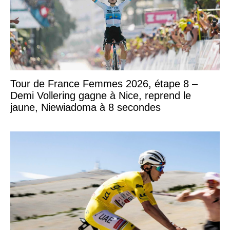
Tour de France Femmes 2026, étape 8 –
Demi Vollering gagne à Nice, reprend le
jaune, Niewiadoma à 8 secondes