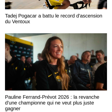
Tadej Pogacar a battu le record d’ascension
du Ventoux
Pauline Ferrand-Prévot 2026 : la revanche
d’une championne qui ne veut plus juste
gagner