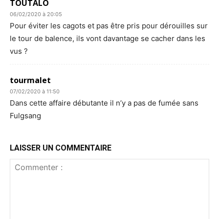
TOUTALO
06/02/2020 à 20:05
Pour éviter les cagots et pas être pris pour dérouilles sur
le tour de balence, ils vont davantage se cacher dans les
vus ?
tourmalet
07/02/2020 à 11:50
Dans cette affaire débutante il n’y a pas de fumée sans
Fulgsang
LAISSER UN COMMENTAIRE