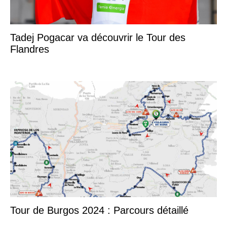
Tadej Pogacar va découvrir le Tour des
Flandres
Tour de Burgos 2024 : Parcours détaillé