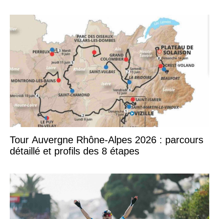
Tour Auvergne Rhône-Alpes 2026 : parcours
détaillé et profils des 8 étapes