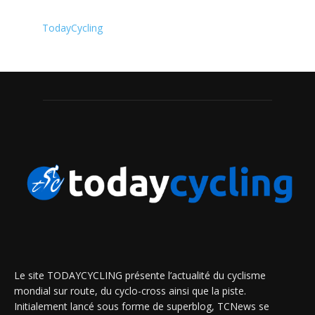
TodayCycling
Le site TODAYCYCLING présente l’actualité du cyclisme
mondial sur route, du cyclo-cross ainsi que la piste.
Initialement lancé sous forme de superblog, TCNews se