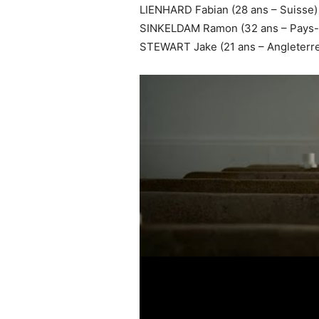
LIENHARD Fabian (28 ans – Suisse)
SINKELDAM Ramon (32 ans – Pays-
STEWART Jake (21 ans – Angleterr