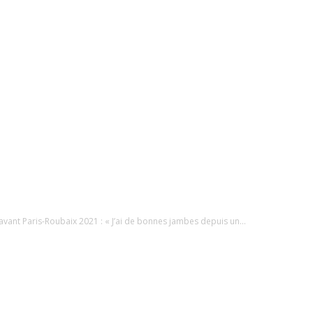
ant Paris-Roubaix 2021 : « J’ai de bonnes jambes depuis un...