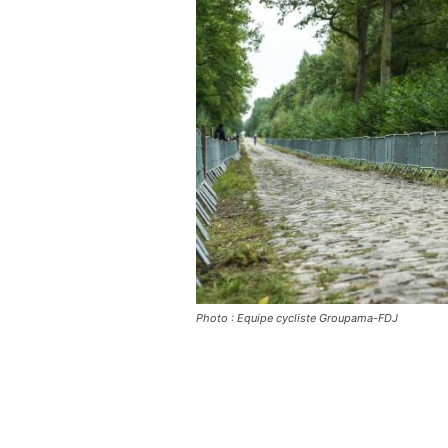
Photo : Equipe cycliste Groupama-FDJ