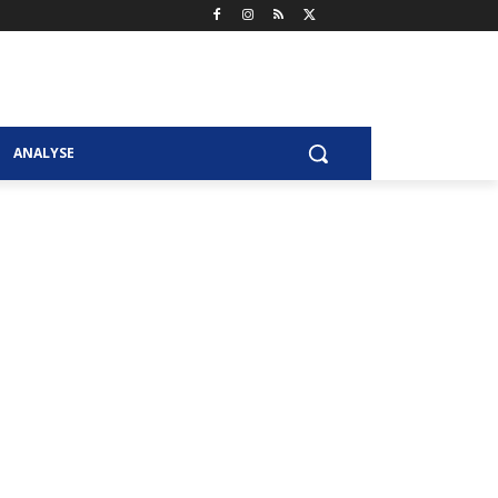
ANALYSE