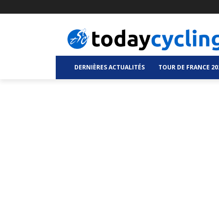
DERNIÈRES ACTUALITÉS
TOUR DE FRANCE 20