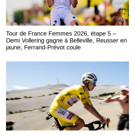
Tour de France Femmes 2026, étape 5 –
Demi Vollering gagne à Belleville, Reusser en
jaune, Ferrand-Prévot coule