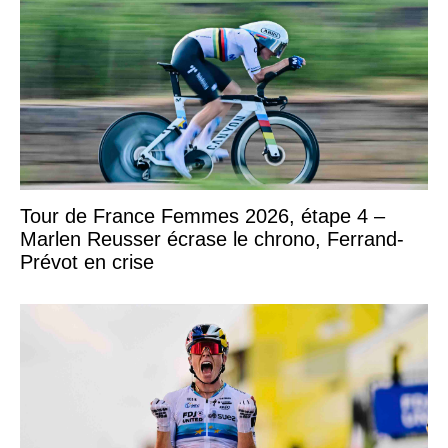
Tour de France Femmes 2026, étape 4 –
Marlen Reusser écrase le chrono, Ferrand-
Prévot en crise