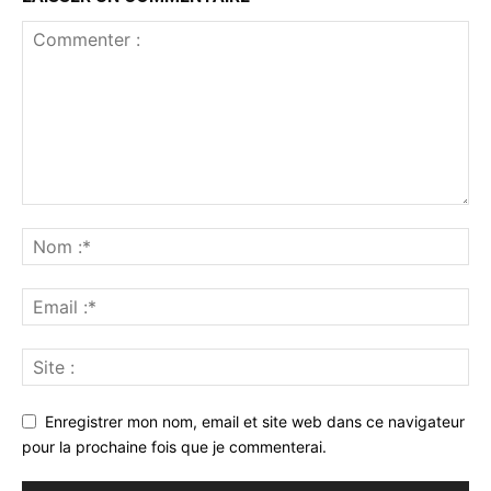
Enregistrer mon nom, email et site web dans ce navigateur
pour la prochaine fois que je commenterai.