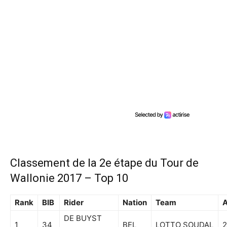
Classement de la 2e étape du Tour de
Wallonie 2017 – Top 10
Rank
BIB
Rider
Nation
Team
DE BUYST
1
34
BEL
LOTTO SOUDAL