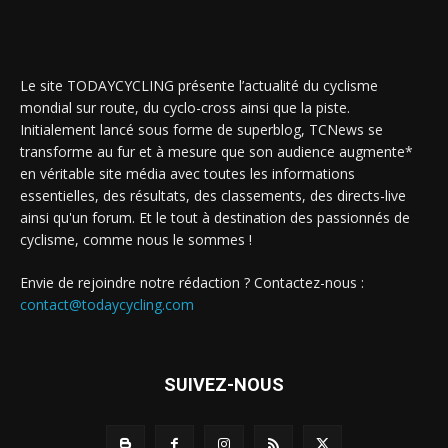
Le site TODAYCYCLING présente l’actualité du cyclisme
mondial sur route, du cyclo-cross ainsi que la piste.
Initialement lancé sous forme de superblog, TCNews se
transforme au fur et à mesure que son audience augmente*
en véritable site média avec toutes les informations
essentielles, des résultats, des classements, des directs-live
ainsi qu'un forum. Et le tout à destination des passionnés de
cyclisme, comme nous le sommes !
Envie de rejoindre notre rédaction ? Contactez-nous :
contact@todaycycling.com
SUIVEZ-NOUS