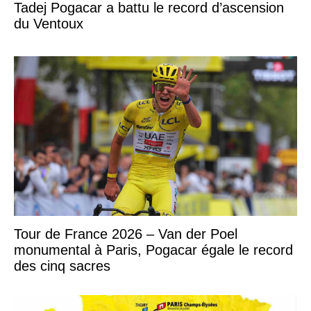
Tadej Pogacar a battu le record d’ascension
du Ventoux
Tour de France 2026 – Van der Poel
monumental à Paris, Pogacar égale le record
des cinq sacres