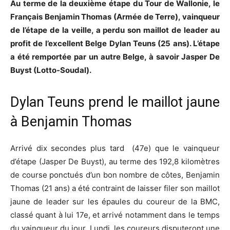
Au terme de la deuxième étape du Tour de Wallonie, le
Français Benjamin Thomas (Armée de Terre), vainqueur
de l’étape de la veille, a perdu son maillot de leader au
profit de l’excellent Belge Dylan Teuns (25 ans). L’étape
a été remportée par un autre Belge, à savoir Jasper De
Buyst (Lotto-Soudal).
Dylan Teuns prend le maillot jaune
à Benjamin Thomas
Arrivé dix secondes plus tard (47e) que le vainqueur
d’étape (Jasper De Buyst), au terme des 192,8 kilomètres
de course ponctués d’un bon nombre de côtes, Benjamin
Thomas (21 ans) a été contraint de laisser filer son maillot
jaune de leader sur les épaules du coureur de la BMC,
classé quant à lui 17e, et arrivé notamment dans le temps
du vainqueur du jour. Lundi, les coureurs disputeront une