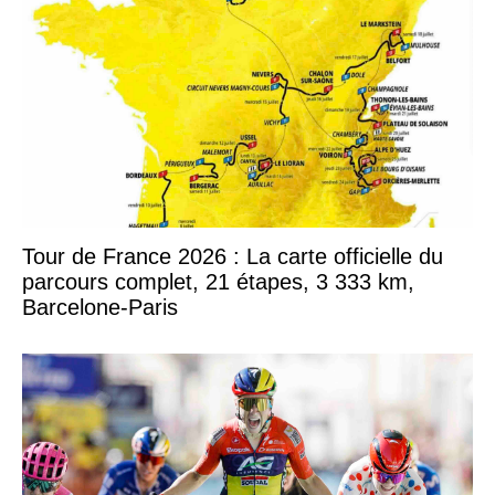
Tour de France 2026 : La carte officielle du
parcours complet, 21 étapes, 3 333 km,
Barcelone-Paris