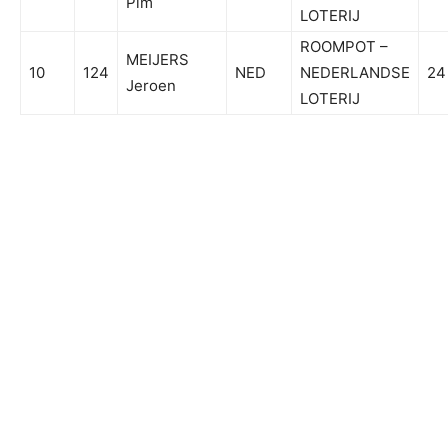
Pim
LOTERIJ
ROOMPOT –
MEIJERS
10
124
NED
NEDERLANDSE
24
Jeroen
LOTERIJ