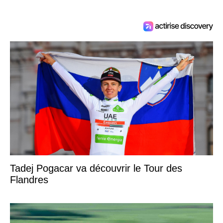
Tadej Pogacar va découvrir le Tour des
Flandres