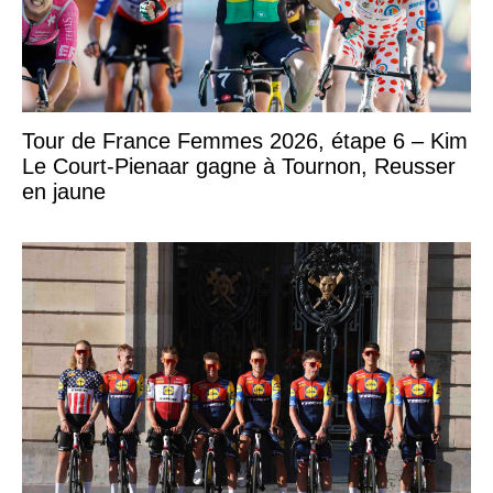
Tour de France Femmes 2026, étape 6 – Kim
Le Court-Pienaar gagne à Tournon, Reusser
en jaune