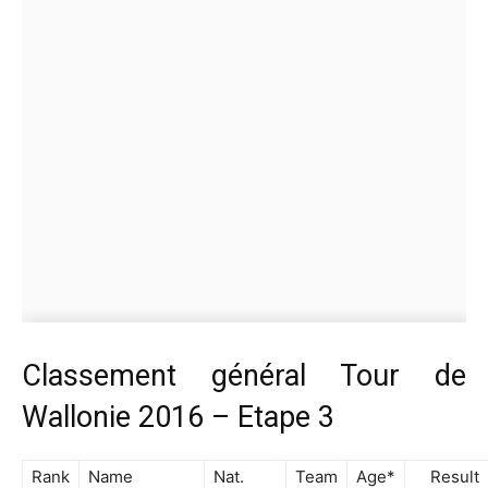
Classement général Tour de
Wallonie 2016 – Etape 3
Rank
Name
Nat.
Team
Age*
Result