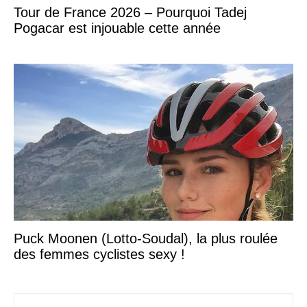
Tour de France 2026 – Pourquoi Tadej
Pogacar est injouable cette année
Puck Moonen (Lotto-Soudal), la plus roulée
des femmes cyclistes sexy !