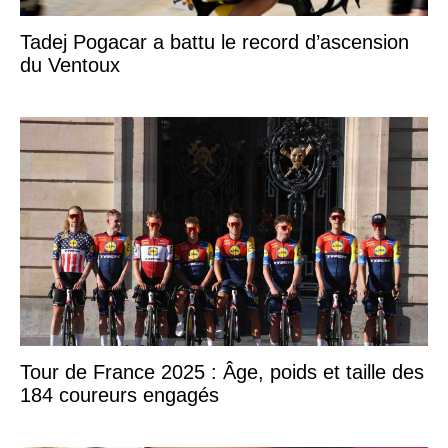
Tadej Pogacar a battu le record d’ascension
du Ventoux
Tour de France 2025 : Âge, poids et taille des
184 coureurs engagés