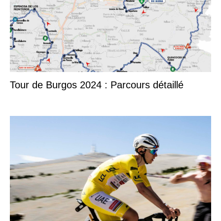
Tour de Burgos 2024 : Parcours détaillé