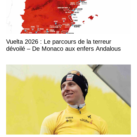
Vuelta 2026 : Le parcours de la terreur
dévoilé – De Monaco aux enfers Andalous