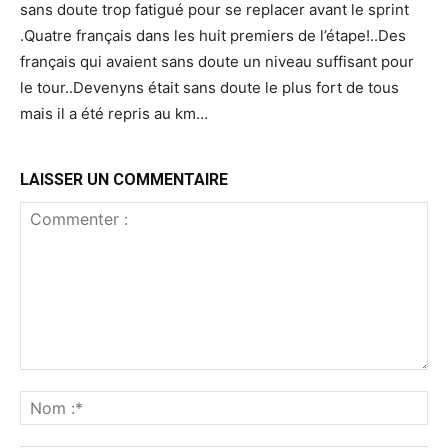
sans doute trop fatigué pour se replacer avant le sprint
.Quatre français dans les huit premiers de l’étape!..Des
français qui avaient sans doute un niveau suffisant pour
le tour..Devenyns était sans doute le plus fort de tous
mais il a été repris au km…
LAISSER UN COMMENTAIRE