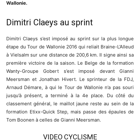
Wallonie.
Dimitri Claeys au sprint
Dimitri Claeys s’est imposé au sprint sur la plus longue
étape du Tour de Wallonie 2016 qui reliait Braine-L’Alleud
à Vielsalm sur une distance de 200,6 km. Il signe ainsi sa
première victoire de la saison. Le Belge de la formation
Wanty-Groupe Gobert s’est imposé devant Gianni
Meersman et Jonathan Hivert. Le sprinteur de la FDJ,
Arnaud Démare, à qui le Tour de Wallonie n’a pas souri
jusqu’à présent, a terminé à la 4e place. Du côté du
classement général, le maillot jaune reste au sein de la
formation Etixx-Quick Step, mais passe des épaules de
Tom Boonen à celles de Gianni Meersman.
VIDEO CYCLISME