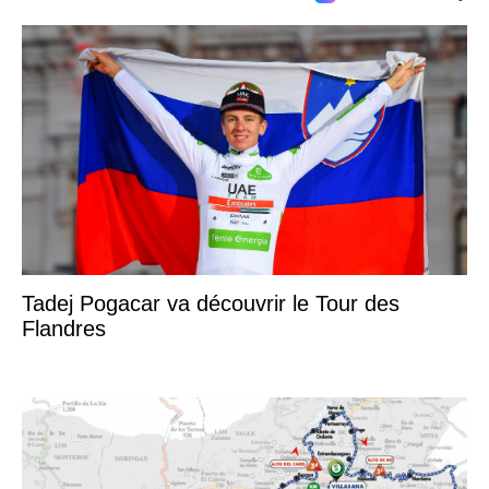
Tadej Pogacar va découvrir le Tour des
Flandres