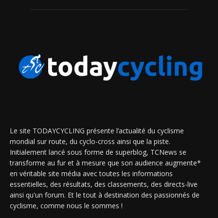
Le site TODAYCYCLING présente l’actualité du cyclisme
mondial sur route, du cyclo-cross ainsi que la piste.
Initialement lancé sous forme de superblog, TCNews se
transforme au fur et à mesure que son audience augmente*
en véritable site média avec toutes les informations
essentielles, des résultats, des classements, des directs-live
ainsi qu'un forum. Et le tout à destination des passionnés de
cyclisme, comme nous le sommes !