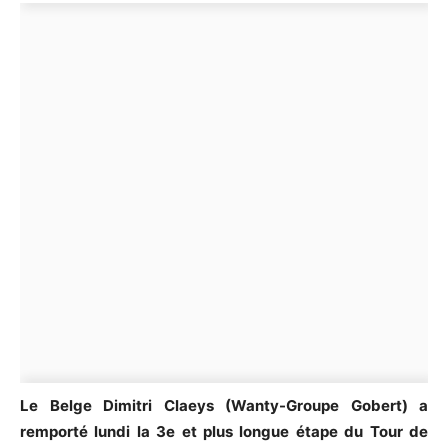
Le Belge Dimitri Claeys (Wanty-Groupe Gobert) a
remporté lundi la 3e et plus longue étape du Tour de