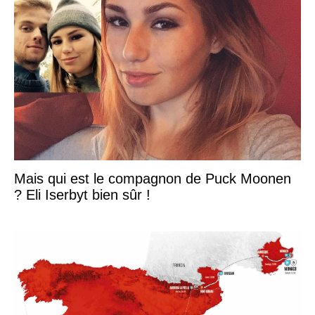
Mais qui est le compagnon de Puck Moonen
? Eli Iserbyt bien sûr !