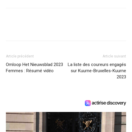
Article précédent
Article suivant
Omloop Het Nieuwsblad 2023
La liste des coureurs engagés
Femmes : Résumé vidéo
sur Kuurne-Bruxelles-Kuurne
2023