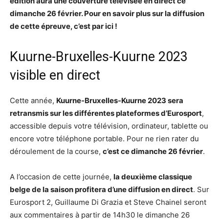
édition aura une couverture télévisée en direct ce
dimanche 26 février. Pour en savoir plus sur la diffusion
de cette épreuve, c’est par ici !
Kuurne-Bruxelles-Kuurne 2023
visible en direct
Cette année,
Kuurne-Bruxelles-Kuurne 2023 sera
retransmis sur les différentes plateformes d’Eurosport
,
accessible depuis votre télévision, ordinateur, tablette ou
encore votre téléphone portable. Pour ne rien rater du
déroulement de la course,
c’est ce dimanche 26 février
.
A l’occasion de cette journée,
la deuxième classique
belge de la saison profitera d’une diffusion en direct
. Sur
Eurosport 2, Guillaume Di Grazia et Steve Chainel seront
aux commentaires à partir de 14h30 le dimanche 26