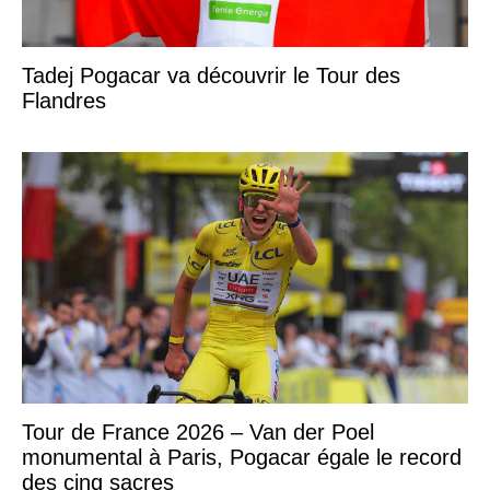
Tadej Pogacar va découvrir le Tour des
Flandres
Tour de France 2026 – Van der Poel
monumental à Paris, Pogacar égale le record
des cinq sacres