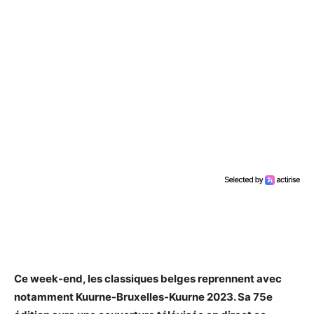
Ce week-end, les classiques belges reprennent avec
notamment Kuurne-Bruxelles-Kuurne 2023. Sa 75e