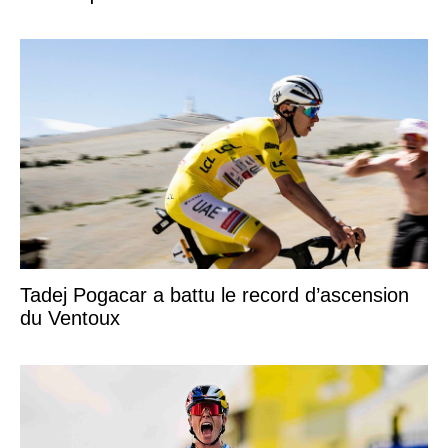
Tadej Pogacar a battu le record d’ascension
du Ventoux