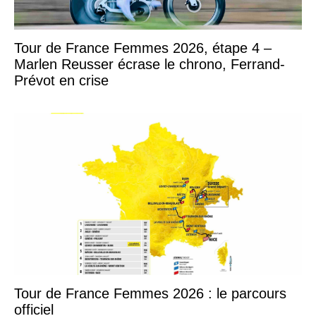
Tour de France Femmes 2026, étape 4 –
Marlen Reusser écrase le chrono, Ferrand-
Prévot en crise
Tour de France Femmes 2026 : le parcours
officiel