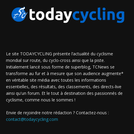
Le site TODAYCYCLING présente l’actualité du cyclisme
mondial sur route, du cyclo-cross ainsi que la piste.
Initialement lancé sous forme de superblog, TCNews se
transforme au fur et à mesure que son audience augmente*
en véritable site média avec toutes les informations
essentielles, des résultats, des classements, des directs-live
ainsi qu'un forum. Et le tout à destination des passionnés de
cyclisme, comme nous le sommes !
Envie de rejoindre notre rédaction ? Contactez-nous :
contact@todaycycling.com