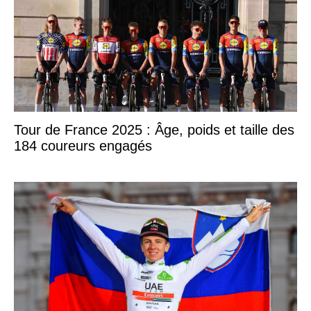
Tour de France 2025 : Âge, poids et taille des
184 coureurs engagés