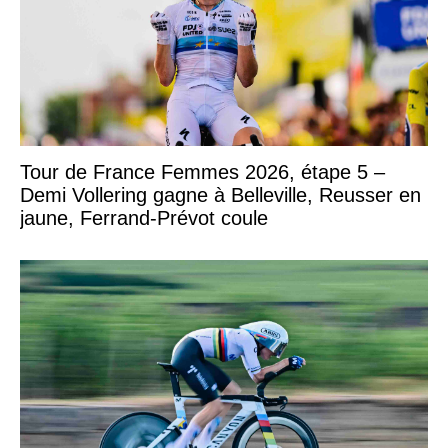
Tour de France Femmes 2026, étape 5 –
Demi Vollering gagne à Belleville, Reusser en
jaune, Ferrand-Prévot coule