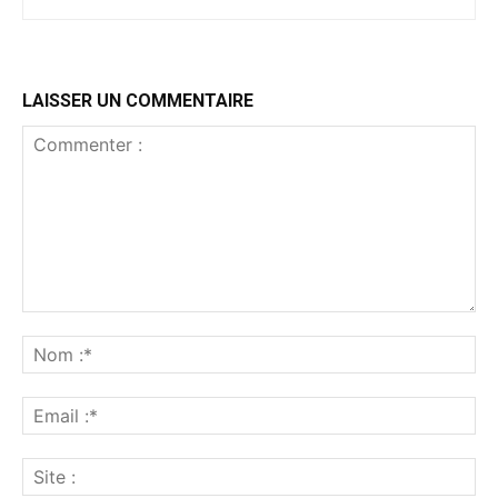
LAISSER UN COMMENTAIRE