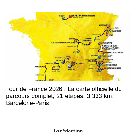
Tour de France 2026 : La carte officielle du
parcours complet, 21 étapes, 3 333 km,
Barcelone-Paris
La rédaction