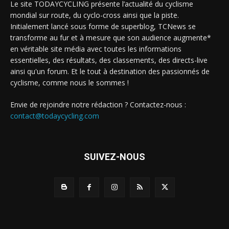
Le site TODAYCYCLING présente l’actualité du cyclisme
mondial sur route, du cyclo-cross ainsi que la piste.
Initialement lancé sous forme de superblog, TCNews se
transforme au fur et à mesure que son audience augmente*
en véritable site média avec toutes les informations
essentielles, des résultats, des classements, des directs-live
ainsi qu'un forum. Et le tout à destination des passionnés de
cyclisme, comme nous le sommes !
Envie de rejoindre notre rédaction ? Contactez-nous :
contact@todaycycling.com
SUIVEZ-NOUS