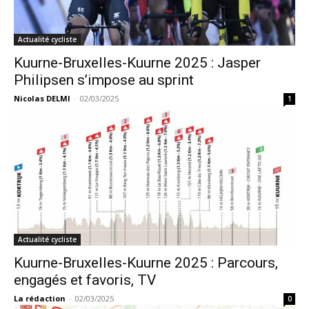
Actualité cycliste
Kuurne-Bruxelles-Kuurne 2025 : Jasper
Philipsen s’impose au sprint
Nicolas DELMI
-
02/03/2025
1
Actualité cycliste
Kuurne-Bruxelles-Kuurne 2025 : Parcours,
engagés et favoris, TV
La rédaction
-
02/03/2025
0