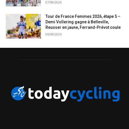
07/08/2026
Tour de France Femmes 2026, étape 5 –
Demi Vollering gagne à Belleville,
Reusser en jaune, Ferrand-Prévot coule
06/08/2026