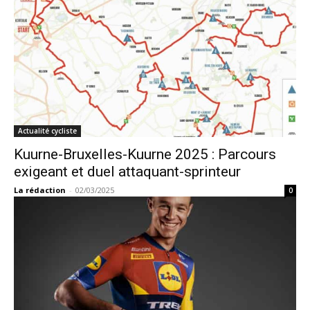
Actualité cycliste
Kuurne-Bruxelles-Kuurne 2025 : Parcours
exigeant et duel attaquant-sprinteur
La rédaction
-
02/03/2025
0