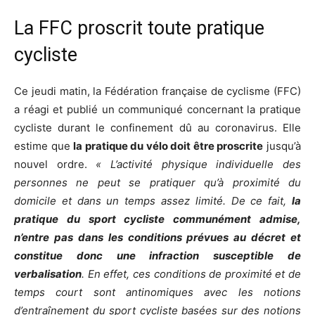
La FFC proscrit toute pratique
cycliste
Ce jeudi matin, la Fédération française de cyclisme (FFC)
a réagi et publié un communiqué concernant la pratique
cycliste durant le confinement dû au coronavirus. Elle
estime que
la pratique du vélo doit être proscrite
jusqu’à
nouvel ordre.
« L’activité physique individuelle des
personnes ne peut se pratiquer qu’à proximité du
domicile et dans un temps assez limité. De ce fait,
la
pratique du sport cycliste communément admise,
n’entre pas dans les conditions prévues au décret et
constitue donc une infraction susceptible de
verbalisation
. En effet, ces conditions de proximité et de
temps court sont antinomiques avec les notions
d’entraînement du sport cycliste basées sur des notions