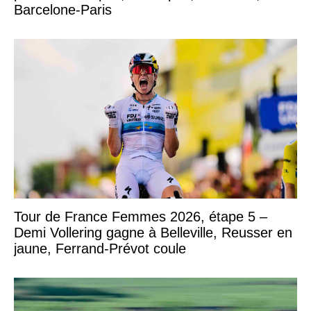
Barcelone-Paris
Tour de France Femmes 2026, étape 5 –
Demi Vollering gagne à Belleville, Reusser en
jaune, Ferrand-Prévot coule