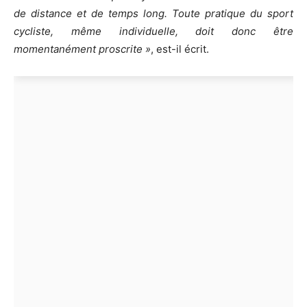
de distance et de temps long. Toute pratique du sport
cycliste, même individuelle, doit donc être
momentanément proscrite »
, est-il écrit.