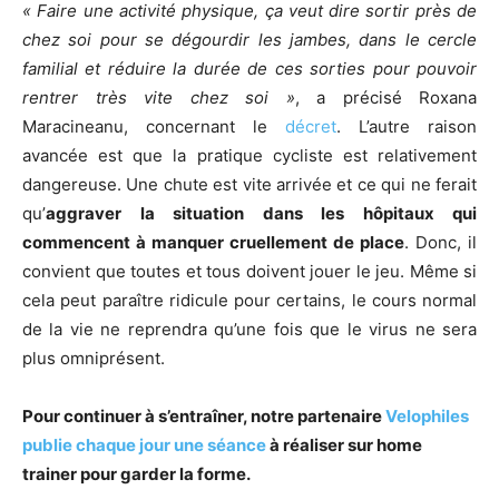
« Faire une activité physique, ça veut dire sortir près de
chez soi pour se dégourdir les jambes, dans le cercle
familial et réduire la durée de ces sorties pour pouvoir
rentrer très vite chez soi »
, a précisé Roxana
Maracineanu, concernant le
décret
. L’autre raison
avancée est que la pratique cycliste est relativement
dangereuse. Une chute est vite arrivée et ce qui ne ferait
qu’
aggraver la situation dans les hôpitaux qui
commencent à manquer cruellement de place
. Donc, il
convient que toutes et tous doivent jouer le jeu. Même si
cela peut paraître ridicule pour certains, le cours normal
de la vie ne reprendra qu’une fois que le virus ne sera
plus omniprésent.
Pour continuer à s’entraîner, notre partenaire
Velophiles
publie chaque jour une séance
à réaliser sur home
trainer pour garder la forme.