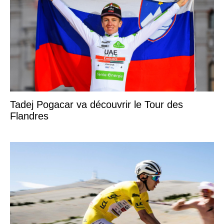
Tadej Pogacar va découvrir le Tour des
Flandres