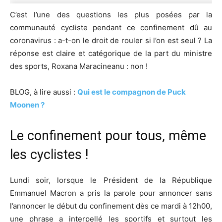
C’est l’une des questions les plus posées par la
communauté cycliste pendant ce confinement dû au
coronavirus : a-t-on le droit de rouler si l’on est seul ? La
réponse est claire et catégorique de la part du ministre
des sports, Roxana Maracineanu : non !
BLOG, à lire aussi :
Qui est le compagnon de Puck
Moonen ?
Le confinement pour tous, même
les cyclistes !
Lundi soir, lorsque le Président de la République
Emmanuel Macron a pris la parole pour annoncer sans
l’annoncer le début du confinement dès ce mardi à 12h00,
une phrase a interpellé les sportifs et surtout les