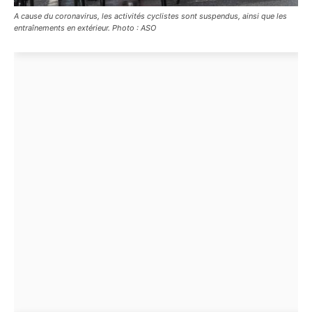
A cause du coronavirus, les activités cyclistes sont suspendus, ainsi que les
entraînements en extérieur. Photo : ASO