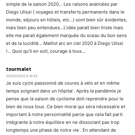
simple de la saison 2020… Les raisons avancées par
Diego Ulissi ( voyages et transferts permanents dans le
monde, séjours en hôtels, etc…) sont bien sûr évidentes,
mais bien peu entendues…L’idée parait bien triste mais
elle me parait également marquée du sceau du bon sens
et de la lucidité… Maillot arc en ciel 2020 à Diego Ulissi
!… Quoi qu’il en soit, courage à tous…
tourmalet
20/03/2020 à 16:42
Je suis cyclo passionné de coures à vélo et en même
temps soignant dans un hôpital . Après la pandémie je
pense que la saison de cyclisme doit reprendre pour le
bien de nous tous .Ce bien moral qui sera nécessaire et
important à notre personnalité parce que cela fait parti
intégrante à notre équilibre en ne dissociant pas trop
longtemps une phase de notre vie . En attendant de