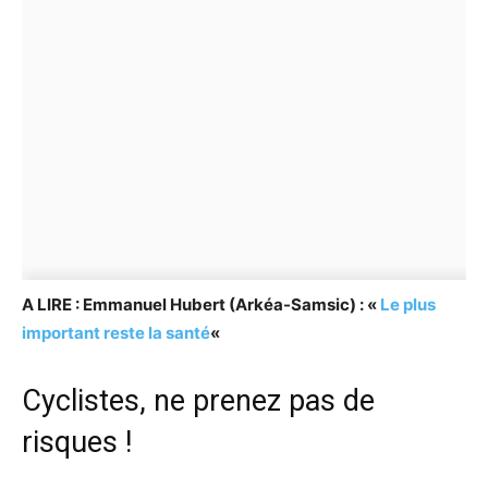
A LIRE : Emmanuel Hubert (Arkéa-Samsic) : «
Le plus
important reste la santé
«
Cyclistes, ne prenez pas de
risques !