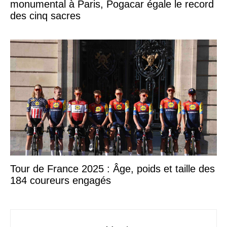
monumental à Paris, Pogacar égale le record
des cinq sacres
Tour de France 2025 : Âge, poids et taille des
184 coureurs engagés