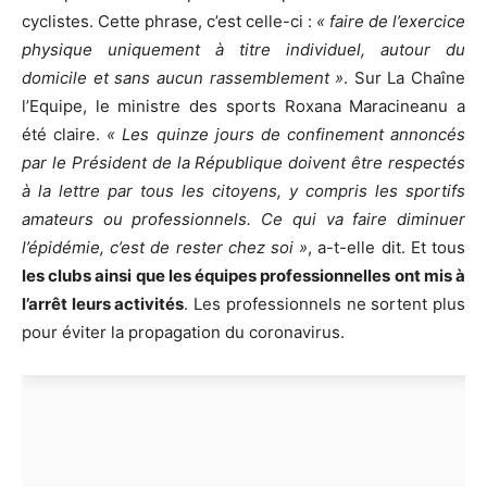
cyclistes. Cette phrase, c’est celle-ci :
« faire de l’exercice
physique uniquement à titre individuel, autour du
domicile et sans aucun rassemblement »
. Sur La Chaîne
l’Equipe, le ministre des sports Roxana Maracineanu a
été claire.
« Les quinze jours de confinement annoncés
par le Président de la République doivent être respectés
à la lettre par tous les citoyens, y compris les sportifs
amateurs ou professionnels. Ce qui va faire diminuer
l’épidémie, c’est de rester chez soi »
, a-t-elle dit. Et tous
les clubs ainsi que les équipes professionnelles ont mis à
l’arrêt leurs activités
. Les professionnels ne sortent plus
pour éviter la propagation du coronavirus.