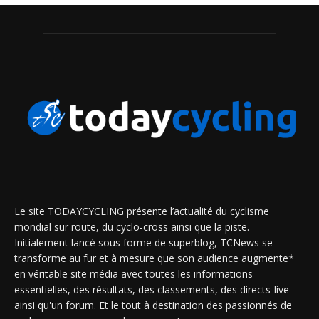
Le site TODAYCYCLING présente l’actualité du cyclisme
mondial sur route, du cyclo-cross ainsi que la piste.
Initialement lancé sous forme de superblog, TCNews se
transforme au fur et à mesure que son audience augmente*
en véritable site média avec toutes les informations
essentielles, des résultats, des classements, des directs-live
ainsi qu'un forum. Et le tout à destination des passionnés de