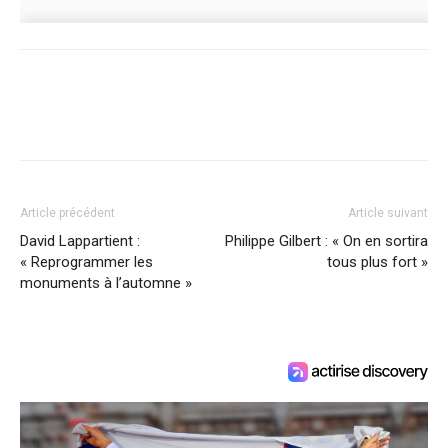
Article précédent
Article suivant
David Lappartient :
Philippe Gilbert : « On en sortira
« Reprogrammer les
tous plus fort »
monuments à l’automne »