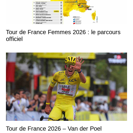
Tour de France Femmes 2026 : le parcours
officiel
Tour de France 2026 – Van der Poel