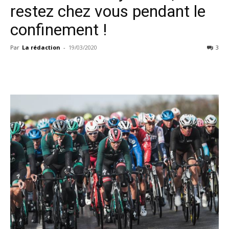
restez chez vous pendant le
confinement !
Par
La rédaction
-
19/03/2020
3