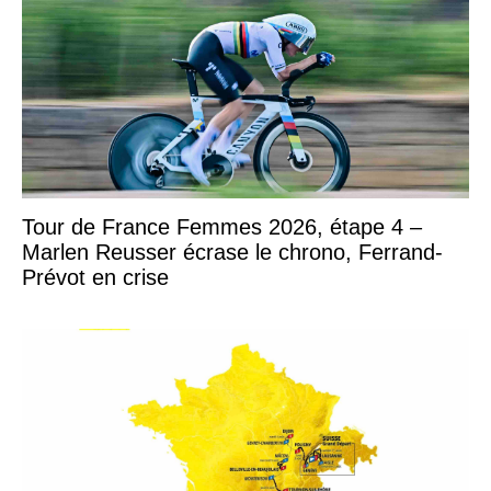
Tour de France Femmes 2026, étape 4 –
Marlen Reusser écrase le chrono, Ferrand-
Prévot en crise