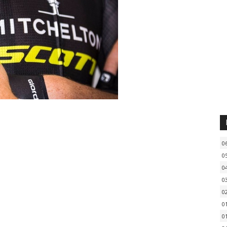
0
0
0
0
0
0
0