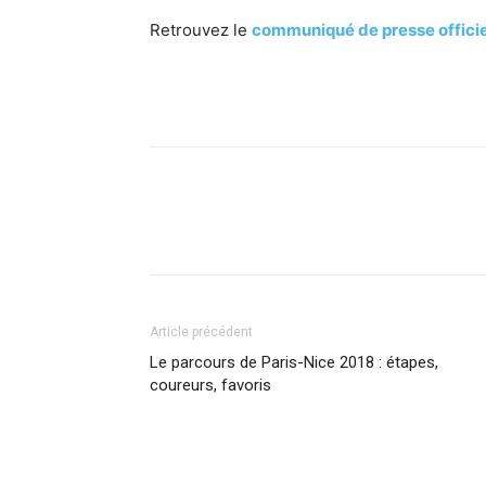
Retrouvez le
communiqué de presse officie
Article précédent
Le parcours de Paris-Nice 2018 : étapes,
coureurs, favoris