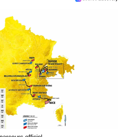
arcours officiel