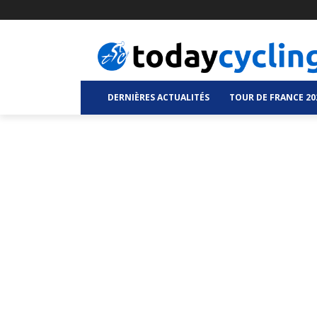
DERNIÈRES ACTUALITÉS
TOUR DE FRANCE 20