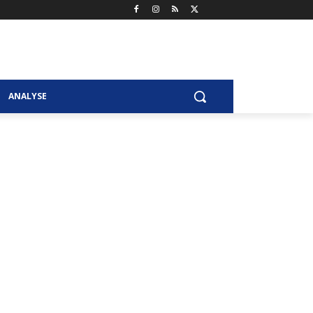
ANALYSE