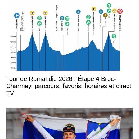
Tour de Romandie 2026 : Étape 4 Broc-
Charmey, parcours, favoris, horaires et direct
TV