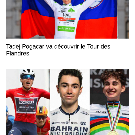
Tadej Pogacar va découvrir le Tour des
Flandres