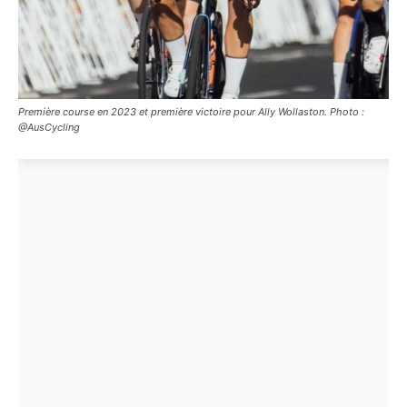
Première course en 2023 et première victoire pour Ally Wollaston. Photo :
@AusCycling