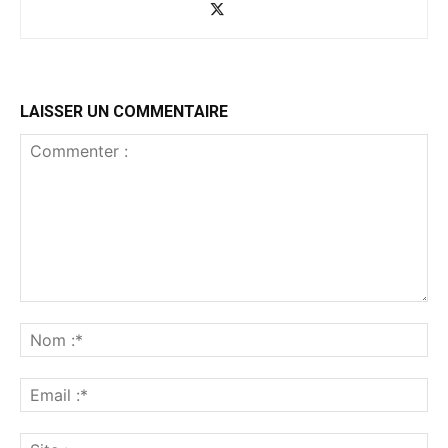
LAISSER UN COMMENTAIRE