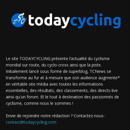
Le site TODAYCYCLING présente l’actualité du cyclisme
mondial sur route, du cyclo-cross ainsi que la piste.
Initialement lancé sous forme de superblog, TCNews se
transforme au fur et à mesure que son audience augmente*
en véritable site média avec toutes les informations
essentielles, des résultats, des classements, des directs-live
ainsi qu'un forum. Et le tout à destination des passionnés de
cyclisme, comme nous le sommes !
Envie de rejoindre notre rédaction ? Contactez-nous :
contact@todaycycling.com