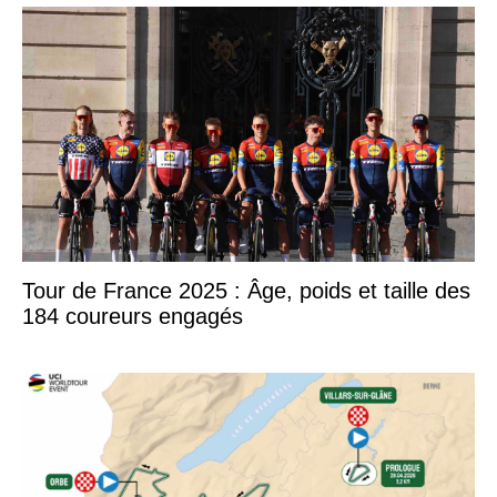
Tour de France 2025 : Âge, poids et taille des
184 coureurs engagés