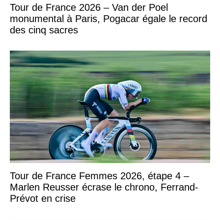
Tour de France 2026 – Van der Poel
monumental à Paris, Pogacar égale le record
des cinq sacres
Tour de France Femmes 2026, étape 4 –
Marlen Reusser écrase le chrono, Ferrand-
Prévot en crise