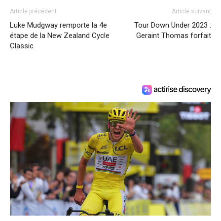
Article précédent
Article suivant
Luke Mudgway remporte la 4e
Tour Down Under 2023 :
étape de la New Zealand Cycle
Geraint Thomas forfait
Classic