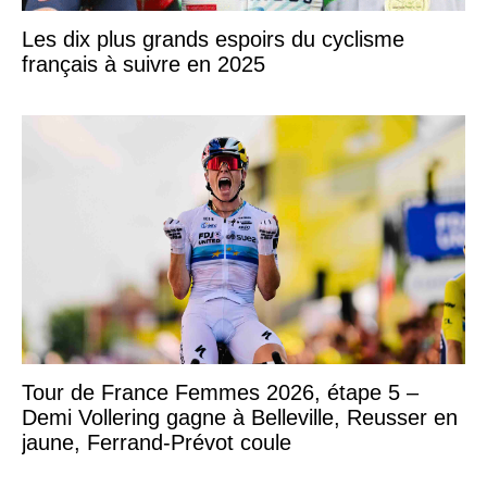
Les dix plus grands espoirs du cyclisme
français à suivre en 2025
Tour de France Femmes 2026, étape 5 –
Demi Vollering gagne à Belleville, Reusser en
jaune, Ferrand-Prévot coule