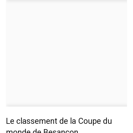
Le classement de la Coupe du
monde de Besançon