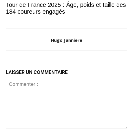
Tour de France 2025 : Âge, poids et taille des
184 coureurs engagés
Hugo Janniere
LAISSER UN COMMENTAIRE