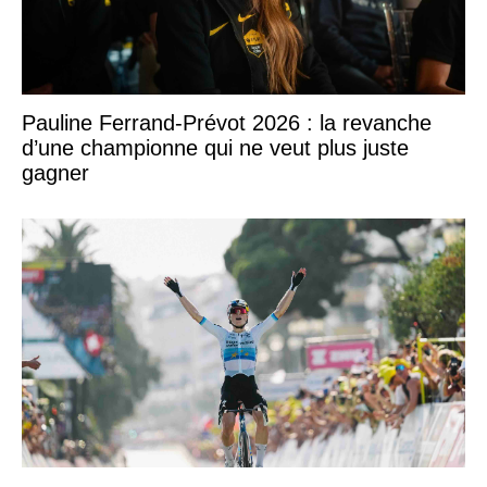
Pauline Ferrand-Prévot 2026 : la revanche
d’une championne qui ne veut plus juste
gagner