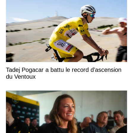
Tadej Pogacar a battu le record d’ascension
du Ventoux