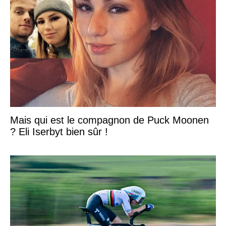
Mais qui est le compagnon de Puck Moonen
? Eli Iserbyt bien sûr !