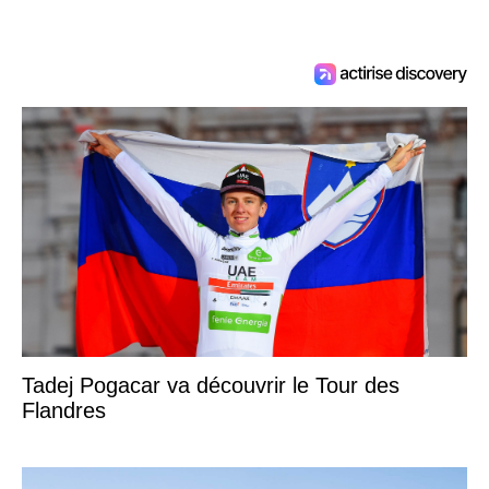
Tadej Pogacar va découvrir le Tour des
Flandres