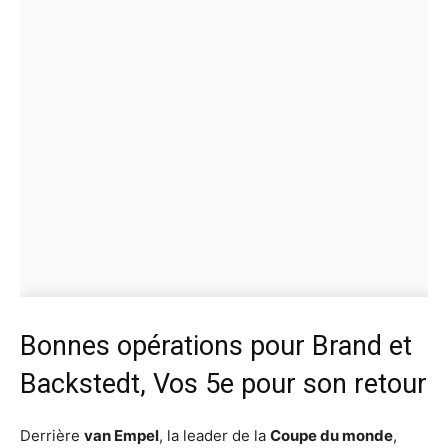
Bonnes opérations pour Brand et
Backstedt, Vos 5e pour son retour
Derrière
van Empel
, la leader de la
Coupe du monde
,