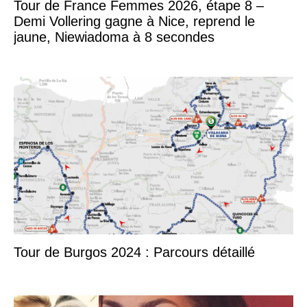
Tour de France Femmes 2026, étape 8 –
Demi Vollering gagne à Nice, reprend le
jaune, Niewiadoma à 8 secondes
Tour de Burgos 2024 : Parcours détaillé