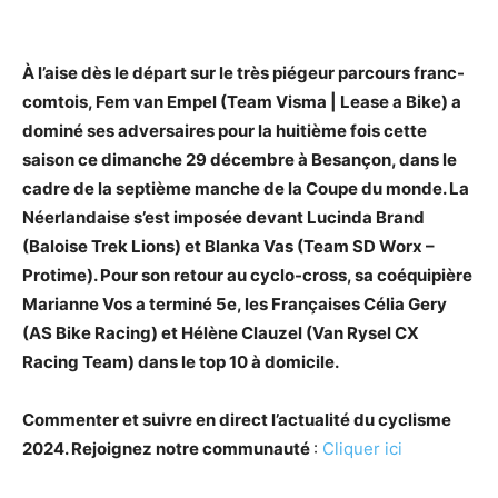
À l’aise dès le départ sur le très piégeur parcours franc-
comtois, Fem van Empel (Team Visma | Lease a Bike) a
dominé ses adversaires pour la huitième fois cette
saison ce dimanche 29 décembre à Besançon, dans le
cadre de la septième manche de la Coupe du monde. La
Néerlandaise s’est imposée devant Lucinda Brand
(Baloise Trek Lions) et Blanka Vas (Team SD Worx –
Protime). Pour son retour au cyclo-cross, sa coéquipière
Marianne Vos a terminé 5e, les Françaises Célia Gery
(AS Bike Racing) et Hélène Clauzel (Van Rysel CX
Racing Team) dans le top 10 à domicile.
Commenter et suivre en direct l’actualité du cyclisme
2024. Rejoignez notre communauté
:
Cliquer ici