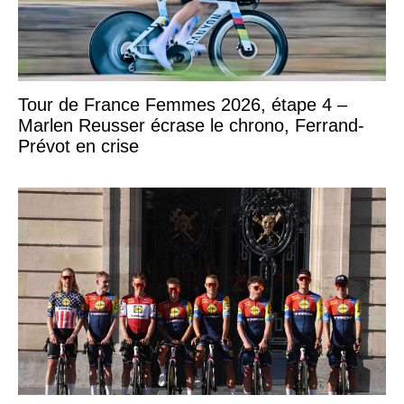
Tour de France Femmes 2026, étape 4 –
Marlen Reusser écrase le chrono, Ferrand-
Prévot en crise