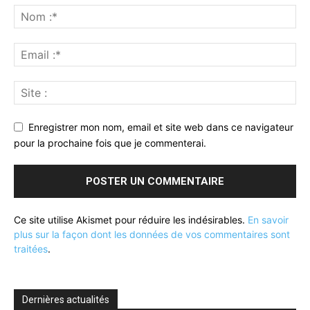
Enregistrer mon nom, email et site web dans ce navigateur
pour la prochaine fois que je commenterai.
Ce site utilise Akismet pour réduire les indésirables.
En savoir
plus sur la façon dont les données de vos commentaires sont
traitées
.
Dernières actualités