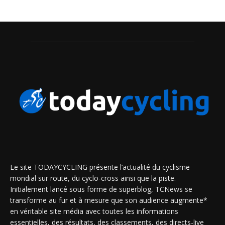
Le site TODAYCYCLING présente l’actualité du cyclisme
mondial sur route, du cyclo-cross ainsi que la piste.
Initialement lancé sous forme de superblog, TCNews se
transforme au fur et à mesure que son audience augmente*
en véritable site média avec toutes les informations
essentielles, des résultats, des classements, des directs-live