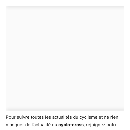
Pour suivre toutes les actualités du cyclisme et ne rien
manquer de l’actualité du
cyclo-cross
, rejoignez notre