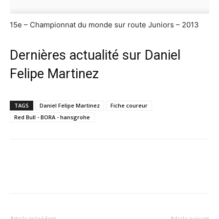
15e – Championnat du monde sur route Juniors – 2013
Dernières actualité sur Daniel
Felipe Martinez
TAGS
Daniel Felipe Martinez
Fiche coureur
Red Bull - BORA - hansgrohe
Article précédent
Article suivant