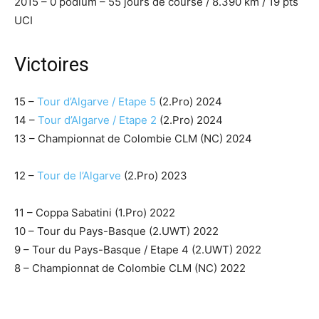
2015 – 0 podium – 55 jours de course / 8.390 km / 19 pts
UCI
Victoires
15 –
Tour d’Algarve / Etape 5
(2.Pro) 2024
14 –
Tour d’Algarve / Etape 2
(2.Pro) 2024
13 – Championnat de Colombie CLM (NC) 2024
12 –
Tour de l’Algarve
(2.Pro) 2023
11 – Coppa Sabatini (1.Pro) 2022
10 – Tour du Pays-Basque (2.UWT) 2022
9 – Tour du Pays-Basque / Etape 4 (2.UWT) 2022
8 – Championnat de Colombie CLM (NC) 2022