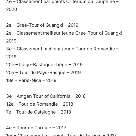
4e – Classement par points Critérium du Dauphiné –
2020
2e – Gree-Tour of Guangxi – 2019
2e – Classement meilleur jeune Gree-Tour of Guangxi –
2019
3e – Classement meilleur jeune Tour de Romandie –
2019
20e – Liège-Bastogne-Liège – 2019
20e – Tour du Pays-Basque – 2019
18e – Paris-Nice – 2019
3e – Amgen Tour of California – 2018
12e – Tour de Romandie – 2018
7e – Tour de Catalogne – 2018
4e – Tour de Turquie – 2017
1er – Classement par points Tour de Turquie – 2017