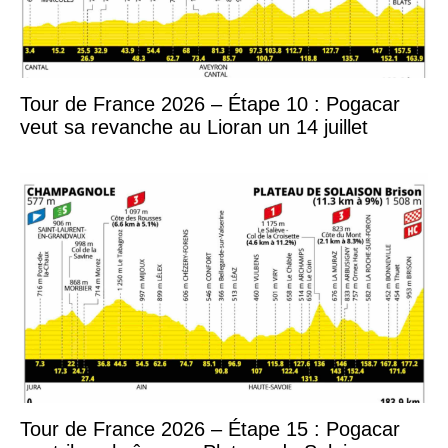
Tour de France 2026 – Étape 10 : Pogacar
veut sa revanche au Lioran un 14 juillet
Tour de France 2026 – Étape 15 : Pogacar