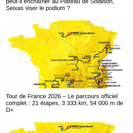
peut-il enchaîner au Plateau de Solaison,
Seixas viser le podium ?
Tour de France 2026 – Le parcours officiel
complet : 21 étapes, 3 333 km, 54 000 m de
D+