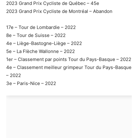
2023 Grand Prix Cycliste de Québec – 45e
2023 Grand Prix Cycliste de Montréal – Abandon
17e – Tour de Lombardie – 2022
8e – Tour de Suisse – 2022
4e – Liège-Bastogne-Liège – 2022
5e – La Flèche Wallonne – 2022
1er – Classement par points Tour du Pays-Basque – 2022
4e – Classement meilleur grimpeur Tour du Pays-Basque
– 2022
3e – Paris-Nice – 2022