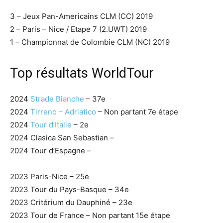
3 – Jeux Pan-Americains CLM (CC) 2019
2 – Paris – Nice / Etape 7 (2.UWT) 2019
1 – Championnat de Colombie CLM (NC) 2019
Top résultats WorldTour
2024
Strade Bianche
– 37e
2024
Tirreno – Adriatico
– Non partant 7e étape
2024
Tour d’Italie
– 2e
2024 Clasica San Sebastian –
2024 Tour d’Espagne –
2023 Paris-Nice – 25e
2023 Tour du Pays-Basque – 34e
2023 Critérium du Dauphiné – 23e
2023 Tour de France – Non partant 15e étape