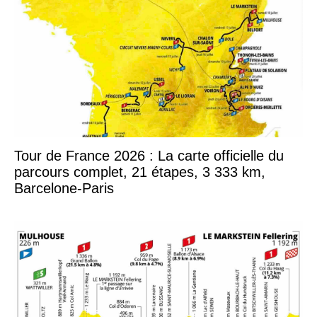
Tour de France 2026 : La carte officielle du
parcours complet, 21 étapes, 3 333 km,
Barcelone-Paris