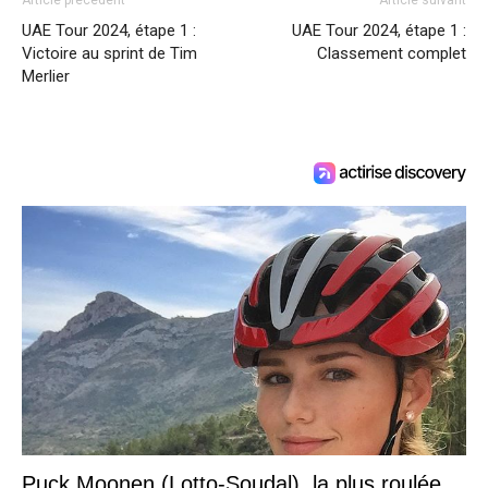
UAE Tour 2024, étape 1 :
UAE Tour 2024, étape 1 :
Victoire au sprint de Tim
Classement complet
Merlier
Puck Moonen (Lotto-Soudal), la plus roulée