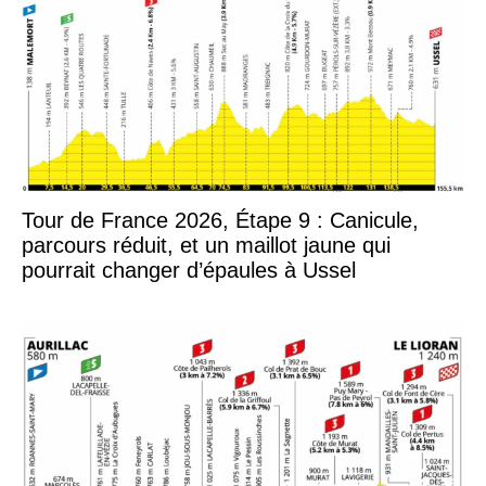
Tour de France 2026, Étape 9 : Canicule,
parcours réduit, et un maillot jaune qui
pourrait changer d’épaules à Ussel