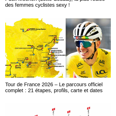
des femmes cyclistes sexy !
Tour de France 2026 – Le parcours officiel
complet : 21 étapes, profils, carte et dates