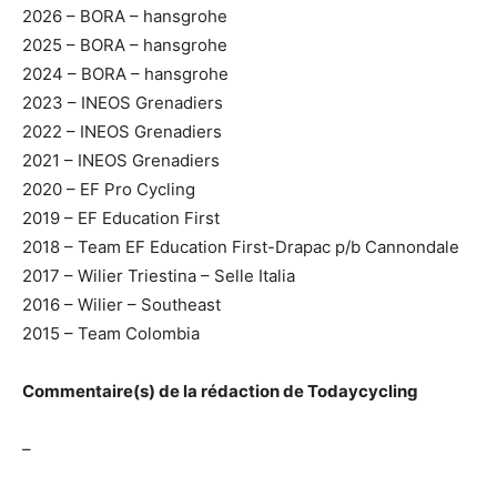
2026 – BORA – hansgrohe
2025 – BORA – hansgrohe
2024 – BORA – hansgrohe
2023 – INEOS Grenadiers
2022 – INEOS Grenadiers
2021 – INEOS Grenadiers
2020 – EF Pro Cycling
2019 – EF Education First
2018 – Team EF Education First-Drapac p/b Cannondale
2017 – Wilier Triestina – Selle Italia
2016 – Wilier – Southeast
2015 – Team Colombia
Commentaire(s) de la rédaction de Todaycycling
–