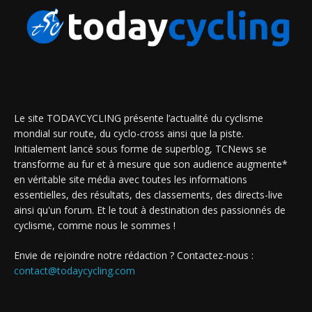
Le site TODAYCYCLING présente l’actualité du cyclisme
mondial sur route, du cyclo-cross ainsi que la piste.
Initialement lancé sous forme de superblog, TCNews se
transforme au fur et à mesure que son audience augmente*
en véritable site média avec toutes les informations
essentielles, des résultats, des classements, des directs-live
ainsi qu'un forum. Et le tout à destination des passionnés de
cyclisme, comme nous le sommes !
Envie de rejoindre notre rédaction ? Contactez-nous :
contact@todaycycling.com