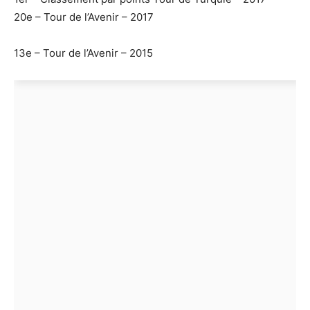
20e – Tour de l’Avenir – 2017
13e – Tour de l’Avenir – 2015