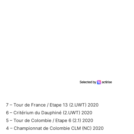
7 – Tour de France / Etape 13 (2.UWT) 2020
6 – Critérium du Dauphiné (2.UWT) 2020
5 – Tour de Colombie / Etape 6 (2.1) 2020
4 – Championnat de Colombie CLM (NC) 2020