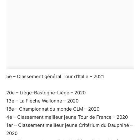
5e – Classement général Tour d’Italie – 2021
20e – Liège-Bastogne-Liège – 2020
13e – La Flèche Wallonne – 2020
18e – Championnat du monde CLM – 2020
4e – Classement meilleur jeune Tour de France – 2020
1er – Classement meilleur jeune Critérium du Dauphiné –
2020