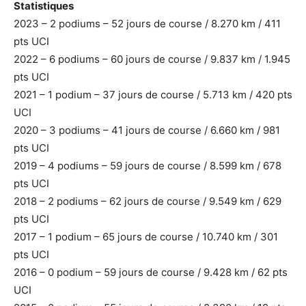
Statistiques
2023 – 2 podiums – 52 jours de course / 8.270 km / 411
pts UCI
2022 – 6 podiums – 60 jours de course / 9.837 km / 1.945
pts UCI
2021 – 1 podium – 37 jours de course / 5.713 km / 420 pts
UCI
2020 – 3 podiums – 41 jours de course / 6.660 km / 981
pts UCI
2019 – 4 podiums – 59 jours de course / 8.599 km / 678
pts UCI
2018 – 2 podiums – 62 jours de course / 9.549 km / 629
pts UCI
2017 – 1 podium – 65 jours de course / 10.740 km / 301
pts UCI
2016 – 0 podium – 59 jours de course / 9.428 km / 62 pts
UCI