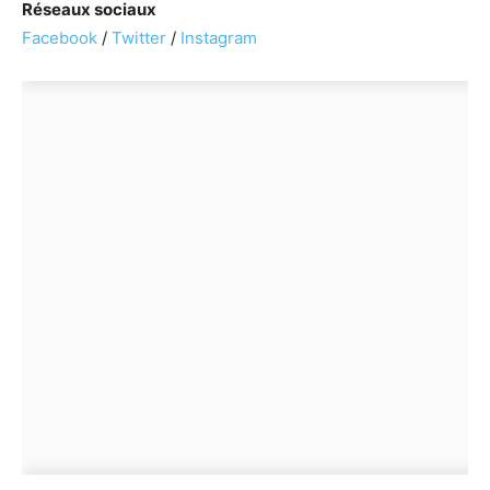
Réseaux sociaux
Facebook
/
Twitter
/
Instagram