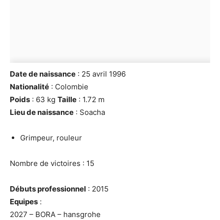
Date de naissance
: 25 avril 1996
Nationalité
: Colombie
Poids
: 63 kg
Taille
: 1.72 m
Lieu de naissance
: Soacha
Grimpeur, rouleur
Nombre de victoires : 15
Débuts professionnel
: 2015
Equipes
:
2027 – BORA – hansgrohe