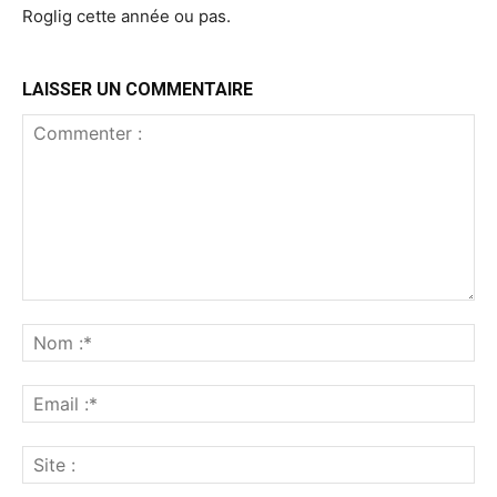
Roglig cette année ou pas.
LAISSER UN COMMENTAIRE