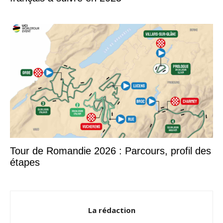
Tour de Romandie 2026 : Parcours, profil des
étapes
La rédaction