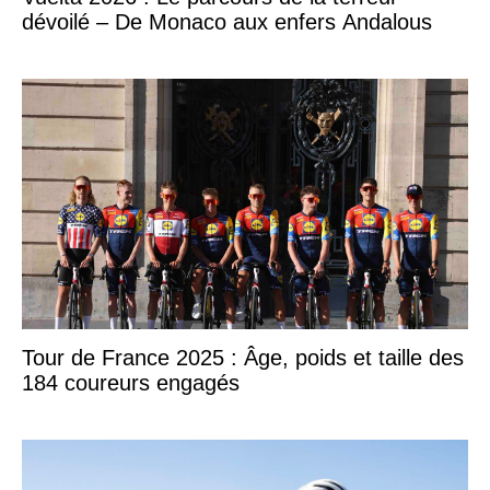
dévoilé – De Monaco aux enfers Andalous
Tour de France 2025 : Âge, poids et taille des
184 coureurs engagés