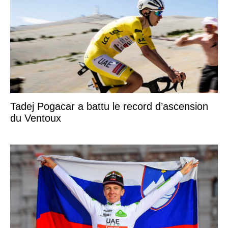
Tadej Pogacar a battu le record d’ascension
du Ventoux