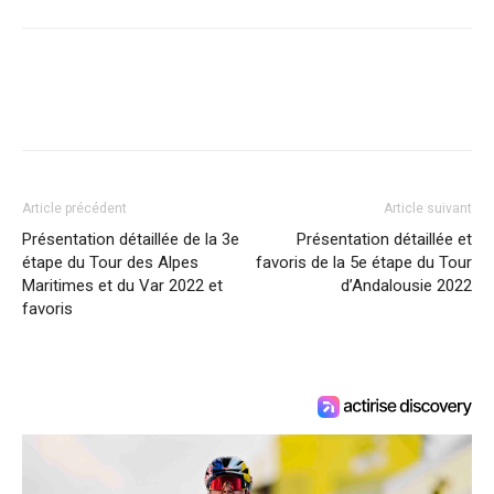
Article précédent
Article suivant
Présentation détaillée de la 3e
Présentation détaillée et
étape du Tour des Alpes
favoris de la 5e étape du Tour
Maritimes et du Var 2022 et
d’Andalousie 2022
favoris