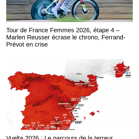
Tour de France Femmes 2026, étape 4 –
Marlen Reusser écrase le chrono, Ferrand-
Prévot en crise
Vuelta 2026 : Le parcours de la terreur