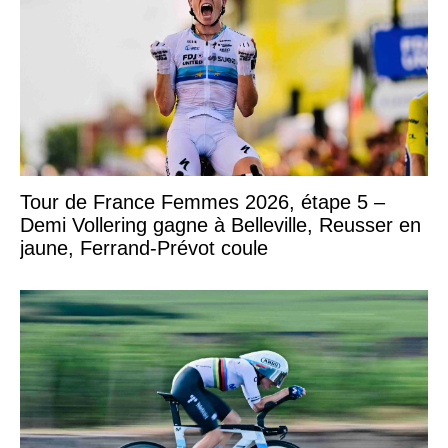
Tour de France Femmes 2026, étape 5 –
Demi Vollering gagne à Belleville, Reusser en
jaune, Ferrand-Prévot coule