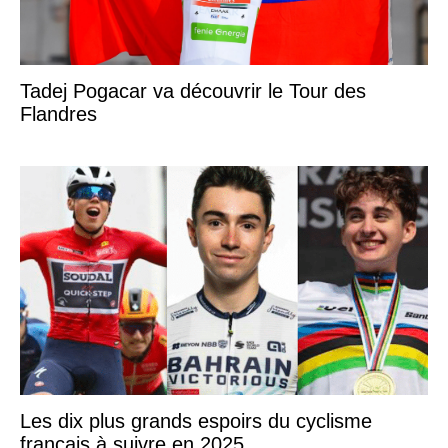
Tadej Pogacar va découvrir le Tour des
Flandres
Les dix plus grands espoirs du cyclisme
français à suivre en 2025