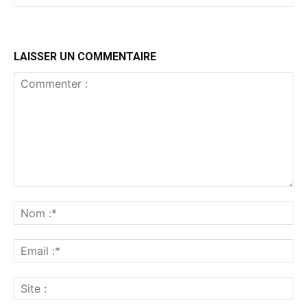
LAISSER UN COMMENTAIRE