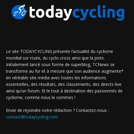
Le site TODAYCYCLING présente l’actualité du cyclisme
mondial sur route, du cyclo-cross ainsi que la piste.
Initialement lancé sous forme de superblog, TCNews se
transforme au fur et à mesure que son audience augmente*
en véritable site média avec toutes les informations
essentielles, des résultats, des classements, des directs-live
ainsi qu'un forum. Et le tout à destination des passionnés de
cyclisme, comme nous le sommes !
Envie de rejoindre notre rédaction ? Contactez-nous :
contact@todaycycling.com