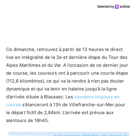
Ce dimanche, retrouvez à partir de 13 heures le direct
live en intégralité de la 3e et dernière étape du Tour des
Alpes Maritimes et du Var. A l’occasion de ce dernier jour
de course, les coureurs ont à parcourir une courte étape
(112,6 kilomètres), ce qui va la rendre à n’en pas douter
dynamique et qui va tenir en haleine jusqu’à la ligne
d’arrivée située à Blausasc. Les
coureurs toujours en
course
s’élanceront à 13h de Villefranche-sur-Mer pour
le départ fictif de 2,84km. L’arrivée est prévue aux
alentours de 16h45.