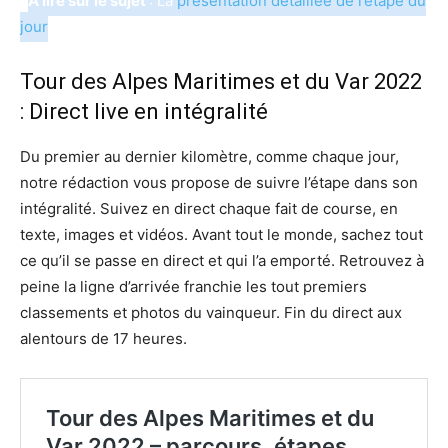
A lire sur le sujet
: La
présentation détaillée de l’étape du
jour
Tour des Alpes Maritimes et du Var 2022
: Direct live en intégralité
Du premier au dernier kilomètre, comme chaque jour,
notre rédaction vous propose de suivre l’étape dans son
intégralité. Suivez en direct chaque fait de course, en
texte, images et vidéos. Avant tout le monde, sachez tout
ce qu’il se passe en direct et qui l’a emporté. Retrouvez à
peine la ligne d’arrivée franchie les tout premiers
classements et photos du vainqueur. Fin du direct aux
alentours de 17 heures.