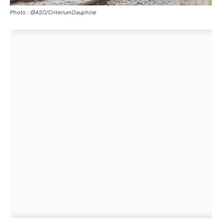
Photo : @ASO/CriteriumDauphine