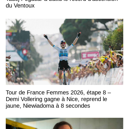
du Ventoux
Tour de France Femmes 2026, étape 8 –
Demi Vollering gagne à Nice, reprend le
jaune, Niewiadoma à 8 secondes