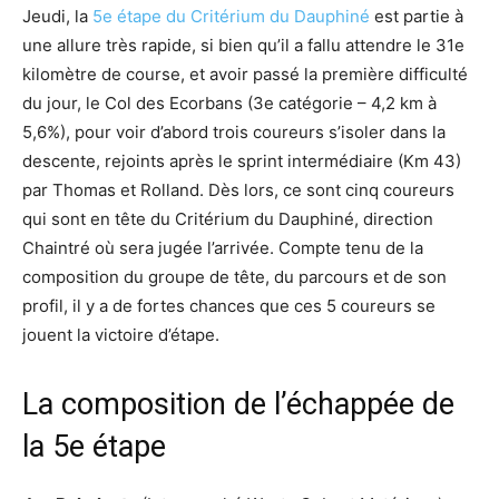
Jeudi, la
5e étape du Critérium du Dauphiné
est partie à
une allure très rapide, si bien qu’il a fallu attendre le 31e
kilomètre de course, et avoir passé la première difficulté
du jour, le Col des Ecorbans (3e catégorie – 4,2 km à
5,6%), pour voir d’abord trois coureurs s’isoler dans la
descente, rejoints après le sprint intermédiaire (Km 43)
par Thomas et Rolland. Dès lors, ce sont cinq coureurs
qui sont en tête du Critérium du Dauphiné, direction
Chaintré où sera jugée l’arrivée. Compte tenu de la
composition du groupe de tête, du parcours et de son
profil, il y a de fortes chances que ces 5 coureurs se
jouent la victoire d’étape.
La composition de l’échappée de
la 5e étape