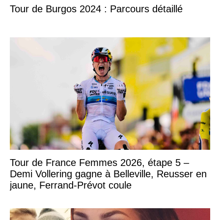
Tour de Burgos 2024 : Parcours détaillé
Tour de France Femmes 2026, étape 5 –
Demi Vollering gagne à Belleville, Reusser en
jaune, Ferrand-Prévot coule