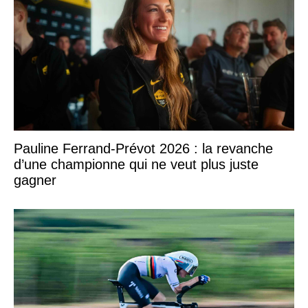
Pauline Ferrand-Prévot 2026 : la revanche
d’une championne qui ne veut plus juste
gagner