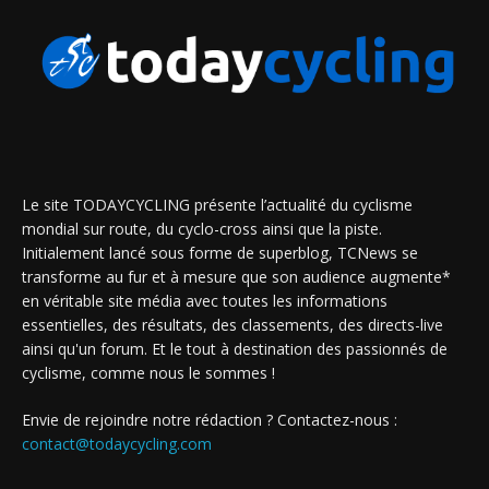
Le site TODAYCYCLING présente l’actualité du cyclisme
mondial sur route, du cyclo-cross ainsi que la piste.
Initialement lancé sous forme de superblog, TCNews se
transforme au fur et à mesure que son audience augmente*
en véritable site média avec toutes les informations
essentielles, des résultats, des classements, des directs-live
ainsi qu'un forum. Et le tout à destination des passionnés de
cyclisme, comme nous le sommes !
Envie de rejoindre notre rédaction ? Contactez-nous :
contact@todaycycling.com