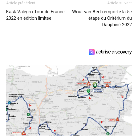
Article précédent
Article suivant
Kask Valegro Tour de France
Wout van Aert remporte la 5e
2022 en édition limitée
étape du Critérium du
Dauphiné 2022