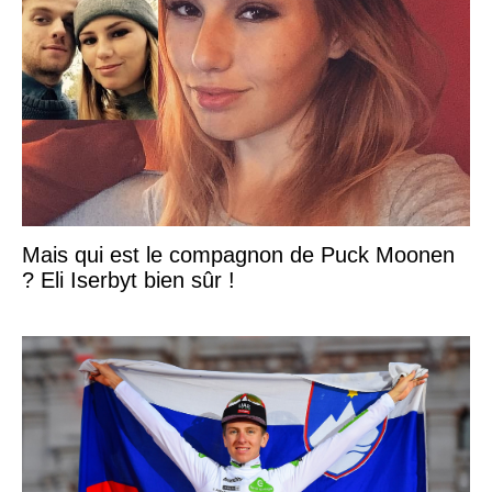
Mais qui est le compagnon de Puck Moonen
? Eli Iserbyt bien sûr !